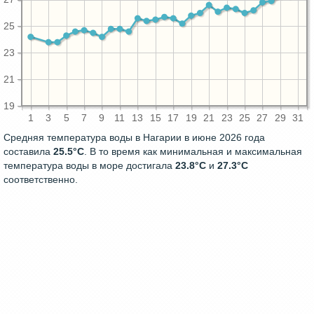
25
23
21
19
1
3
5
7
9
11
13
15
17
19
21
23
25
27
29
31
Средняя температура воды в Нагарии в июне 2026 года
составила
25.5°C
. В то время как минимальная и максимальная
температура воды в море достигала
23.8°C
и
27.3°C
соответственно.