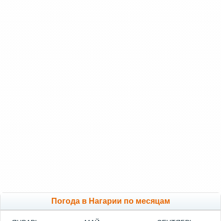
Погода в Нагарии по месяцам