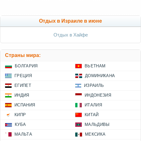
Отдых в Израиле в июне
Отдых в Хайфе
Страны мира:
БОЛГАРИЯ
ВЬЕТНАМ
ГРЕЦИЯ
ДОМИНИКАНА
ЕГИПЕТ
ИЗРАИЛЬ
ИНДИЯ
ИНДОНЕЗИЯ
ИСПАНИЯ
ИТАЛИЯ
КИПР
КИТАЙ
КУБА
МАЛЬДИВЫ
МАЛЬТА
МЕКСИКА