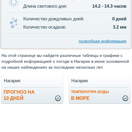
Длина светового дня:
14.2 - 14.3 часов
Количество дождливых дней:
0 дней
Количество осадков:
3.2 мм
подробная информация
На этой странице вы найдете различные таблицы и графики с
подробной информацией о погоде в Нагарии в июне основанной
на наших наблюдениях за последние несколько лет.
Нагария
Нагария
ПРОГНОЗ НА
ТЕМПЕРАТУРА ВОДЫ
10 ДНЕЙ
В МОРЕ