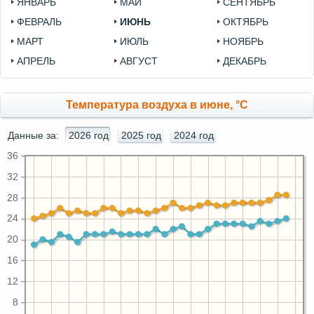
ЯНВАРЬ
МАЙ
СЕНТЯБРЬ
ФЕВРАЛЬ
ИЮНЬ
ОКТЯБРЬ
МАРТ
ИЮЛЬ
НОЯБРЬ
АПРЕЛЬ
АВГУСТ
ДЕКАБРЬ
Температура воздуха в июне, °C
Данные за:
2026 год
2025 год
2024 год
36
32
28
24
20
16
12
8