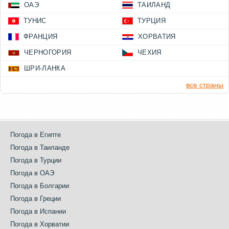
ОАЭ
ТАИЛАНД
ТУНИС
ТУРЦИЯ
ФРАНЦИЯ
ХОРВАТИЯ
ЧЕРНОГОРИЯ
ЧЕХИЯ
ШРИ-ЛАНКА
все страны
Погода в Египте
Погода в Таиланде
Погода в Турции
Погода в ОАЭ
Погода в Болгарии
Погода в Греции
Погода в Испании
Погода в Хорватии