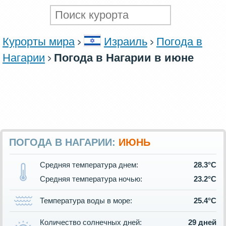
Курорты мира
Израиль
Погода в
Нагарии
Погода в Нагарии в июне
ПОГОДА В НАГАРИИ:
ИЮНЬ
Средняя температура днем:
28.3°C
Средняя температура ночью:
23.2°C
Температура воды в море:
25.4°C
Количество солнечных дней:
29 дней