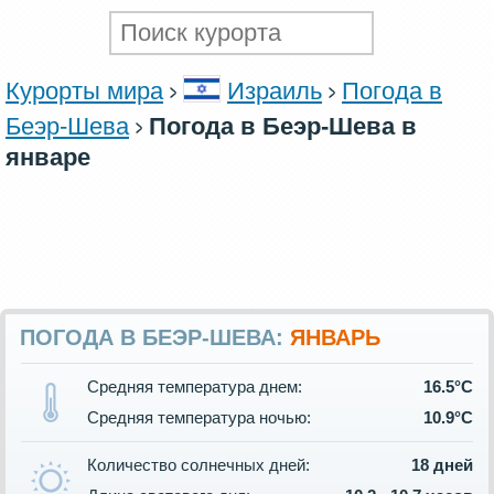
Курорты мира
Израиль
Погода в
Беэр-Шева
Погода в Беэр-Шева в
январе
ПОГОДА В БЕЭР-ШЕВА:
ЯНВАРЬ
Средняя температура днем:
16.5°C
Средняя температура ночью:
10.9°C
Количество солнечных дней:
18 дней