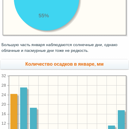
55%
Большую часть января наблюдаются солнечные дни, однако
облачные и пасмурные дни тоже не редкость.
Количество осадков в январе, мм
32
28
24
20
16
12