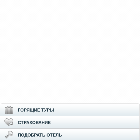
ГОРЯЩИЕ ТУРЫ
СТРАХОВАНИЕ
ПОДОБРАТЬ ОТЕЛЬ