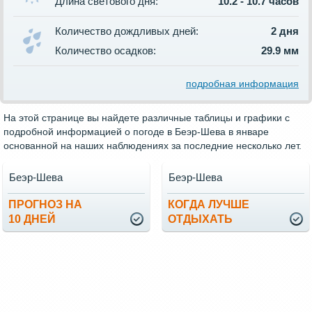
Длина светового дня:
10.2 - 10.7 часов
Количество дождливых дней:
2 дня
Количество осадков:
29.9 мм
подробная информация
На этой странице вы найдете различные таблицы и графики с
подробной информацией о погоде в Беэр-Шева в январе
основанной на наших наблюдениях за последние несколько лет.
Беэр-Шева
Беэр-Шева
ПРОГНОЗ НА
КОГДА ЛУЧШЕ
10 ДНЕЙ
ОТДЫХАТЬ