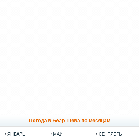
Погода в Беэр-Шева по месяцам
ЯНВАРЬ
МАЙ
СЕНТЯБРЬ