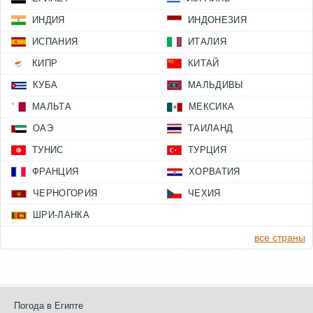
ИНДИЯ
ИНДОНЕЗИЯ
ИСПАНИЯ
ИТАЛИЯ
КИПР
КИТАЙ
КУБА
МАЛЬДИВЫ
МАЛЬТА
МЕКСИКА
ОАЭ
ТАИЛАНД
ТУНИС
ТУРЦИЯ
ФРАНЦИЯ
ХОРВАТИЯ
ЧЕРНОГОРИЯ
ЧЕХИЯ
ШРИ-ЛАНКА
все страны
Погода в Египте