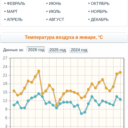
ФЕВРАЛЬ
ИЮНЬ
ОКТЯБРЬ
МАРТ
ИЮЛЬ
НОЯБРЬ
АПРЕЛЬ
АВГУСТ
ДЕКАБРЬ
Температура воздуха в январе, °C
Данные за:
2026 год
2025 год
2024 год
27
24
21
18
15
12
9
6
3