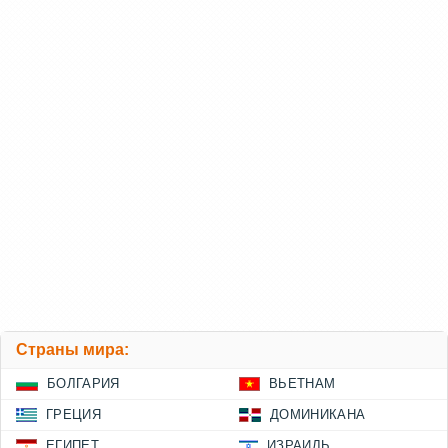
Страны мира:
БОЛГАРИЯ
ВЬЕТНАМ
ГРЕЦИЯ
ДОМИНИКАНА
ЕГИПЕТ
ИЗРАИЛЬ