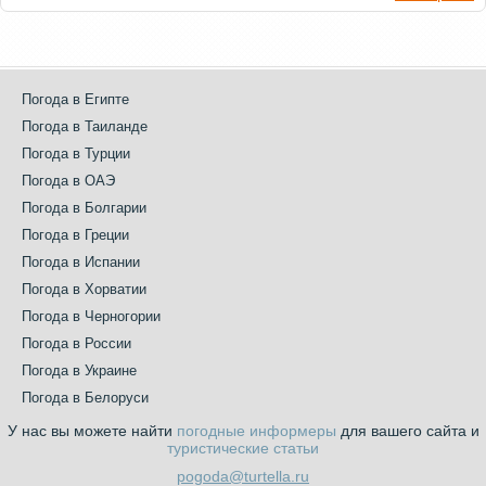
Погода в Египте
Погода в Таиланде
Погода в Турции
Погода в ОАЭ
Погода в Болгарии
Погода в Греции
Погода в Испании
Погода в Хорватии
Погода в Черногории
Погода в России
Погода в Украине
Погода в Белоруси
У нас вы можете найти
погодные информеры
для вашего сайта и
туристические статьи
pogoda@turtella.ru