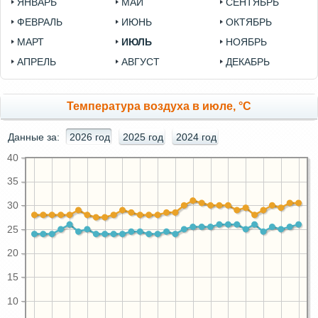
ЯНВАРЬ
МАЙ
СЕНТЯБРЬ
ФЕВРАЛЬ
ИЮНЬ
ОКТЯБРЬ
МАРТ
ИЮЛЬ
НОЯБРЬ
АПРЕЛЬ
АВГУСТ
ДЕКАБРЬ
Температура воздуха в июле, °C
Данные за:
2026 год
2025 год
2024 год
40
35
30
25
20
15
10