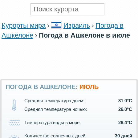
Курорты мира
Израиль
Погода в
Ашкелоне
Погода в Ашкелоне в июле
ПОГОДА В АШКЕЛОНЕ:
ИЮЛЬ
Средняя температура днем:
31.0°C
Средняя температура ночью:
26.0°C
Температура воды в море:
28.4°C
Количество солнечных дней:
30 дней