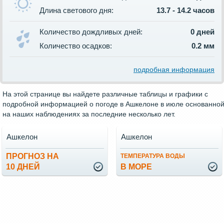
Длина светового дня:
13.7 - 14.2 часов
Количество дождливых дней:
0 дней
Количество осадков:
0.2 мм
подробная информация
На этой странице вы найдете различные таблицы и графики с
подробной информацией о погоде в Ашкелоне в июле основанно
на наших наблюдениях за последние несколько лет.
Ашкелон
Ашкелон
ПРОГНОЗ НА
ТЕМПЕРАТУРА ВОДЫ
10 ДНЕЙ
В МОРЕ