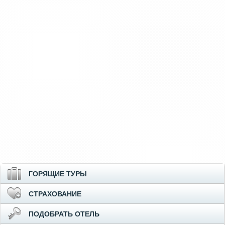
ГОРЯЩИЕ ТУРЫ
СТРАХОВАНИЕ
ПОДОБРАТЬ ОТЕЛЬ