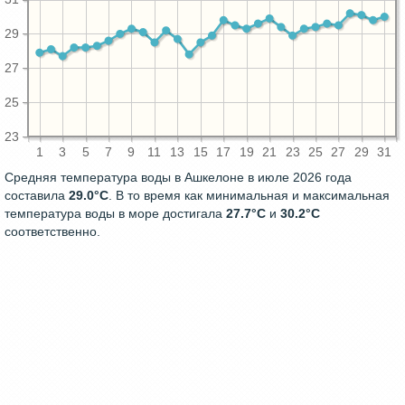
29
27
25
23
1
3
5
7
9
11
13
15
17
19
21
23
25
27
29
31
Средняя температура воды в Ашкелоне в июле 2026 года
составила
29.0°C
. В то время как минимальная и максимальная
температура воды в море достигала
27.7°C
и
30.2°C
соответственно.