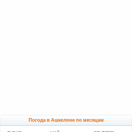
Погода в Ашкелоне по месяцам