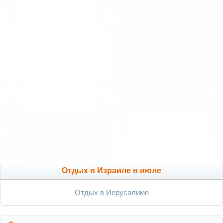
Отдых в Израиле в июле
Отдых в Иерусалиме