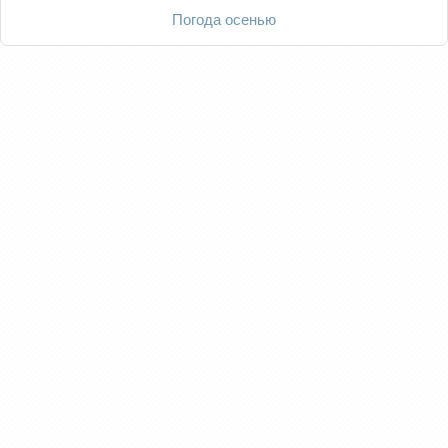
Погода осенью