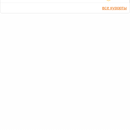
все курорты