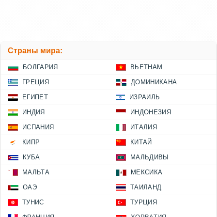
Страны мира:
БОЛГАРИЯ
ВЬЕТНАМ
ГРЕЦИЯ
ДОМИНИКАНА
ЕГИПЕТ
ИЗРАИЛЬ
ИНДИЯ
ИНДОНЕЗИЯ
ИСПАНИЯ
ИТАЛИЯ
КИПР
КИТАЙ
КУБА
МАЛЬДИВЫ
МАЛЬТА
МЕКСИКА
ОАЭ
ТАИЛАНД
ТУНИС
ТУРЦИЯ