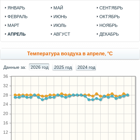
ЯНВАРЬ
МАЙ
СЕНТЯБРЬ
ФЕВРАЛЬ
ИЮНЬ
ОКТЯБРЬ
МАРТ
ИЮЛЬ
НОЯБРЬ
АПРЕЛЬ
АВГУСТ
ДЕКАБРЬ
Температура воздуха в апреле, °C
Данные за:
2026 год
2025 год
2024 год
36
32
28
24
20
16
12