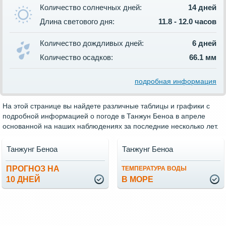
Количество солнечных дней:
14 дней
Длина светового дня:
11.8 - 12.0 часов
Количество дождливых дней:
6 дней
Количество осадков:
66.1 мм
подробная информация
На этой странице вы найдете различные таблицы и графики с
подробной информацией о погоде в Танжун Беноа в апреле
основанной на наших наблюдениях за последние несколько лет.
Танжунг Беноа
Танжунг Беноа
ПРОГНОЗ НА
ТЕМПЕРАТУРА ВОДЫ
10 ДНЕЙ
В МОРЕ