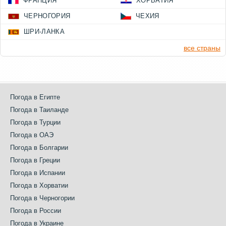
ФРАНЦИЯ
ХОРВАТИЯ
ЧЕРНОГОРИЯ
ЧЕХИЯ
ШРИ-ЛАНКА
все страны
Погода в Египте
Погода в Таиланде
Погода в Турции
Погода в ОАЭ
Погода в Болгарии
Погода в Греции
Погода в Испании
Погода в Хорватии
Погода в Черногории
Погода в России
Погода в Украине