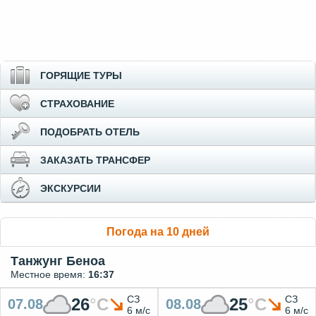
ГОРЯЩИЕ ТУРЫ
СТРАХОВАНИЕ
ПОДОБРАТЬ ОТЕЛЬ
ЗАКАЗАТЬ ТРАНСФЕР
ЭКСКУРСИИ
Погода на 10 дней
Танжунг Беноа
Местное время:
16:37
СЗ
СЗ
26
°
C
25
°
C
07.08
08.08
6 м/с
6 м/с