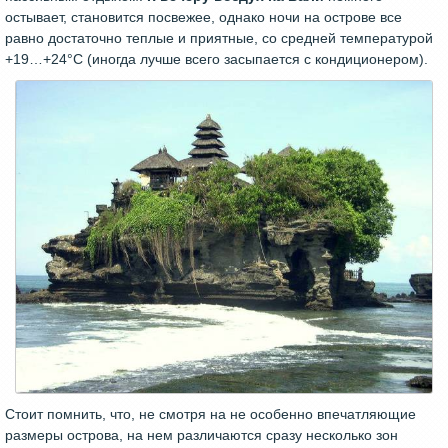
остывает, становится посвежее, однако ночи на острове все
равно достаточно теплые и приятные, со средней температурой
+19…+24°C (иногда лучше всего засыпается с кондиционером).
Стоит помнить, что, не смотря на не особенно впечатляющие
размеры острова, на нем различаются сразу несколько зон