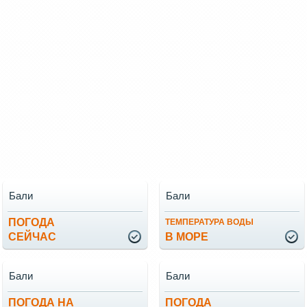
Бали
Бали
ПОГОДА
ТЕМПЕРАТУРА ВОДЫ
СЕЙЧАС
В МОРЕ
Бали
Бали
ПОГОДА НА
ПОГОДА