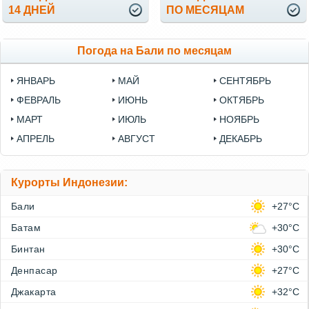
14 ДНЕЙ
ПО МЕСЯЦАМ
Погода на Бали по месяцам
ЯНВАРЬ
МАЙ
СЕНТЯБРЬ
ФЕВРАЛЬ
ИЮНЬ
ОКТЯБРЬ
МАРТ
ИЮЛЬ
НОЯБРЬ
АПРЕЛЬ
АВГУСТ
ДЕКАБРЬ
Курорты Индонезии:
Бали
+27°C
Батам
+30°C
Бинтан
+30°C
Денпасар
+27°C
Джакарта
+32°C