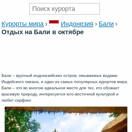
Курорты мира
Индонезия
Бали
Отдых на Бали в октябре
Бали – крупный индонезийских остров, омываемых водами
Индийского океана, и один из самых популярных курортов мира.
Бали – это во многом идеальное место для тех, кто обожает
красивую природу, интересуется юго-восточной культурой и
любит серфинг.