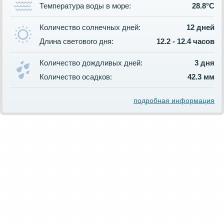
Температура воды в море:
28.8°C
Количество солнечных дней:
12 дней
Длина светового дня:
12.2 - 12.4 часов
Количество дождливых дней:
3 дня
Количество осадков:
42.3 мм
подробная информация