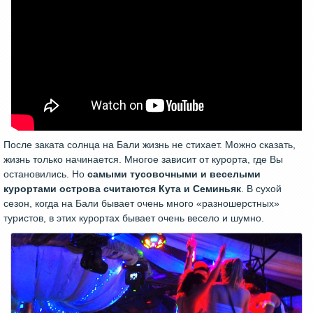
После заката солнца на Бали жизнь не стихает. Можно сказать,
жизнь только начинается. Многое зависит от курорта, где Вы
остановились. Но
самыми тусовочными и веселыми
курортами острова считаются Кута и Семиньяк
. В сухой
сезон, когда на Бали бывает очень много «разношерстных»
туристов, в этих курортах бывает очень весело и шумно.