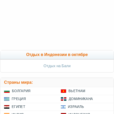
Отдых в Индонезии в октябре
Отдых на Бали
Страны мира:
БОЛГАРИЯ
ВЬЕТНАМ
ГРЕЦИЯ
ДОМИНИКАНА
ЕГИПЕТ
ИЗРАИЛЬ