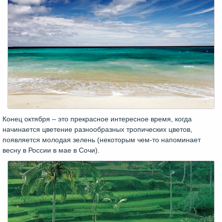
Конец октября – это прекрасное интересное время, когда
начинается цветение разнообразных тропических цветов,
появляется молодая зелень (некоторым чем-то напоминает
весну в России в мае в Сочи).