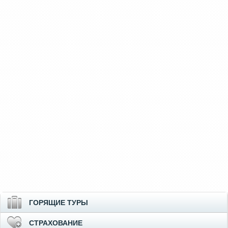
ГОРЯЩИЕ ТУРЫ
СТРАХОВАНИЕ