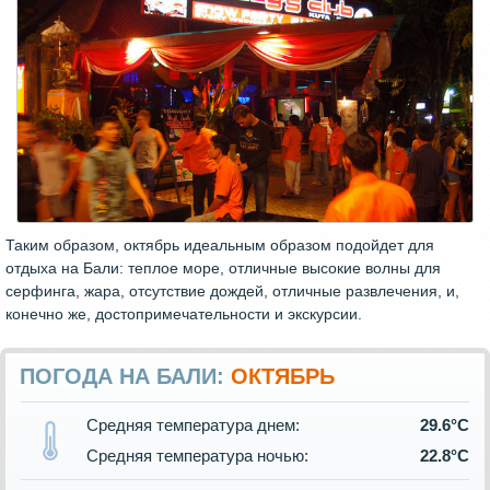
Таким образом, октябрь идеальным образом подойдет для
отдыха на Бали: теплое море, отличные высокие волны для
серфинга, жара, отсутствие дождей, отличные развлечения, и,
конечно же, достопримечательности и экскурсии.
ПОГОДА НА БАЛИ:
ОКТЯБРЬ
Средняя температура днем:
29.6°C
Средняя температура ночью:
22.8°C