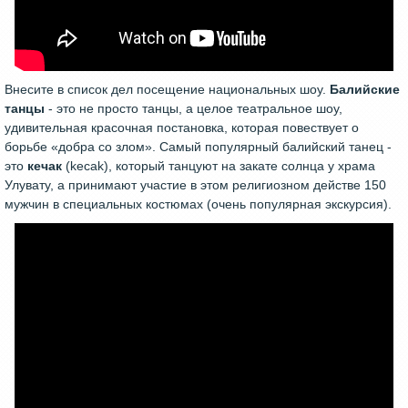
Внесите в список дел посещение национальных шоу.
Балийские
танцы
- это не просто танцы, а целое театральное шоу,
удивительная красочная постановка, которая повествует о
борьбе «добра со злом». Самый популярный балийский танец -
это
кечак
(kecak), который танцуют на закате солнца у храма
Улувату, а принимают участие в этом религиозном действе 150
мужчин в специальных костюмах (очень популярная экскурсия).