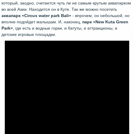
который, заодно, считается чуть ли не самым крутым аквапарком
во всей Азии. Находится он в Куте. Так же можно посетить
аквапарк «Сircus water park Bali»
- впрочем, он небольшой, но
вполне подойдет малышам. И, наконец,
парк «New Kuta Green
Park»
, где есть и водные горки, и батуты, и аттракционы, и
детские игровые площадки.