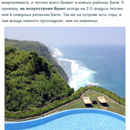
микроклимата, и теплее всего бывает в южных районах Бали. К
примеру,
на полуострове Букит
всегда на 2-3 градуса теплее,
чем в северных регионах Бали. Так же на острове есть горы, и
там всегда немного прохладнее, чем на равнинах.