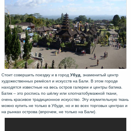
Стоит совершить поездку и в город
Убуд
, знаменитый центр
художественных ремёсел и искусств на Бали. В этом городе
находятся известные на весь остров галереи и центры батика.
Батик – это роспись по шёлку или хлопчатобумажной ткани,
очень красивое традиционное искусство. Эту изумительную ткань
можно купить не только в Убуде, но и во всех торговых центрах и
на рынках острова (впрочем, не только на Бали).