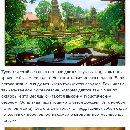
Туристический сезон на острове длится круглый год, ведь в тех
краях не бывает холодно. Но в некоторые месяцы года на Бали
погода лучше, в виду меньшего количества осадков. Речь идет о
так называемом сухом сезоне, который длится там с мая по
октябрь, и эти месяцы считаются высоким туристическим
сезоном. Остальная часть года - это сезон дождей (т.е. с ноября
по конец марта). Эта статья о том, что представляет собой отдых
на Бали в октябре, одном из самых благоприятных месяцев для
поездки.