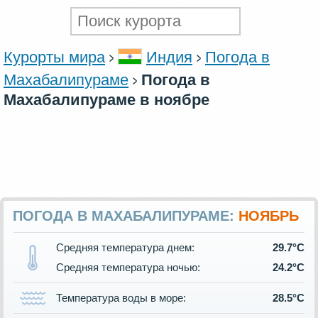
Курорты мира
Индия
Погода в
Махабалипураме
Погода в
Махабалипураме в ноябре
ПОГОДА В МАХАБАЛИПУРАМЕ:
НОЯБРЬ
Средняя температура днем:
29.7°C
Средняя температура ночью:
24.2°C
Температура воды в море:
28.5°C