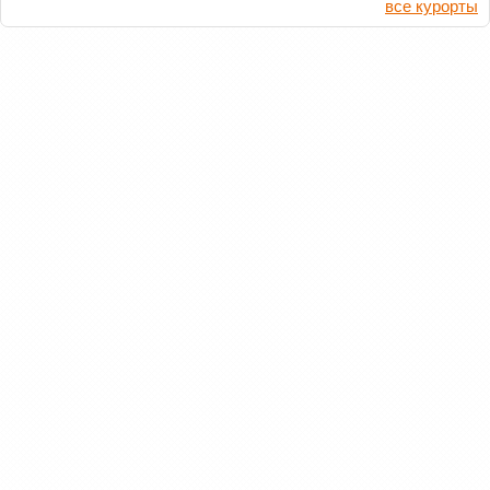
все курорты