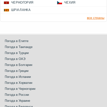
ЧЕРНОГОРИЯ
ЧЕХИЯ
ШРИ-ЛАНКА
все страны
Погода в Египте
Погода в Таиланде
Погода в Турции
Погода в ОАЭ
Погода в Болгарии
Погода в Греции
Погода в Испании
Погода в Хорватии
Погода в Черногории
Погода в России
Погода в Украине
Погода в Белоруси