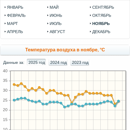
ЯНВАРЬ
МАЙ
СЕНТЯБРЬ
ФЕВРАЛЬ
ИЮНЬ
ОКТЯБРЬ
МАРТ
ИЮЛЬ
НОЯБРЬ
АПРЕЛЬ
АВГУСТ
ДЕКАБРЬ
Температура воздуха в ноябре, °C
Данные за:
2025 год
2024 год
2023 год
40
35
30
25
20
15
10