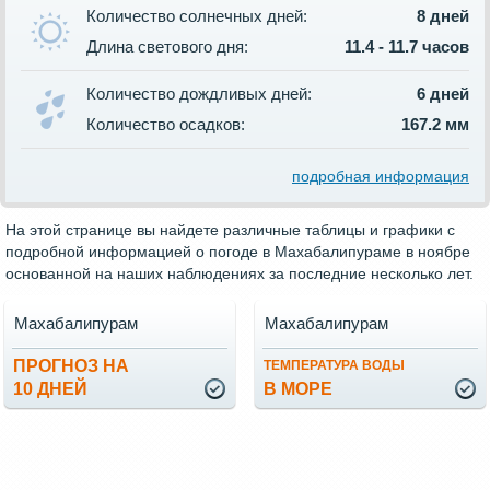
Количество солнечных дней:
8 дней
Длина светового дня:
11.4 - 11.7 часов
Количество дождливых дней:
6 дней
Количество осадков:
167.2 мм
подробная информация
На этой странице вы найдете различные таблицы и графики с
подробной информацией о погоде в Махабалипураме в ноябре
основанной на наших наблюдениях за последние несколько лет.
Махабалипурам
Махабалипурам
ПРОГНОЗ НА
ТЕМПЕРАТУРА ВОДЫ
10 ДНЕЙ
В МОРЕ