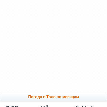
Погода в Толо по месяцам