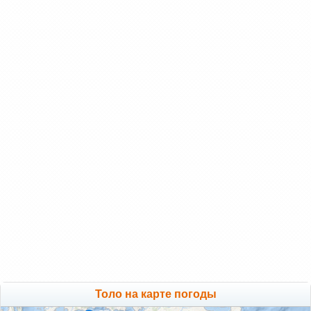
Толо на карте погоды