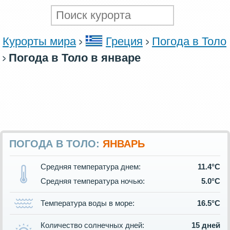
Курорты мира
Греция
Погода в Толо
Погода в Толо в январе
ПОГОДА В ТОЛО:
ЯНВАРЬ
Средняя температура днем:
11.4°C
Средняя температура ночью:
5.0°C
Температура воды в море:
16.5°C
Количество солнечных дней:
15 дней