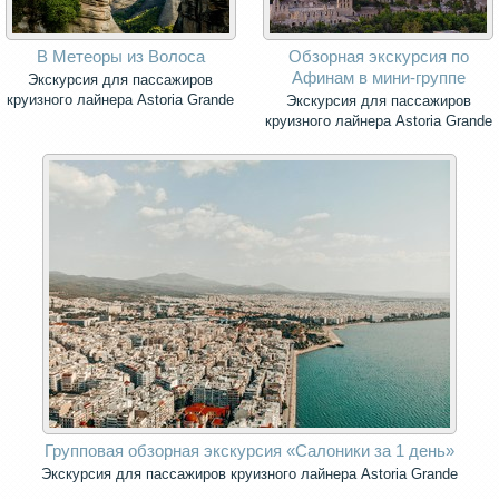
В Метеоры из Волоса
Обзорная экскурсия по
Афинам в мини-группе
Экскурсия для пассажиров
круизного лайнера Astoria Grande
Экскурсия для пассажиров
круизного лайнера Astoria Grande
Групповая обзорная экскурсия «Салоники за 1 день»
Экскурсия для пассажиров круизного лайнера Astoria Grande