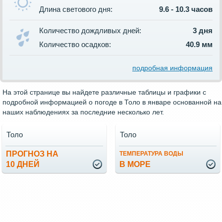
Длина светового дня:
9.6 - 10.3 часов
Количество дождливых дней:
3 дня
Количество осадков:
40.9 мм
подробная информация
На этой странице вы найдете различные таблицы и графики с
подробной информацией о погоде в Толо в январе основанной на
наших наблюдениях за последние несколько лет.
Толо
Толо
ПРОГНОЗ НА
ТЕМПЕРАТУРА ВОДЫ
10 ДНЕЙ
В МОРЕ