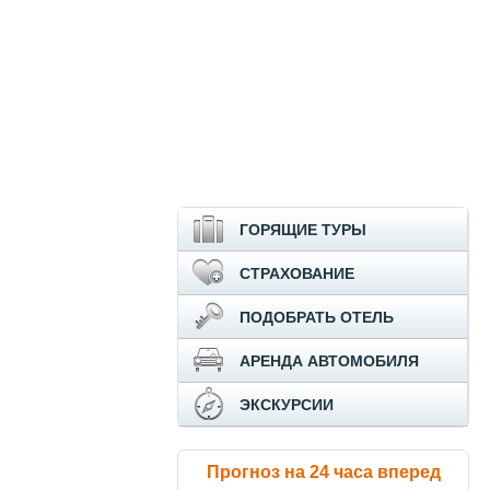
ГОРЯЩИЕ ТУРЫ
СТРАХОВАНИЕ
ПОДОБРАТЬ ОТЕЛЬ
АРЕНДА АВТОМОБИЛЯ
ЭКСКУРСИИ
Прогноз на 24 часа вперед