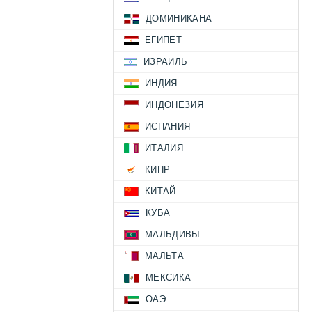
ДОМИНИКАНА
ЕГИПЕТ
ИЗРАИЛЬ
ИНДИЯ
ИНДОНЕЗИЯ
ИСПАНИЯ
ИТАЛИЯ
КИПР
КИТАЙ
КУБА
МАЛЬДИВЫ
МАЛЬТА
МЕКСИКА
ОАЭ