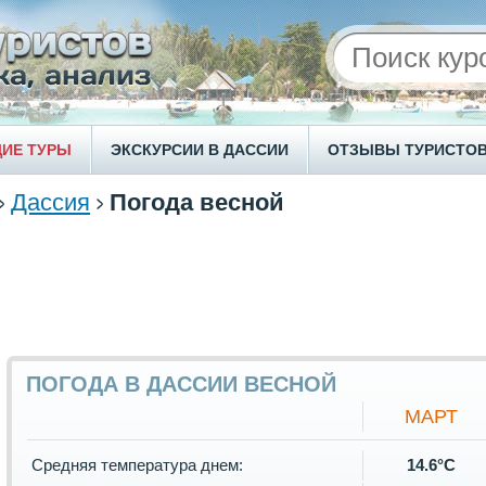
ИЕ ТУРЫ
ЭКСКУРСИИ В ДАССИИ
ОТЗЫВЫ ТУРИСТО
Дассия
Погода весной
ПОГОДА В ДАССИИ ВЕСНОЙ
МАРТ
Средняя температура днем:
14.6°C