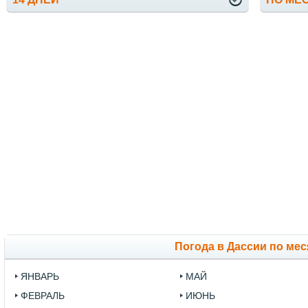
Погода в Дассии по ме
ЯНВАРЬ
МАЙ
ФЕВРАЛЬ
ИЮНЬ