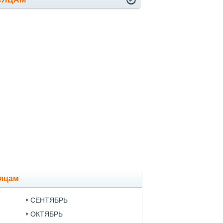
сяцам
СЕНТЯБРЬ
ОКТЯБРЬ