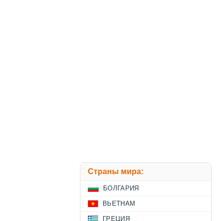
Страны мира:
БОЛГАРИЯ
ВЬЕТНАМ
ГРЕЦИЯ