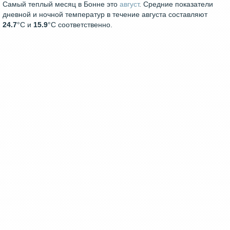
Самый теплый месяц в Бонне это
август
. Средние показатели
дневной и ночной температур в течение августа составляют
24.7
°С и
15.9
°С соответственно.