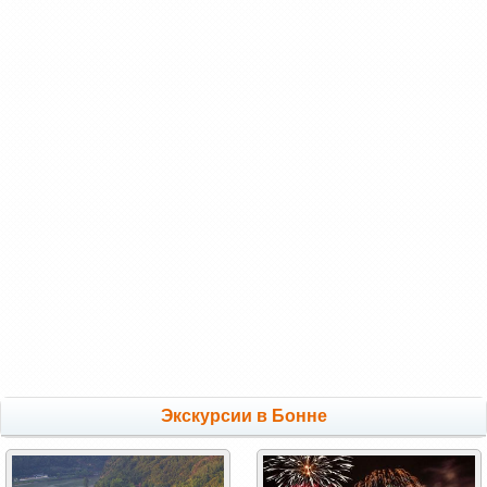
Экскурсии в Бонне