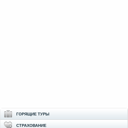
ГОРЯЩИЕ ТУРЫ
СТРАХОВАНИЕ