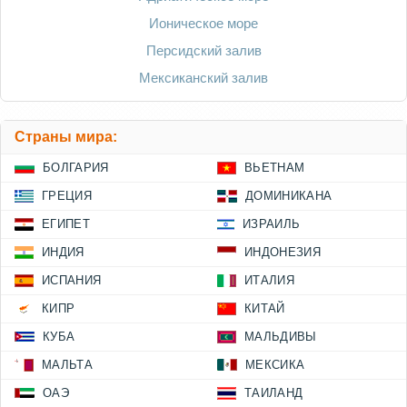
Ионическое море
Персидский залив
Мексиканский залив
Страны мира:
БОЛГАРИЯ
ВЬЕТНАМ
ГРЕЦИЯ
ДОМИНИКАНА
ЕГИПЕТ
ИЗРАИЛЬ
ИНДИЯ
ИНДОНЕЗИЯ
ИСПАНИЯ
ИТАЛИЯ
КИПР
КИТАЙ
КУБА
МАЛЬДИВЫ
МАЛЬТА
МЕКСИКА
ОАЭ
ТАИЛАНД