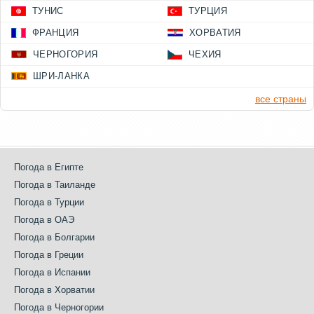
ТУНИС
ТУРЦИЯ
ФРАНЦИЯ
ХОРВАТИЯ
ЧЕРНОГОРИЯ
ЧЕХИЯ
ШРИ-ЛАНКА
все страны
Погода в Египте
Погода в Таиланде
Погода в Турции
Погода в ОАЭ
Погода в Болгарии
Погода в Греции
Погода в Испании
Погода в Хорватии
Погода в Черногории