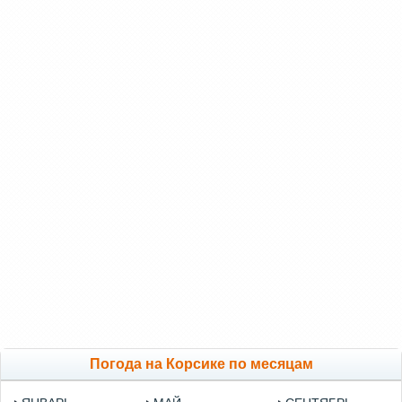
Погода на Корсике по месяцам