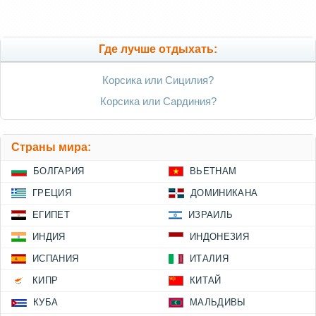
Где лучше отдыхать:
Корсика или Сицилия?
Корсика или Сардиния?
Страны мира:
БОЛГАРИЯ
ВЬЕТНАМ
ГРЕЦИЯ
ДОМИНИКАНА
ЕГИПЕТ
ИЗРАИЛЬ
ИНДИЯ
ИНДОНЕЗИЯ
ИСПАНИЯ
ИТАЛИЯ
КИПР
КИТАЙ
КУБА
МАЛЬДИВЫ