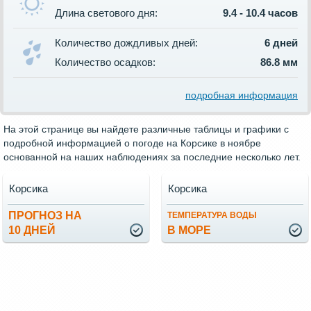
Длина светового дня:
9.4 - 10.4 часов
Количество дождливых дней:
6 дней
Количество осадков:
86.8 мм
подробная информация
На этой странице вы найдете различные таблицы и графики с
подробной информацией о погоде на Корсике в ноябре
основанной на наших наблюдениях за последние несколько лет.
Корсика
Корсика
ПРОГНОЗ НА
ТЕМПЕРАТУРА ВОДЫ
10 ДНЕЙ
В МОРЕ