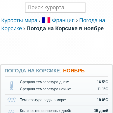
Курорты мира
Франция
Погода на
Корсике
Погода на Корсике в ноябре
ПОГОДА НА КОРСИКЕ:
НОЯБРЬ
Средняя температура днем:
16.5°C
Средняя температура ночью:
11.1°C
Температура воды в море:
19.0°C
Количество солнечных дней:
15 дней