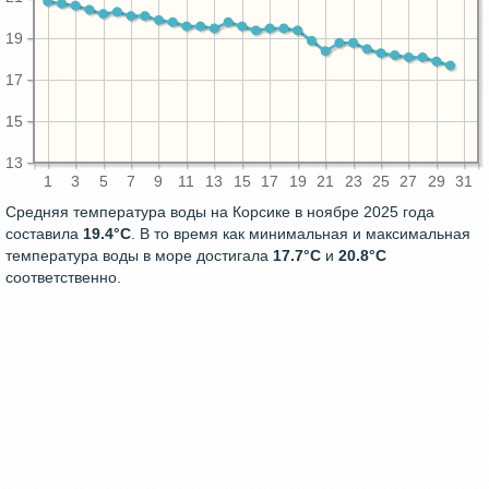
19
17
15
13
1
3
5
7
9
11
13
15
17
19
21
23
25
27
29
31
Средняя температура воды на Корсике в ноябре 2025 года
составила
19.4°C
. В то время как минимальная и максимальная
температура воды в море достигала
17.7°C
и
20.8°C
соответственно.