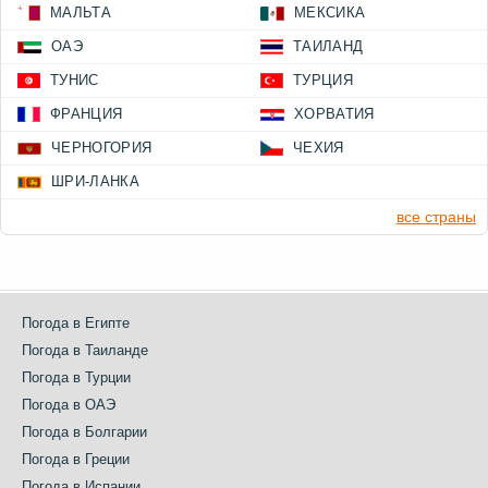
МАЛЬТА
МЕКСИКА
ОАЭ
ТАИЛАНД
ТУНИС
ТУРЦИЯ
ФРАНЦИЯ
ХОРВАТИЯ
ЧЕРНОГОРИЯ
ЧЕХИЯ
ШРИ-ЛАНКА
все страны
Погода в Египте
Погода в Таиланде
Погода в Турции
Погода в ОАЭ
Погода в Болгарии
Погода в Греции
Погода в Испании