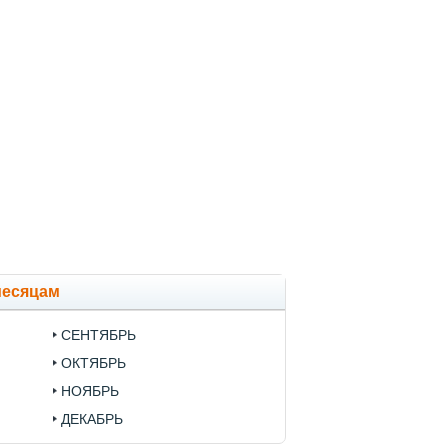
месяцам
СЕНТЯБРЬ
ОКТЯБРЬ
НОЯБРЬ
ДЕКАБРЬ