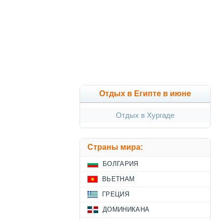
Отдых в Египте в июне
Отдых в Хургаде
Страны мира:
БОЛГАРИЯ
ВЬЕТНАМ
ГРЕЦИЯ
ДОМИНИКАНА