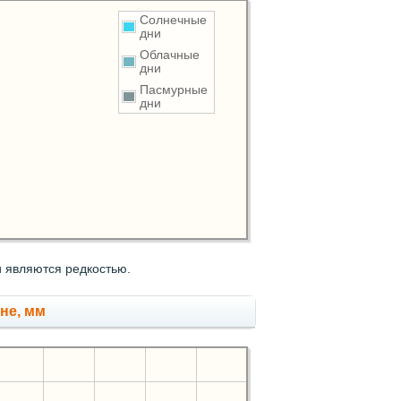
Солнечные
дни
Облачные
дни
Пасмурные
дни
 являются редкостью.
не, мм