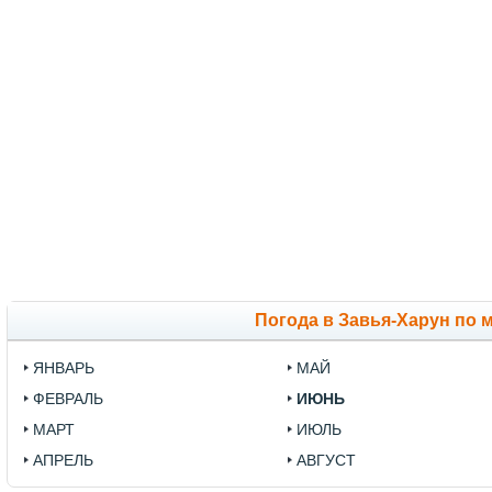
Погода в Завья-Харун по 
ЯНВАРЬ
МАЙ
ФЕВРАЛЬ
ИЮНЬ
МАРТ
ИЮЛЬ
АПРЕЛЬ
АВГУСТ