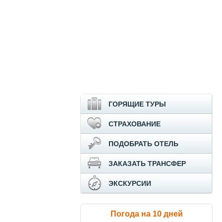
ГОРЯЩИЕ ТУРЫ
СТРАХОВАНИЕ
ПОДОБРАТЬ ОТЕЛЬ
ЗАКАЗАТЬ ТРАНСФЕР
ЭКСКУРСИИ
Погода на 10 дней