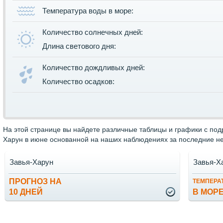
Температура воды в море:
Количество солнечных дней:
Длина светового дня:
Количество дождливых дней:
Количество осадков:
На этой странице вы найдете различные таблицы и графики с по
Харун в июне основанной на наших наблюдениях за последние не
Завья-Харун
Завья-Х
ПРОГНОЗ НА
ТЕМПЕРА
10 ДНЕЙ
В МОР