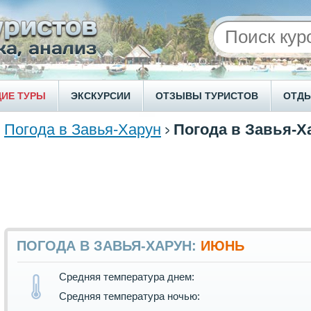
ИЕ ТУРЫ
ЭКСКУРСИИ
ОТЗЫВЫ ТУРИСТОВ
ОТД
Погода в Завья-Харун
Погода в Завья-Х
ПОГОДА В ЗАВЬЯ-ХАРУН:
ИЮНЬ
Средняя температура днем:
Средняя температура ночью: