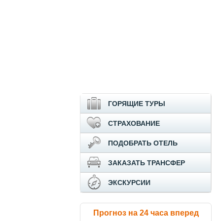
ГОРЯЩИЕ ТУРЫ
СТРАХОВАНИЕ
ПОДОБРАТЬ ОТЕЛЬ
ЗАКАЗАТЬ ТРАНСФЕР
ЭКСКУРСИИ
Прогноз на 24 часа вперед