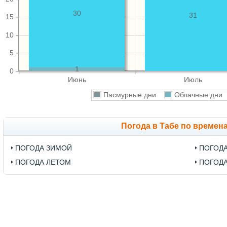
30
31
15
10
5
1
0
Июнь
Июль
Пасмурные дни
Облачные дн
Погода в Табе по времен
ПОГОДА ЗИМОЙ
ПОГОД
ПОГОДА ЛЕТОМ
ПОГОД