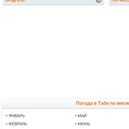
Погода в Табе по мес
ЯНВАРЬ
МАЙ
ФЕВРАЛЬ
ИЮНЬ