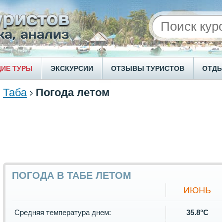
ИЕ ТУРЫ
ЭКСКУРСИИ
ОТЗЫВЫ ТУРИСТОВ
ОТД
Таба
Погода летом
ПОГОДА В ТАБЕ ЛЕТОМ
ИЮНЬ
Средняя температура днем:
35.8°C