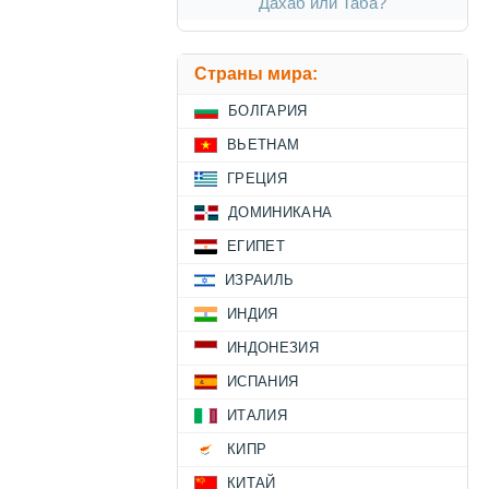
Дахаб или Таба?
Страны мира:
БОЛГАРИЯ
ВЬЕТНАМ
ГРЕЦИЯ
ДОМИНИКАНА
ЕГИПЕТ
ИЗРАИЛЬ
ИНДИЯ
ИНДОНЕЗИЯ
ИСПАНИЯ
ИТАЛИЯ
КИПР
КИТАЙ