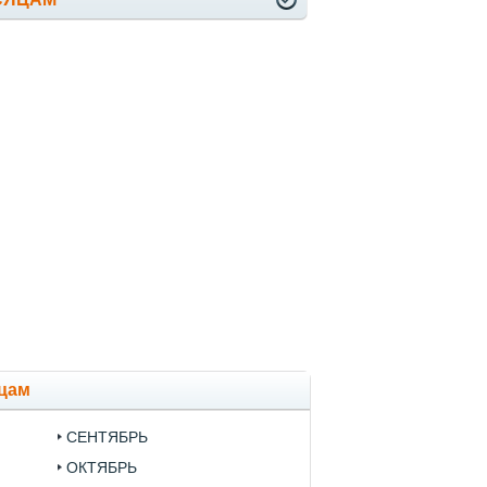
яцам
СЕНТЯБРЬ
ОКТЯБРЬ