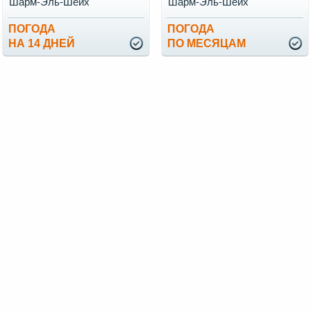
Шарм-Эль-Шейх
Шарм-Эль-Шейх
ПОГОДА
ПОГОДА
НА 14 ДНЕЙ
ПО МЕСЯЦАМ