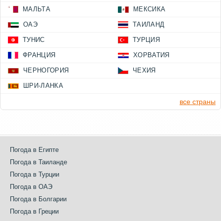
МАЛЬТА
МЕКСИКА
ОАЭ
ТАИЛАНД
ТУНИС
ТУРЦИЯ
ФРАНЦИЯ
ХОРВАТИЯ
ЧЕРНОГОРИЯ
ЧЕХИЯ
ШРИ-ЛАНКА
все страны
Погода в Египте
Погода в Таиланде
Погода в Турции
Погода в ОАЭ
Погода в Болгарии
Погода в Греции