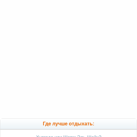
Где лучше отдыхать: