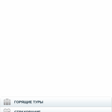
ГОРЯЩИЕ ТУРЫ