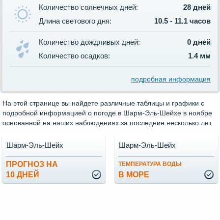
Количество солнечных дней:
28 дней
Длина светового дня:
10.5 - 11.1 часов
Количество дождливых дней:
0 дней
Количество осадков:
1.4 мм
подробная информация
На этой странице вы найдете различные таблицы и графики с
подробной информацией о погоде в Шарм-Эль-Шейхе в ноябре
основанной на наших наблюдениях за последние несколько лет.
Шарм-Эль-Шейх
Шарм-Эль-Шейх
ПРОГНОЗ НА
ТЕМПЕРАТУРА ВОДЫ
10 ДНЕЙ
В МОРЕ