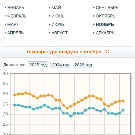
ЯНВАРЬ
МАЙ
СЕНТЯБРЬ
ФЕВРАЛЬ
ИЮНЬ
ОКТЯБРЬ
МАРТ
ИЮЛЬ
НОЯБРЬ
АПРЕЛЬ
АВГУСТ
ДЕКАБРЬ
Температура воздуха в ноябре, °C
Данные за:
2025 год
2024 год
2023 год
40
35
30
25
20
15
10