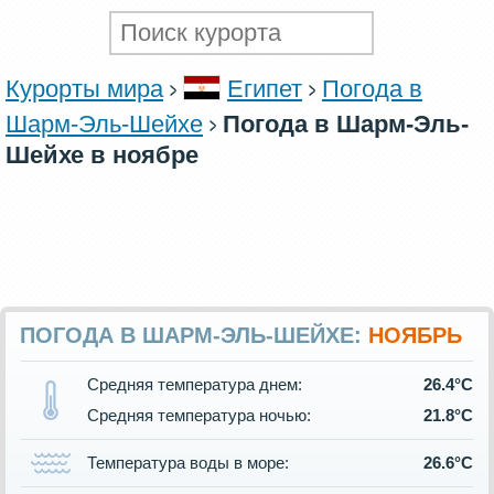
Курорты мира
Египет
Погода в
Шарм-Эль-Шейхе
Погода в Шарм-Эль-
Шейхе в ноябре
ПОГОДА В ШАРМ-ЭЛЬ-ШЕЙХЕ:
НОЯБРЬ
Средняя температура днем:
26.4°C
Средняя температура ночью:
21.8°C
Температура воды в море:
26.6°C