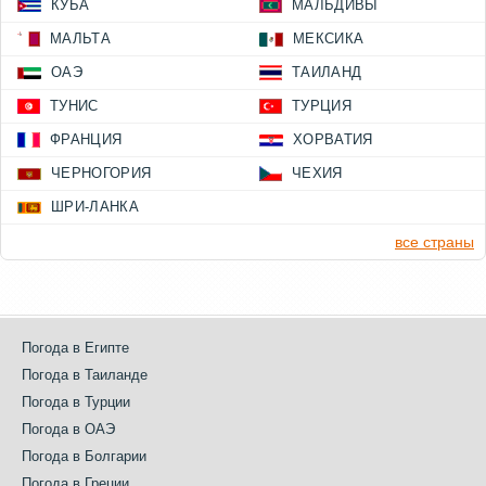
КУБА
МАЛЬДИВЫ
МАЛЬТА
МЕКСИКА
ОАЭ
ТАИЛАНД
ТУНИС
ТУРЦИЯ
ФРАНЦИЯ
ХОРВАТИЯ
ЧЕРНОГОРИЯ
ЧЕХИЯ
ШРИ-ЛАНКА
все страны
Погода в Египте
Погода в Таиланде
Погода в Турции
Погода в ОАЭ
Погода в Болгарии
Погода в Греции