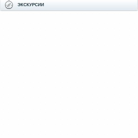
ЭКСКУРСИИ