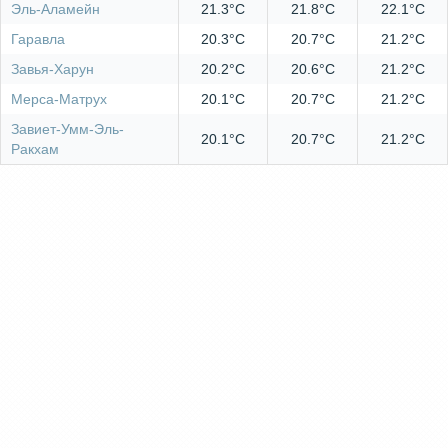
Эль-Аламейн
21.3°C
21.8°C
22.1°C
Гаравла
20.3°C
20.7°C
21.2°C
Завья-Харун
20.2°C
20.6°C
21.2°C
Мерса-Матрух
20.1°C
20.7°C
21.2°C
Завиет-Умм-Эль-
20.1°C
20.7°C
21.2°C
Ракхам