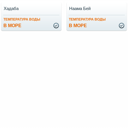
Хадаба
Наама Бей
ТЕМПЕРАТУРА ВОДЫ
ТЕМПЕРАТУРА ВОДЫ
В МОРЕ
В МОРЕ