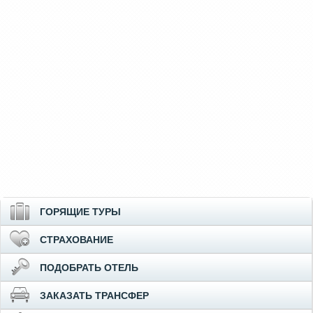
ГОРЯЩИЕ ТУРЫ
СТРАХОВАНИЕ
ПОДОБРАТЬ ОТЕЛЬ
ЗАКАЗАТЬ ТРАНСФЕР