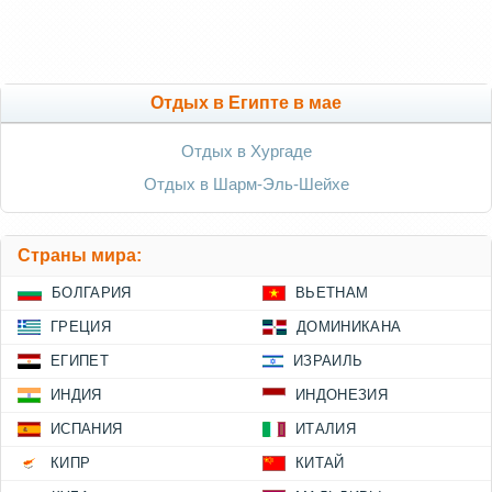
Отдых в Египте в мае
Отдых в Хургаде
Отдых в Шарм-Эль-Шейхе
Страны мира:
БОЛГАРИЯ
ВЬЕТНАМ
ГРЕЦИЯ
ДОМИНИКАНА
ЕГИПЕТ
ИЗРАИЛЬ
ИНДИЯ
ИНДОНЕЗИЯ
ИСПАНИЯ
ИТАЛИЯ
КИПР
КИТАЙ