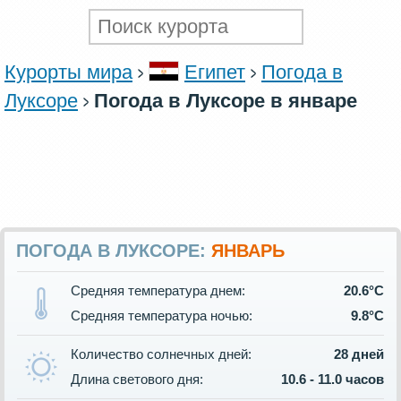
Курорты мира
Египет
Погода в
Луксоре
Погода в Луксоре в январе
ПОГОДА В ЛУКСОРЕ:
ЯНВАРЬ
Средняя температура днем:
20.6°C
Средняя температура ночью:
9.8°C
Количество солнечных дней:
28 дней
Длина светового дня:
10.6 - 11.0 часов