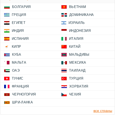
БОЛГАРИЯ
ВЬЕТНАМ
ГРЕЦИЯ
ДОМИНИКАНА
ЕГИПЕТ
ИЗРАИЛЬ
ИНДИЯ
ИНДОНЕЗИЯ
ИСПАНИЯ
ИТАЛИЯ
КИПР
КИТАЙ
КУБА
МАЛЬДИВЫ
МАЛЬТА
МЕКСИКА
ОАЭ
ТАИЛАНД
ТУНИС
ТУРЦИЯ
ФРАНЦИЯ
ХОРВАТИЯ
ЧЕРНОГОРИЯ
ЧЕХИЯ
ШРИ-ЛАНКА
все страны