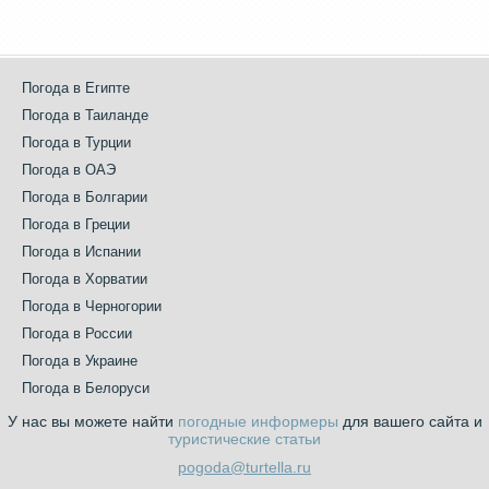
Погода в Египте
Погода в Таиланде
Погода в Турции
Погода в ОАЭ
Погода в Болгарии
Погода в Греции
Погода в Испании
Погода в Хорватии
Погода в Черногории
Погода в России
Погода в Украине
Погода в Белоруси
У нас вы можете найти
погодные информеры
для вашего сайта и
туристические статьи
pogoda@turtella.ru