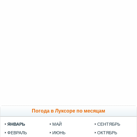
Погода в Луксоре по месяцам
ЯНВАРЬ
МАЙ
СЕНТЯБРЬ
ФЕВРАЛЬ
ИЮНЬ
ОКТЯБРЬ