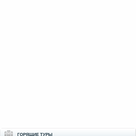
ГОРЯЩИЕ ТУРЫ