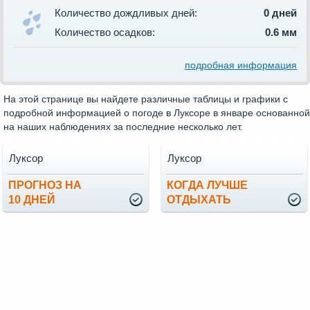
Количество дождливых дней:
0 дней
Количество осадков:
0.6 мм
подробная информация
На этой странице вы найдете различные таблицы и графики с
подробной информацией о погоде в Луксоре в январе основанной
на наших наблюдениях за последние несколько лет.
Луксор
Луксор
ПРОГНОЗ НА
КОГДА ЛУЧШЕ
10 ДНЕЙ
ОТДЫХАТЬ