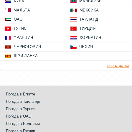
КУБА
МАЛЬДИВЫ
МАЛЬТА
МЕКСИКА
ОАЭ
ТАИЛАНД
ТУНИС
ТУРЦИЯ
ФРАНЦИЯ
ХОРВАТИЯ
ЧЕРНОГОРИЯ
ЧЕХИЯ
ШРИ-ЛАНКА
все страны
Погода в Египте
Погода в Таиланде
Погода в Турции
Погода в ОАЭ
Погода в Болгарии
Погода в Греции