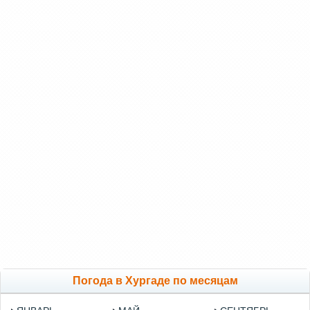
Погода в Хургаде по месяцам