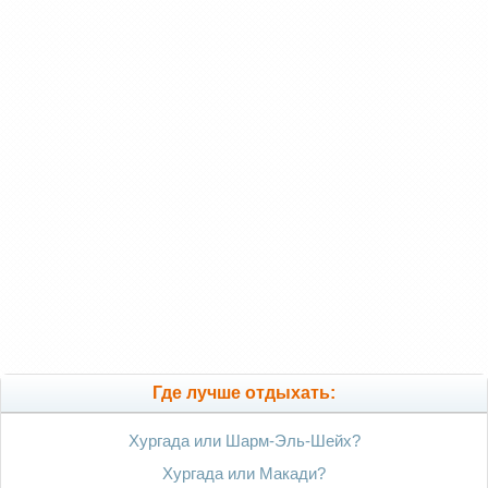
Где лучше отдыхать:
Хургада или Шарм-Эль-Шейх?
Хургада или Макади?