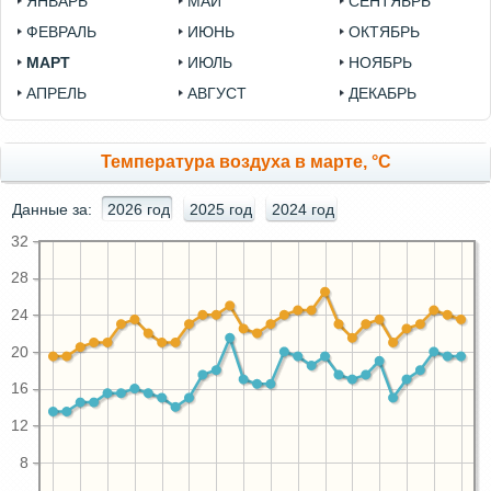
ЯНВАРЬ
МАЙ
СЕНТЯБРЬ
ФЕВРАЛЬ
ИЮНЬ
ОКТЯБРЬ
МАРТ
ИЮЛЬ
НОЯБРЬ
АПРЕЛЬ
АВГУСТ
ДЕКАБРЬ
Температура воздуха в марте, °C
Данные за:
2026 год
2025 год
2024 год
32
28
24
20
16
12
8