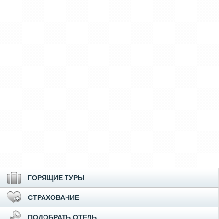
ГОРЯЩИЕ ТУРЫ
СТРАХОВАНИЕ
ПОДОБРАТЬ ОТЕЛЬ