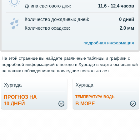
Длина светового дня:
11.6 - 12.4 часов
Количество дождливых дней:
0 дней
Количество осадков:
2.0 мм
подробная информация
На этой странице вы найдете различные таблицы и графики с
подробной информацией о погоде в Хургаде в марте основанной
на наших наблюдениях за последние несколько лет.
Хургада
Хургада
ПРОГНОЗ НА
ТЕМПЕРАТУРА ВОДЫ
10 ДНЕЙ
В МОРЕ