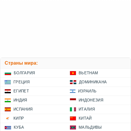
Страны мира:
БОЛГАРИЯ
ВЬЕТНАМ
ГРЕЦИЯ
ДОМИНИКАНА
ЕГИПЕТ
ИЗРАИЛЬ
ИНДИЯ
ИНДОНЕЗИЯ
ИСПАНИЯ
ИТАЛИЯ
КИПР
КИТАЙ
КУБА
МАЛЬДИВЫ