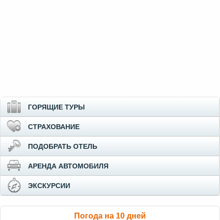
ГОРЯЩИЕ ТУРЫ
СТРАХОВАНИЕ
ПОДОБРАТЬ ОТЕЛЬ
АРЕНДА АВТОМОБИЛЯ
ЭКСКУРСИИ
Погода на 10 дней