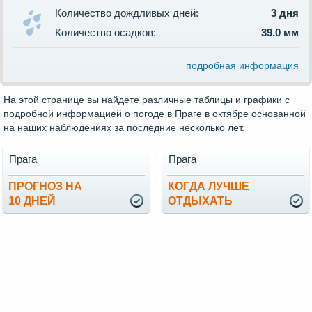
Количество дождливых дней:
3 дня
Количество осадков:
39.0 мм
подробная информация
На этой странице вы найдете различные таблицы и графики с
подробной информацией о погоде в Праге в октябре основанной
на наших наблюдениях за последние несколько лет.
Прага
Прага
ПРОГНОЗ НА
КОГДА ЛУЧШЕ
10 ДНЕЙ
ОТДЫХАТЬ