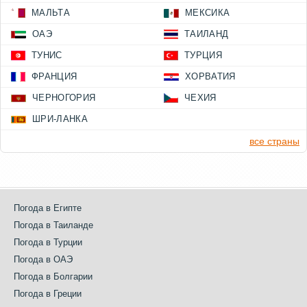
МАЛЬТА
МЕКСИКА
ОАЭ
ТАИЛАНД
ТУНИС
ТУРЦИЯ
ФРАНЦИЯ
ХОРВАТИЯ
ЧЕРНОГОРИЯ
ЧЕХИЯ
ШРИ-ЛАНКА
все страны
Погода в Египте
Погода в Таиланде
Погода в Турции
Погода в ОАЭ
Погода в Болгарии
Погода в Греции