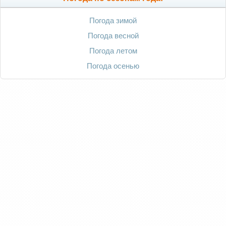
Погода зимой
Погода весной
Погода летом
Погода осенью