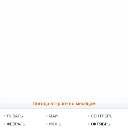
Погода в Праге по месяцам
ЯНВАРЬ
МАЙ
СЕНТЯБРЬ
ФЕВРАЛЬ
ИЮНЬ
ОКТЯБРЬ