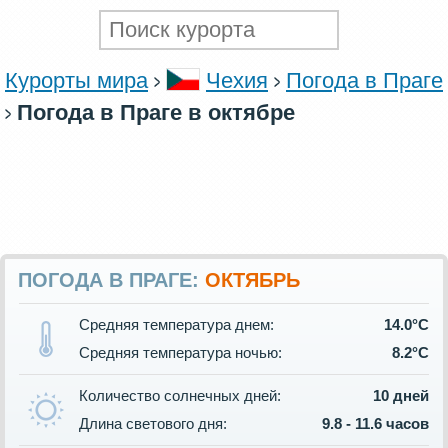
Курорты мира
Чехия
Погода в Праге
Погода в Праге в октябре
ПОГОДА В ПРАГЕ:
ОКТЯБРЬ
Средняя температура днем:
14.0°C
Средняя температура ночью:
8.2°C
Количество солнечных дней:
10 дней
Длина светового дня:
9.8 - 11.6 часов