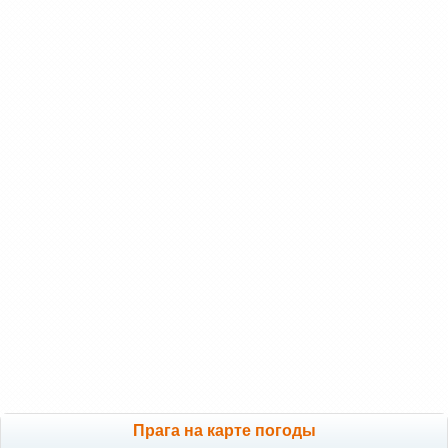
Прага на карте погоды