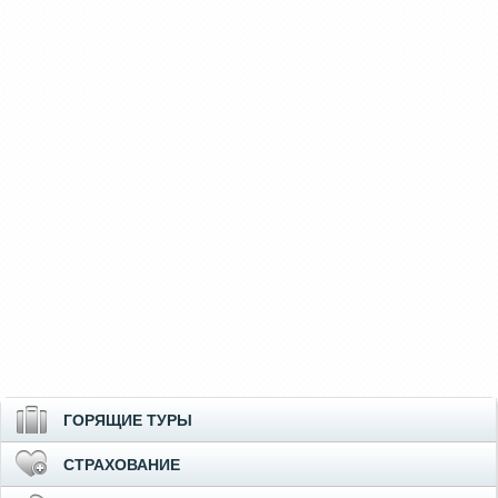
ГОРЯЩИЕ ТУРЫ
СТРАХОВАНИЕ