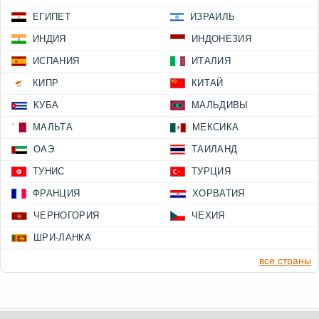
ЕГИПЕТ
ИЗРАИЛЬ
ИНДИЯ
ИНДОНЕЗИЯ
ИСПАНИЯ
ИТАЛИЯ
КИПР
КИТАЙ
КУБА
МАЛЬДИВЫ
МАЛЬТА
МЕКСИКА
ОАЭ
ТАИЛАНД
ТУНИС
ТУРЦИЯ
ФРАНЦИЯ
ХОРВАТИЯ
ЧЕРНОГОРИЯ
ЧЕХИЯ
ШРИ-ЛАНКА
все страны