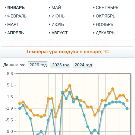
ЯНВАРЬ
МАЙ
СЕНТЯБРЬ
ФЕВРАЛЬ
ИЮНЬ
ОКТЯБРЬ
МАРТ
ИЮЛЬ
НОЯБРЬ
АПРЕЛЬ
АВГУСТ
ДЕКАБРЬ
Температура воздуха в январе, °C
Данные за:
2026 год
2025 год
2024 год
8.6
5.1
1.6
-1.9
-5.5
-9.0