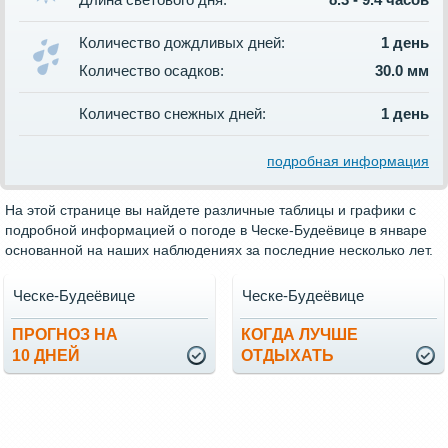
Количество дождливых дней:
1 день
Количество осадков:
30.0 мм
Количество снежных дней:
1 день
подробная информация
На этой странице вы найдете различные таблицы и графики с
подробной информацией о погоде в Ческе-Будеёвице в январе
основанной на наших наблюдениях за последние несколько лет.
Ческе-Будеёвице
Ческе-Будеёвице
ПРОГНОЗ НА
КОГДА ЛУЧШЕ
10 ДНЕЙ
ОТДЫХАТЬ