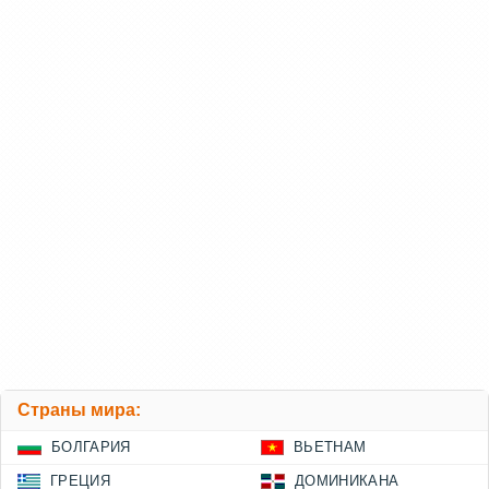
Страны мира:
БОЛГАРИЯ
ВЬЕТНАМ
ГРЕЦИЯ
ДОМИНИКАНА