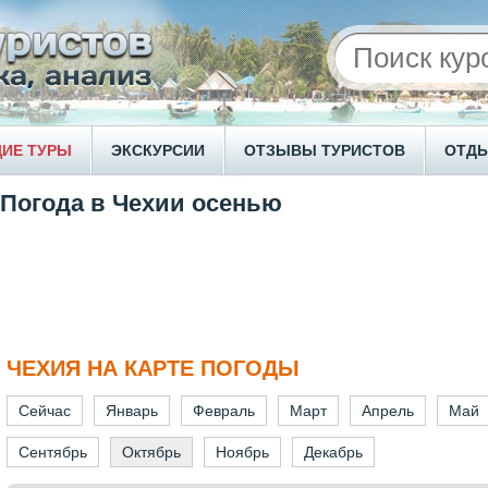
ИЕ ТУРЫ
ЭКСКУРСИИ
ОТЗЫВЫ ТУРИСТОВ
ОТД
Погода в Чехии осенью
ЧЕХИЯ НА КАРТЕ ПОГОДЫ
Сейчас
Январь
Февраль
Март
Апрель
Май
Сентябрь
Октябрь
Ноябрь
Декабрь