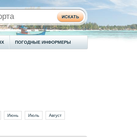
ЫХ
ПОГОДНЫЕ ИНФОРМЕРЫ
Июнь
Июль
Август