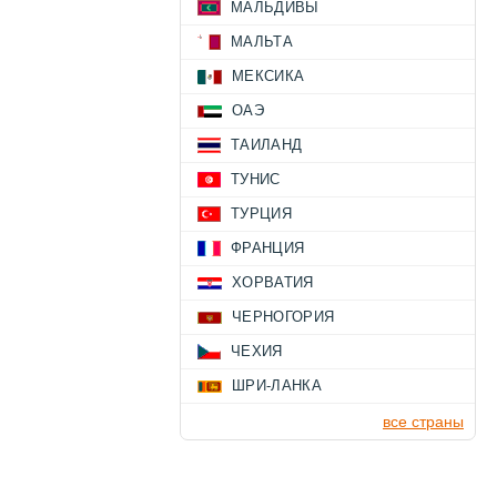
МАЛЬДИВЫ
МАЛЬТА
МЕКСИКА
ОАЭ
ТАИЛАНД
ТУНИС
ТУРЦИЯ
ФРАНЦИЯ
ХОРВАТИЯ
ЧЕРНОГОРИЯ
ЧЕХИЯ
ШРИ-ЛАНКА
все страны