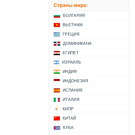
Страны мира:
БОЛГАРИЯ
ВЬЕТНАМ
ГРЕЦИЯ
ДОМИНИКАНА
ЕГИПЕТ
ИЗРАИЛЬ
ИНДИЯ
ИНДОНЕЗИЯ
ИСПАНИЯ
ИТАЛИЯ
КИПР
КИТАЙ
КУБА