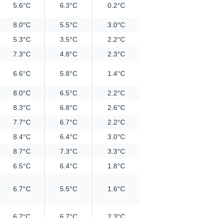
5.6°C
6.3°C
0.2°C
8.0°C
5.5°C
3.0°C
5.3°C
3.5°C
2.2°C
7.3°C
4.8°C
2.3°C
6.6°C
5.8°C
1.4°C
8.0°C
6.5°C
2.2°C
8.3°C
6.8°C
2.6°C
7.7°C
6.7°C
2.2°C
8.4°C
6.4°C
3.0°C
8.7°C
7.3°C
3.3°C
6.5°C
6.4°C
1.8°C
6.7°C
5.5°C
1.6°C
6.7°C
6.7°C
2.3°C