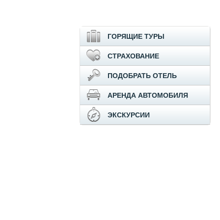
ГОРЯЩИЕ ТУРЫ
СТРАХОВАНИЕ
ПОДОБРАТЬ ОТЕЛЬ
АРЕНДА АВТОМОБИЛЯ
ЭКСКУРСИИ