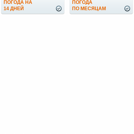
ПОГОДА НА
ПОГОДА
14 ДНЕЙ
ПО МЕСЯЦАМ