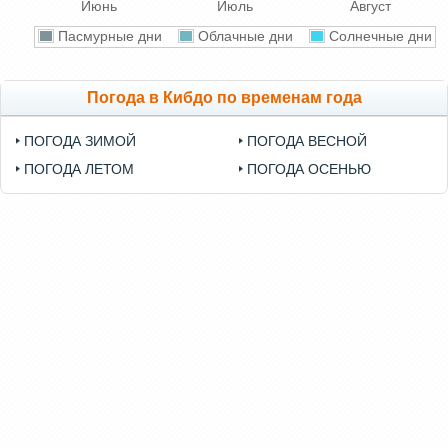
Июнь
Июль
Август
Пасмурные дни
Облачные дни
Солнечные дни
Погода в Кибдо по временам года
ПОГОДА ЗИМОЙ
ПОГОДА ВЕСНОЙ
ПОГОДА ЛЕТОМ
ПОГОДА ОСЕНЬЮ