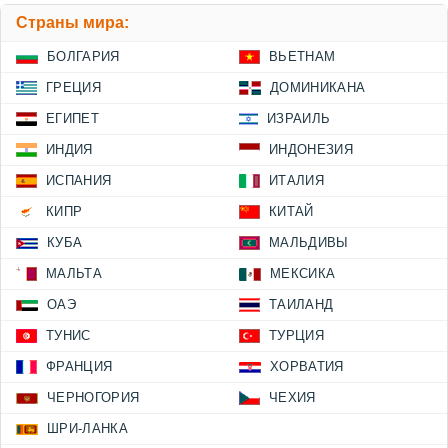
Страны мира:
БОЛГАРИЯ
ВЬЕТНАМ
ГРЕЦИЯ
ДОМИНИКАНА
ЕГИПЕТ
ИЗРАИЛЬ
ИНДИЯ
ИНДОНЕЗИЯ
ИСПАНИЯ
ИТАЛИЯ
КИПР
КИТАЙ
КУБА
МАЛЬДИВЫ
МАЛЬТА
МЕКСИКА
ОАЭ
ТАИЛАНД
ТУНИС
ТУРЦИЯ
ФРАНЦИЯ
ХОРВАТИЯ
ЧЕРНОГОРИЯ
ЧЕХИЯ
ШРИ-ЛАНКА