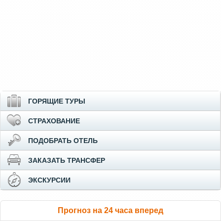
ГОРЯЩИЕ ТУРЫ
СТРАХОВАНИЕ
ПОДОБРАТЬ ОТЕЛЬ
ЗАКАЗАТЬ ТРАНСФЕР
ЭКСКУРСИИ
Прогноз на 24 часа вперед