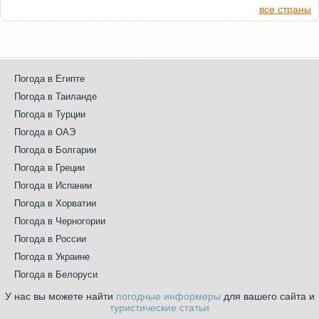
все страны
Погода в Египте
Погода в Таиланде
Погода в Турции
Погода в ОАЭ
Погода в Болгарии
Погода в Греции
Погода в Испании
Погода в Хорватии
Погода в Черногории
Погода в России
Погода в Украине
Погода в Белоруси
У нас вы можете найти
погодные информеры
для вашего сайта и
туристические статьи