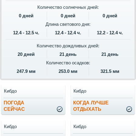
Количество солнечных дней:
0 дней
0 дней
0 дней
Длина светового дня:
12.4 - 12.5 ч.
12.4 - 12.4 ч.
12.2 - 12.4 ч.
Количество дождливых дней:
20 дней
21 день
21 день
Количество осадков:
247.9 мм
253.0 мм
321.5 мм
Кибдо
Кибдо
ПОГОДА
КОГДА ЛУЧШЕ
СЕЙЧАС
ОТДЫХАТЬ
Кибдо
Кибдо