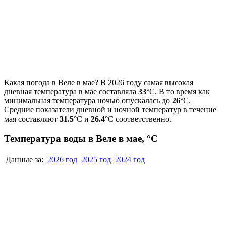
Какая погода в Веле в мае? В 2026 году самая высокая
дневная температура в мае составляла
33
°С. В то время как
минимальная температура ночью опускалась до
26
°C.
Средние показатели дневной и ночной температур в течение
мая составляют
31.5
°С и
26.4
°С соответственно.
Температура воды в Веле в мае, °C
Данные за:
2026 год
2025 год
2024 год