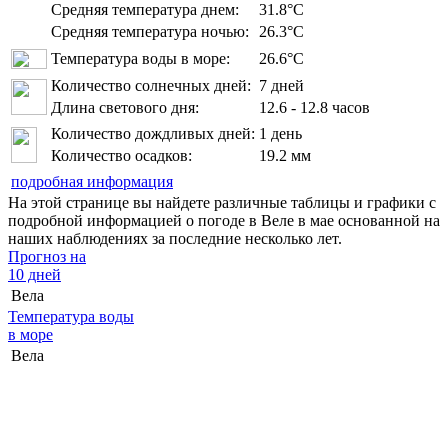
Средняя температура днем:
31.8°C
Средняя температура ночью:
26.3°C
Температура воды в море:
26.6°C
Количество солнечных дней:
7 дней
Длина светового дня:
12.6 - 12.8 часов
Количество дождливых дней:
1 день
Количество осадков:
19.2 мм
подробная информация
На этой странице вы найдете различные таблицы и графики с
подробной информацией о погоде в Веле в мае основанной на
наших наблюдениях за последние несколько лет.
Прогноз на
10 дней
Вела
Температура воды
в море
Вела