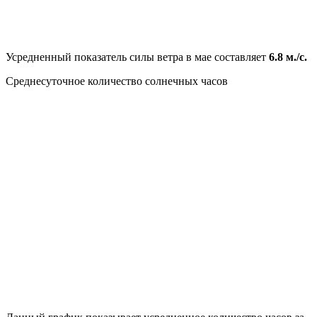
Усредненный показатель силы ветра в мае составляет
6.8 м./с.
Среднесуточное количество солнечных часов