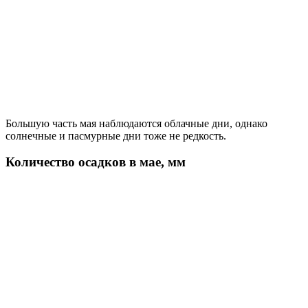
Большую часть мая наблюдаются облачные дни, однако
солнечные и пасмурные дни тоже не редкость.
Количество осадков в мае, мм