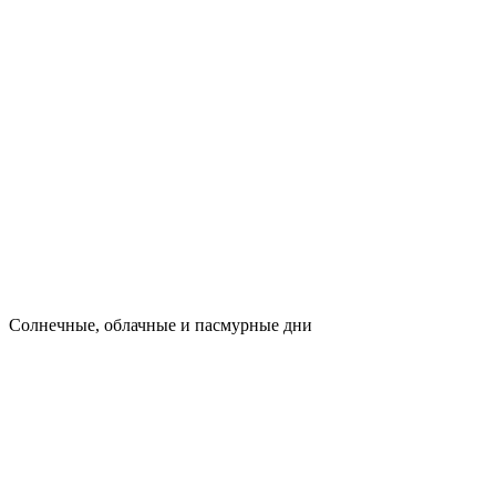
Cолнечные, облачные и пасмурные дни