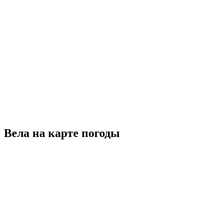
Вела на карте погоды