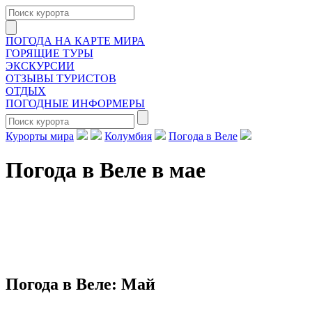
ПОГОДА НА КАРТЕ МИРА
ГОРЯЩИЕ ТУРЫ
ЭКСКУРСИИ
ОТЗЫВЫ ТУРИСТОВ
ОТДЫХ
ПОГОДНЫЕ ИНФОРМЕРЫ
Курорты мира
Колумбия
Погода в Веле
Погода в Веле в мае
Погода в Веле:
Май