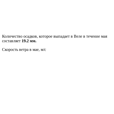
Количество осадков, которое выпадает в Веле в течение мая
составляет
19.2 мм.
Скорость ветра в мае, м/с