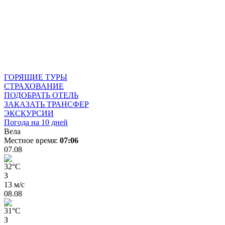
ГОРЯЩИЕ ТУРЫ
СТРАХОВАНИЕ
ПОДОБРАТЬ ОТЕЛЬ
ЗАКАЗАТЬ ТРАНСФЕР
ЭКСКУРСИИ
Погода на 10 дней
Вела
Местное время:
07:06
07.08
32
°
C
З
13 м/с
08.08
31
°
C
З