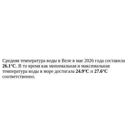
Средняя температура воды в Веле в мае 2026 года составила
26.1°C
. В то время как минимальная и максимальная
температура воды в море достигала
24.9°C
и
27.6°C
соответственно.