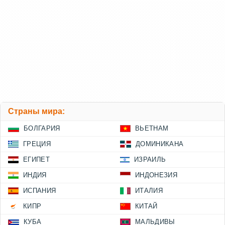
Страны мира:
БОЛГАРИЯ
ВЬЕТНАМ
ГРЕЦИЯ
ДОМИНИКАНА
ЕГИПЕТ
ИЗРАИЛЬ
ИНДИЯ
ИНДОНЕЗИЯ
ИСПАНИЯ
ИТАЛИЯ
КИПР
КИТАЙ
КУБА
МАЛЬДИВЫ