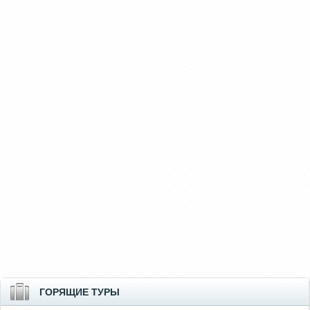
ГОРЯЩИЕ ТУРЫ