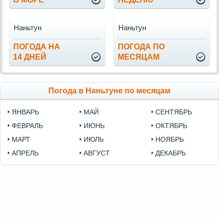
Наньтун
Наньтун
ПОГОДА НА
ПОГОДА ПО
14 ДНЕЙ
МЕСЯЦАМ
Погода в Наньтуне по месяцам
ЯНВАРЬ
МАЙ
СЕНТЯБРЬ
ФЕВРАЛЬ
ИЮНЬ
ОКТЯБРЬ
МАРТ
ИЮЛЬ
НОЯБРЬ
АПРЕЛЬ
АВГУСТ
ДЕКАБРЬ