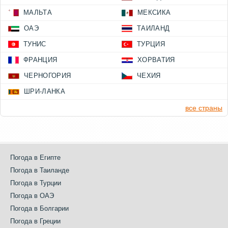
МАЛЬТА
МЕКСИКА
ОАЭ
ТАИЛАНД
ТУНИС
ТУРЦИЯ
ФРАНЦИЯ
ХОРВАТИЯ
ЧЕРНОГОРИЯ
ЧЕХИЯ
ШРИ-ЛАНКА
все страны
Погода в Египте
Погода в Таиланде
Погода в Турции
Погода в ОАЭ
Погода в Болгарии
Погода в Греции