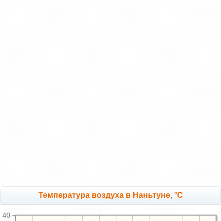
Температура воздуха в Наньтуне, °C
40