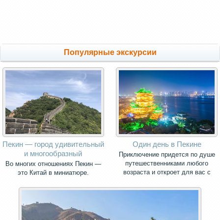
Популярные экскурсии
Пекин — город удивительный
Один день в Пекине
и многообразный
Приключение придется по душе
путешественниками любого
Во многих отношениях Пекин —
возраста и откроет для вас с
это Китай в миниатюре.
новой стороны культуру Китая!