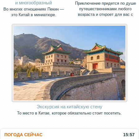
и многообразный
Приключение придется по душе
путешественниками любого
Во многих отношениях Пекин —
возраста и откроет для вас с
это Китай в миниатюре.
новой стороны культуру Китая!
Экскурсия на китайскую стену
То место в Китае, которое обязательно стоит посетить.
ПОГОДА СЕЙЧАС
15:57