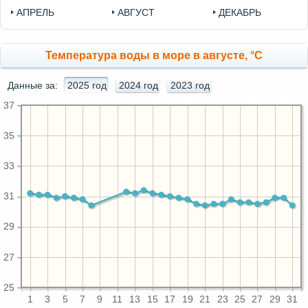
АПРЕЛЬ
АВГУСТ
ДЕКАБРЬ
Температура воды в море в августе, °C
Данные за:
2025 год
2024 год
2023 год
37
35
33
31
29
27
25
1
3
5
7
9
11
13
15
17
19
21
23
25
27
29
31