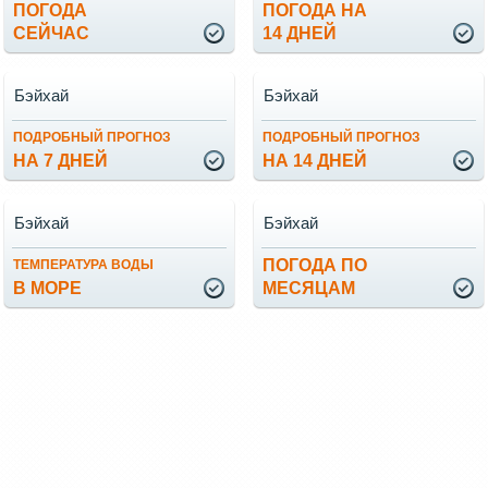
ПОГОДА
ПОГОДА НА
СЕЙЧАС
14 ДНЕЙ
Бэйхай
Бэйхай
ПОДРОБНЫЙ ПРОГНОЗ
ПОДРОБНЫЙ ПРОГНОЗ
НА 7 ДНЕЙ
НА 14 ДНЕЙ
Бэйхай
Бэйхай
ПОГОДА ПО
ТЕМПЕРАТУРА ВОДЫ
В МОРЕ
МЕСЯЦАМ