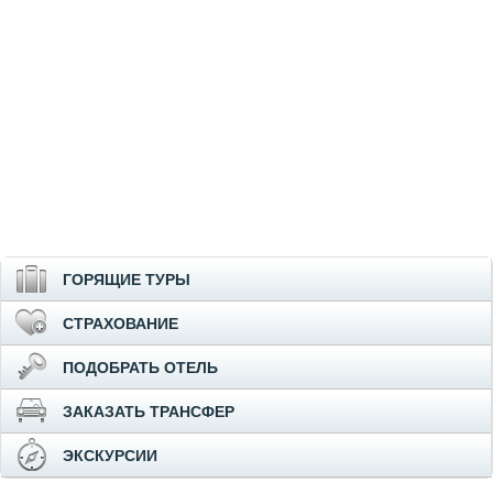
ГОРЯЩИЕ ТУРЫ
СТРАХОВАНИЕ
ПОДОБРАТЬ ОТЕЛЬ
ЗАКАЗАТЬ ТРАНСФЕР
ЭКСКУРСИИ