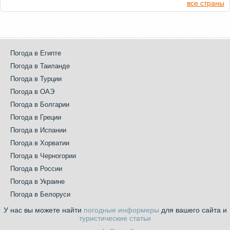
все страны
Погода в Египте
Погода в Таиланде
Погода в Турции
Погода в ОАЭ
Погода в Болгарии
Погода в Греции
Погода в Испании
Погода в Хорватии
Погода в Черногории
Погода в России
Погода в Украине
Погода в Белоруси
У нас вы можете найти
погодные информеры
для вашего сайта и
туристические статьи