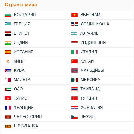
Страны мира:
БОЛГАРИЯ
ВЬЕТНАМ
ГРЕЦИЯ
ДОМИНИКАНА
ЕГИПЕТ
ИЗРАИЛЬ
ИНДИЯ
ИНДОНЕЗИЯ
ИСПАНИЯ
ИТАЛИЯ
КИПР
КИТАЙ
КУБА
МАЛЬДИВЫ
МАЛЬТА
МЕКСИКА
ОАЭ
ТАИЛАНД
ТУНИС
ТУРЦИЯ
ФРАНЦИЯ
ХОРВАТИЯ
ЧЕРНОГОРИЯ
ЧЕХИЯ
ШРИ-ЛАНКА