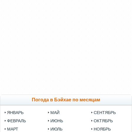
Погода в Бэйхае по месяцам
ЯНВАРЬ
МАЙ
СЕНТЯБРЬ
ФЕВРАЛЬ
ИЮНЬ
ОКТЯБРЬ
МАРТ
ИЮЛЬ
НОЯБРЬ