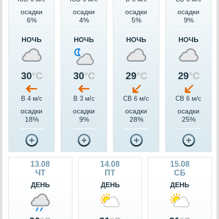
осадки
осадки
осадки
осадки
6%
4%
5%
9%
НОЧЬ
НОЧЬ
НОЧЬ
НОЧЬ
30
°C
30
°C
29
°C
29
°C
В 4 м/c
В 3 м/c
СВ 6 м/c
СВ 6 м/c
осадки
осадки
осадки
осадки
18%
9%
28%
25%
13.08
14.08
15.08
ЧТ
ПТ
СБ
ДЕНЬ
ДЕНЬ
ДЕНЬ