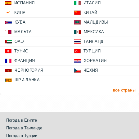
ИСПАНИЯ
ИТАЛИЯ
КИПР
КИТАЙ
КУБА
МАЛЬДИВЫ
МАЛЬТА
МЕКСИКА
ОАЭ
ТАИЛАНД
ТУНИС
ТУРЦИЯ
ФРАНЦИЯ
ХОРВАТИЯ
ЧЕРНОГОРИЯ
ЧЕХИЯ
ШРИ-ЛАНКА
все страны
Погода в Египте
Погода в Таиланде
Погода в Турции