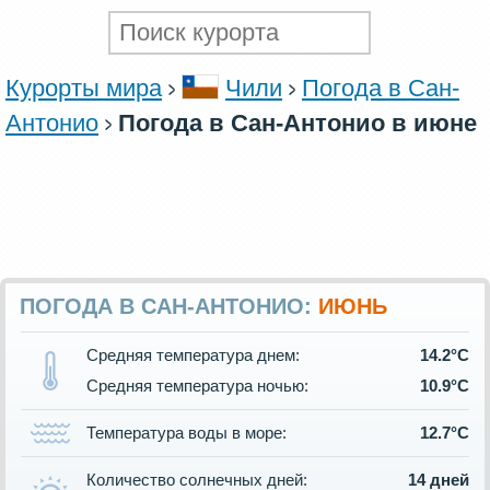
Курорты мира
Чили
Погода в Сан-
Антонио
Погода в Сан-Антонио в июне
ПОГОДА В САН-АНТОНИО:
ИЮНЬ
Средняя температура днем:
14.2°C
Средняя температура ночью:
10.9°C
Температура воды в море:
12.7°C
Количество солнечных дней:
14 дней