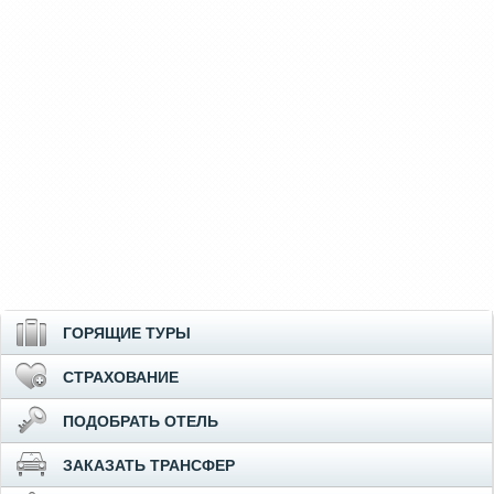
ГОРЯЩИЕ ТУРЫ
СТРАХОВАНИЕ
ПОДОБРАТЬ ОТЕЛЬ
ЗАКАЗАТЬ ТРАНСФЕР