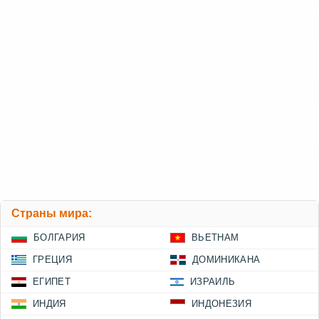
Страны мира:
БОЛГАРИЯ
ВЬЕТНАМ
ГРЕЦИЯ
ДОМИНИКАНА
ЕГИПЕТ
ИЗРАИЛЬ
ИНДИЯ
ИНДОНЕЗИЯ