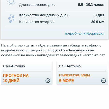
Длина светового дня:
9.9 - 10.1 часов
Количество дождливых дней:
3 дня
Количество осадков:
30.9 мм
подробная информация
На этой странице вы найдете различные таблицы и графики с
подробной информацией о погоде в Сан-Антонио в июне
основанной на наших наблюдениях за последние несколько лет.
Сан-Антонио
Сан-Антонио
ПРОГНОЗ НА
ТЕМПЕРАТУРА ВОДЫ
10 ДНЕЙ
В МОРЕ