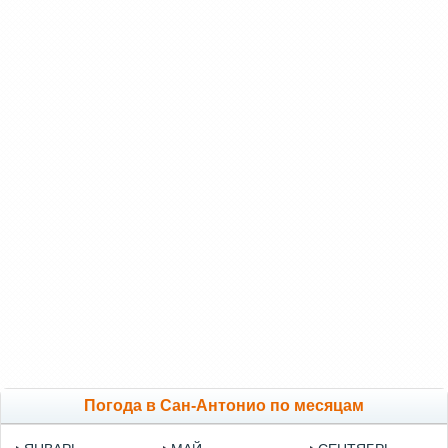
Погода в Сан-Антонио по месяцам