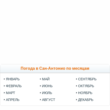
Погода в Сан-Антонио по месяцам
ЯНВАРЬ
МАЙ
СЕНТЯБРЬ
ФЕВРАЛЬ
ИЮНЬ
ОКТЯБРЬ
МАРТ
ИЮЛЬ
НОЯБРЬ
АПРЕЛЬ
АВГУСТ
ДЕКАБРЬ