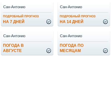
Сан-Антонио
Сан-Антонио
ПОДРОБНЫЙ ПРОГНОЗ
ПОДРОБНЫЙ ПРОГНОЗ
НА 7 ДНЕЙ
НА 14 ДНЕЙ
Сан-Антонио
Сан-Антонио
ПОГОДА В
ПОГОДА ПО
АВГУСТЕ
МЕСЯЦАМ