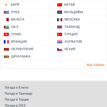
КИПР
КИТАЙ
КУБА
МАЛЬДИВЫ
МАЛЬТА
МЕКСИКА
ОАЭ
ТАИЛАНД
ТУНИС
ТУРЦИЯ
ФРАНЦИЯ
ХОРВАТИЯ
ЧЕРНОГОРИЯ
ЧЕХИЯ
ШРИ-ЛАНКА
все страны
Погода в Египте
Погода в Таиланде
Погода в Турции
Погода в ОАЭ