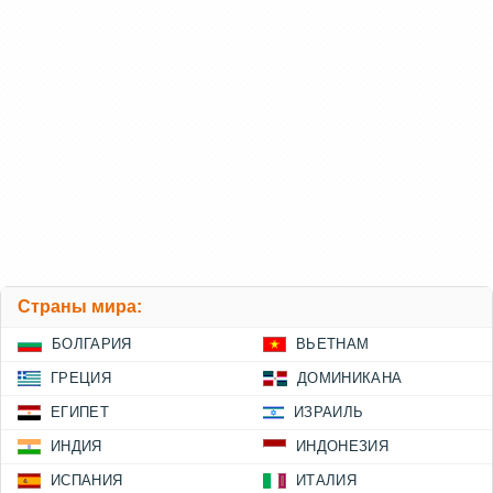
Страны мира:
БОЛГАРИЯ
ВЬЕТНАМ
ГРЕЦИЯ
ДОМИНИКАНА
ЕГИПЕТ
ИЗРАИЛЬ
ИНДИЯ
ИНДОНЕЗИЯ
ИСПАНИЯ
ИТАЛИЯ