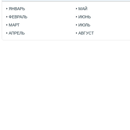
ЯНВАРЬ
МАЙ
ФЕВРАЛЬ
ИЮНЬ
МАРТ
ИЮЛЬ
АПРЕЛЬ
АВГУСТ