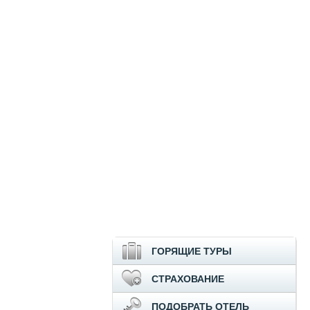
ГОРЯЩИЕ ТУРЫ
СТРАХОВАНИЕ
ПОДОБРАТЬ ОТЕЛЬ