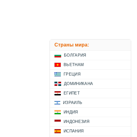
Страны мира:
БОЛГАРИЯ
ВЬЕТНАМ
ГРЕЦИЯ
ДОМИНИКАНА
ЕГИПЕТ
ИЗРАИЛЬ
ИНДИЯ
ИНДОНЕЗИЯ
ИСПАНИЯ