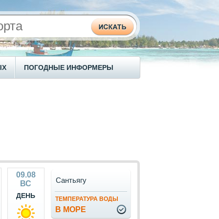
ЫХ
ПОГОДНЫЕ ИНФОРМЕРЫ
09.08
Сантьягу
ВС
ДЕНЬ
ТЕМПЕРАТУРА ВОДЫ
В МОРЕ