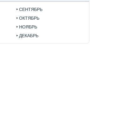
СЕНТЯБРЬ
ОКТЯБРЬ
НОЯБРЬ
ДЕКАБРЬ