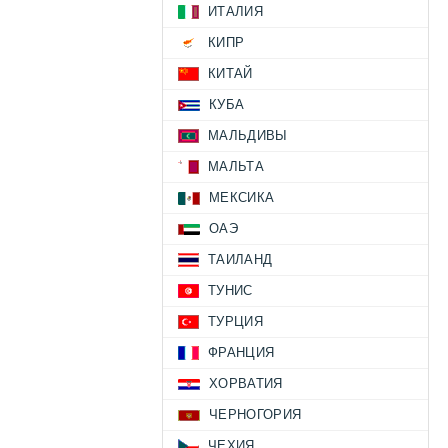
ИТАЛИЯ
КИПР
КИТАЙ
КУБА
МАЛЬДИВЫ
МАЛЬТА
МЕКСИКА
ОАЭ
ТАИЛАНД
ТУНИС
ТУРЦИЯ
ФРАНЦИЯ
ХОРВАТИЯ
ЧЕРНОГОРИЯ
ЧЕХИЯ