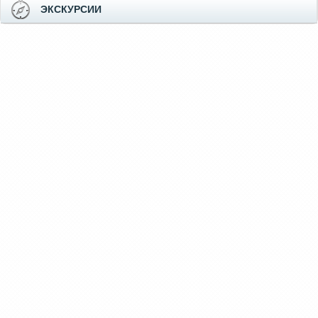
ЭКСКУРСИИ