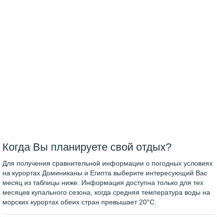
Когда Вы планируете свой отдых?
Для получения сравнительной информации о погодных условиях
на курортах Доминиканы и Египта выберите интересующий Вас
месяц из таблицы ниже. Информация доступна только для тех
месяцев купального сезона, когда средняя температура воды на
морских курортах обеих стран превышает 20°C.