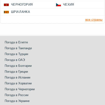
ЧЕРНОГОРИЯ
ЧЕХИЯ
ШРИ-ЛАНКА
все страны
Погода в Египте
Погода в Таиланде
Погода в Турции
Погода в ОАЭ
Погода в Болгарии
Погода в Греции
Погода в Испании
Погода в Хорватии
Погода в Черногории
Погода в России
Погода в Украине