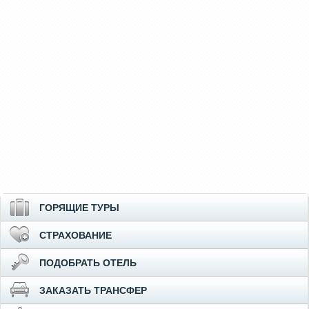
ГОРЯЩИЕ ТУРЫ
СТРАХОВАНИЕ
ПОДОБРАТЬ ОТЕЛЬ
ЗАКАЗАТЬ ТРАНСФЕР