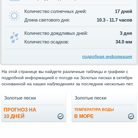
Количество солнечных дней:
17 дней
Длина светового дня:
10.3 - 11.7 часов
Количество дождливых дней:
3 дня
Количество осадков:
34.0 мм
подробная информация
На этой странице вы найдете различные таблицы и графики с
подробной информацией о погоде на Золотых песках в октябре
основанной на наших наблюдениях за последние несколько лет.
Золотые пески
Золотые пески
ПРОГНОЗ НА
ТЕМПЕРАТУРА ВОДЫ
10 ДНЕЙ
В МОРЕ