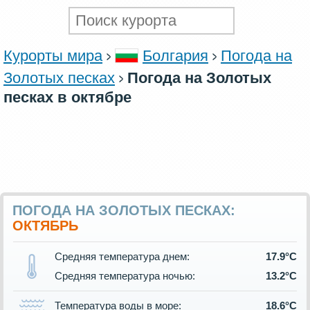
Курорты мира
Болгария
Погода на
Золотых песках
Погода на Золотых
песках в октябре
ПОГОДА НА ЗОЛОТЫХ ПЕСКАХ:
ОКТЯБРЬ
Средняя температура днем:
17.9°C
Средняя температура ночью:
13.2°C
Температура воды в море:
18.6°C