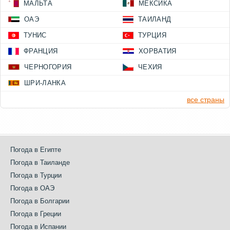
МАЛЬТА
МЕКСИКА
ОАЭ
ТАИЛАНД
ТУНИС
ТУРЦИЯ
ФРАНЦИЯ
ХОРВАТИЯ
ЧЕРНОГОРИЯ
ЧЕХИЯ
ШРИ-ЛАНКА
все страны
Погода в Египте
Погода в Таиланде
Погода в Турции
Погода в ОАЭ
Погода в Болгарии
Погода в Греции
Погода в Испании