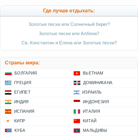
Где лучше отдыхать:
Золотые пески или Солнечный берег?
Золотые пески или Албена?
Св. Константин и Елена или Золотые пески?
Страны мира:
БОЛГАРИЯ
ВЬЕТНАМ
ГРЕЦИЯ
ДОМИНИКАНА
ЕГИПЕТ
ИЗРАИЛЬ
ИНДИЯ
ИНДОНЕЗИЯ
ИСПАНИЯ
ИТАЛИЯ
КИПР
КИТАЙ
КУБА
МАЛЬДИВЫ