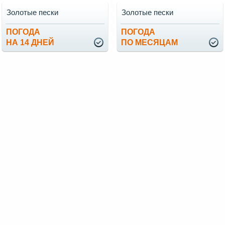
Золотые пески
Золотые пески
ПОГОДА
ПОГОДА
НА 14 ДНЕЙ
ПО МЕСЯЦАМ