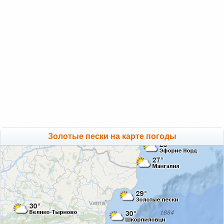
Золотые пески на карте погоды