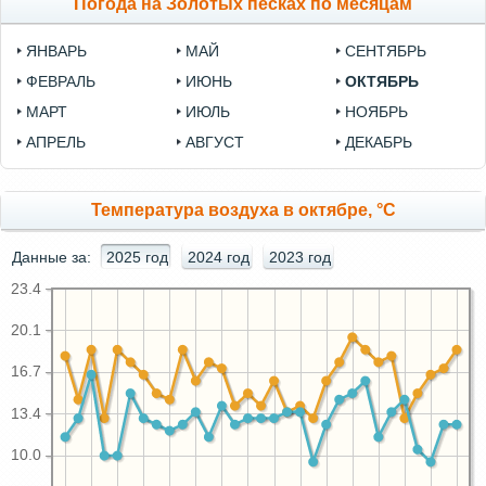
Погода на Золотых песках по месяцам
ЯНВАРЬ
МАЙ
СЕНТЯБРЬ
ФЕВРАЛЬ
ИЮНЬ
ОКТЯБРЬ
МАРТ
ИЮЛЬ
НОЯБРЬ
АПРЕЛЬ
АВГУСТ
ДЕКАБРЬ
Температура воздуха в октябре, °C
Данные за:
2025 год
2024 год
2023 год
23.4
20.1
16.7
13.4
10.0