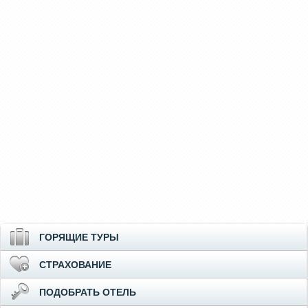
ГОРЯЩИЕ ТУРЫ
СТРАХОВАНИЕ
ПОДОБРАТЬ ОТЕЛЬ