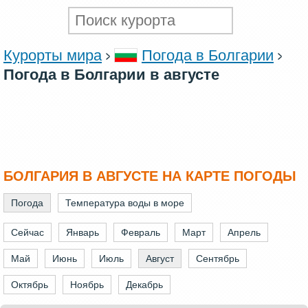
Курорты мира
Погода в Болгарии
Погода в Болгарии в августе
БОЛГАРИЯ В АВГУСТЕ НА КАРТЕ ПОГОДЫ
Погода
Температура воды в море
Сейчас
Январь
Февраль
Март
Апрель
Май
Июнь
Июль
Август
Сентябрь
Октябрь
Ноябрь
Декабрь