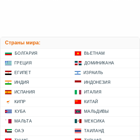
Страны мира:
БОЛГАРИЯ
ВЬЕТНАМ
ГРЕЦИЯ
ДОМИНИКАНА
ЕГИПЕТ
ИЗРАИЛЬ
ИНДИЯ
ИНДОНЕЗИЯ
ИСПАНИЯ
ИТАЛИЯ
КИПР
КИТАЙ
КУБА
МАЛЬДИВЫ
МАЛЬТА
МЕКСИКА
ОАЭ
ТАИЛАНД