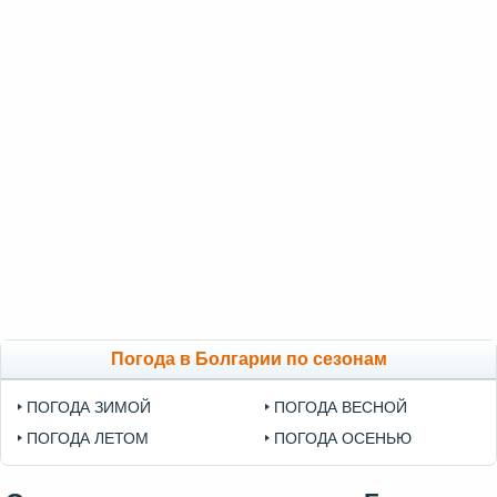
Погода в Болгарии по сезонам
ПОГОДА ЗИМОЙ
ПОГОДА ВЕСНОЙ
ПОГОДА ЛЕТОМ
ПОГОДА ОСЕНЬЮ