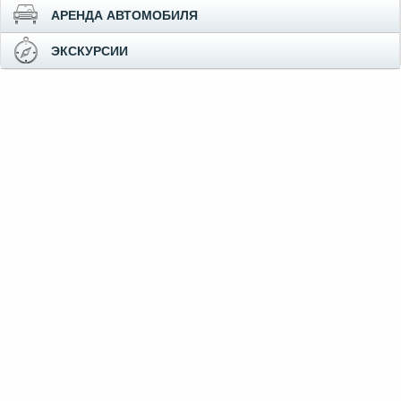
АРЕНДА АВТОМОБИЛЯ
ЭКСКУРСИИ