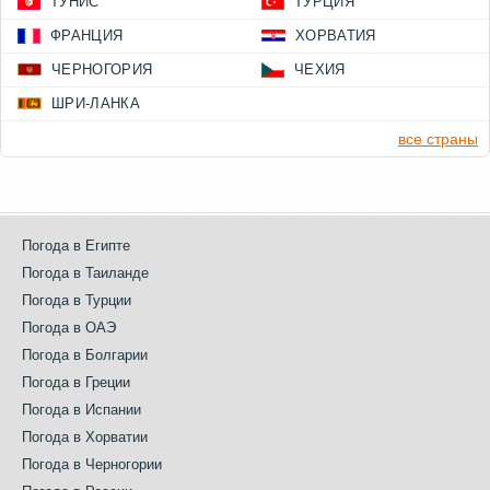
ТУНИС
ТУРЦИЯ
ФРАНЦИЯ
ХОРВАТИЯ
ЧЕРНОГОРИЯ
ЧЕХИЯ
ШРИ-ЛАНКА
все страны
Погода в Египте
Погода в Таиланде
Погода в Турции
Погода в ОАЭ
Погода в Болгарии
Погода в Греции
Погода в Испании
Погода в Хорватии
Погода в Черногории