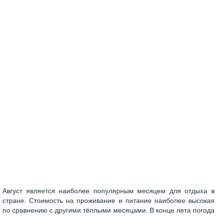
Август является наиболее популярным месяцем для отдыха в
стране. Стоимость на проживание и питание наиболее высокая
по сравнению с другими тёплыми месяцами. В конце лета погода