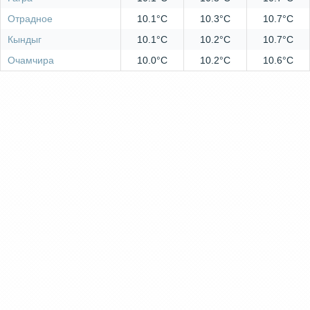
Отрадное
10.1°C
10.3°C
10.7°C
Кындыг
10.1°C
10.2°C
10.7°C
Очамчира
10.0°C
10.2°C
10.6°C