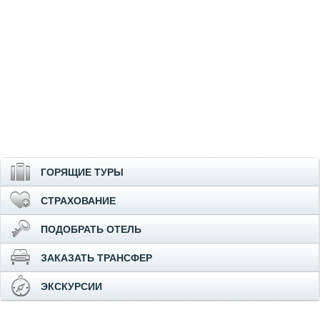
ГОРЯЩИЕ ТУРЫ
СТРАХОВАНИЕ
ПОДОБРАТЬ ОТЕЛЬ
ЗАКАЗАТЬ ТРАНСФЕР
ЭКСКУРСИИ