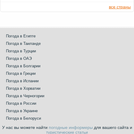
все страны
Погода в Египте
Погода в Таиланде
Погода в Турции
Погода в ОАЭ
Погода в Болгарии
Погода в Греции
Погода в Испании
Погода в Хорватии
Погода в Черногории
Погода в России
Погода в Украине
Погода в Белоруси
У нас вы можете найти
погодные информеры
для вашего сайта и
туристические статьи