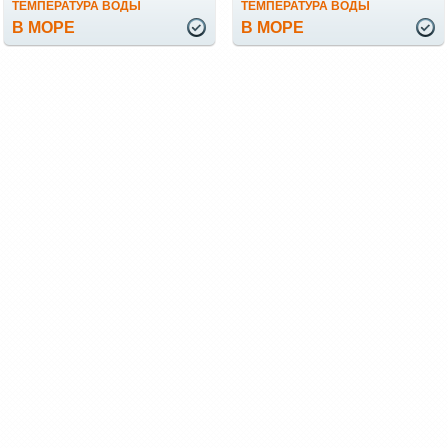
ТЕМПЕРАТУРА ВОДЫ
ТЕМПЕРАТУРА ВОДЫ
В МОРЕ
В МОРЕ