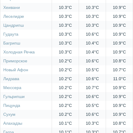
Хеивани
10.3°C
10.3°C
10.9°C
Леселидзе
10.3°C
10.3°C
10.9°C
Цандрипш
10.3°C
10.3°C
10.9°C
Гудаута
10.3°C
10.6°C
10.9°C
Багрипш
10.3°C
10.4°C
10.9°C
Холодная Речка
10.3°C
10.4°C
10.9°C
Приморское
10.2°C
10.6°C
10.8°C
Новый Афон
10.2°C
10.5°C
10.7°C
Лидзава
10.2°C
10.6°C
11.0°C
Мюссера
10.2°C
10.7°C
10.9°C
Гульрипши
10.2°C
10.6°C
10.9°C
Пицунда
10.2°C
10.5°C
10.9°C
Сухум
10.2°C
10.6°C
10.9°C
Алахадзы
10.1°C
10.3°C
10.8°C
Гагра
10.1°C
10.3°C
10.7°C