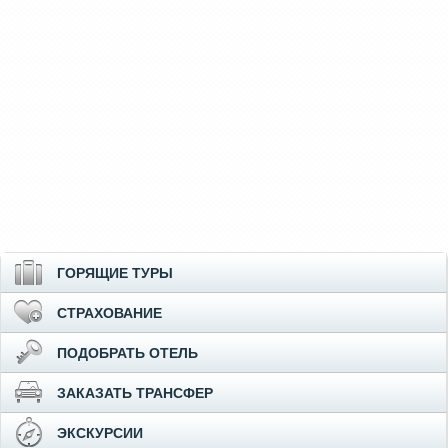
ГОРЯЩИЕ ТУРЫ
СТРАХОВАНИЕ
ПОДОБРАТЬ ОТЕЛЬ
ЗАКАЗАТЬ ТРАНСФЕР
ЭКСКУРСИИ