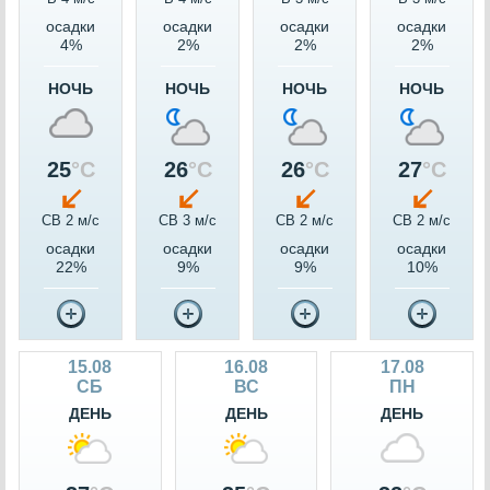
осадки
осадки
осадки
осадки
4%
2%
2%
2%
НОЧЬ
НОЧЬ
НОЧЬ
НОЧЬ
25
°C
26
°C
26
°C
27
°C
СВ 2 м/c
СВ 3 м/c
СВ 2 м/c
СВ 2 м/c
осадки
осадки
осадки
осадки
22%
9%
9%
10%
15.08
16.08
17.08
СБ
ВС
ПН
ДЕНЬ
ДЕНЬ
ДЕНЬ