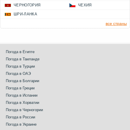
ЧЕРНОГОРИЯ
ЧЕХИЯ
ШРИ-ЛАНКА
все страны
Погода в Египте
Погода в Таиланде
Погода в Турции
Погода в ОАЭ
Погода в Болгарии
Погода в Греции
Погода в Испании
Погода в Хорватии
Погода в Черногории
Погода в России
Погода в Украине