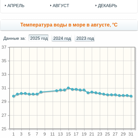
АПРЕЛЬ
АВГУСТ
ДЕКАБРЬ
Температура воды в море в августе, °C
Данные за:
2025 год
2024 год
2023 год
37
35
33
31
29
27
25
1
3
5
7
9
11
13
15
17
19
21
23
25
27
29
31