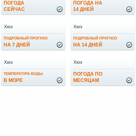
ПОГОДА
ПОГОДА НА
СЕЙЧАС
14 ДНЕЙ
Хюэ
Хюэ
ПОДРОБНЫЙ ПРОГНОЗ
ПОДРОБНЫЙ ПРОГНОЗ
НА 7 ДНЕЙ
НА 14 ДНЕЙ
Хюэ
Хюэ
ПОГОДА ПО
ТЕМПЕРАТУРА ВОДЫ
В МОРЕ
МЕСЯЦАМ