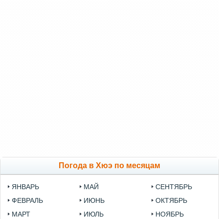
Погода в Хюэ по месяцам
ЯНВАРЬ
МАЙ
СЕНТЯБРЬ
ФЕВРАЛЬ
ИЮНЬ
ОКТЯБРЬ
МАРТ
ИЮЛЬ
НОЯБРЬ