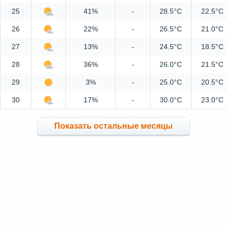
25
41%
-
28.5°C
22.5°C
26
22%
-
26.5°C
21.0°C
27
13%
-
24.5°C
18.5°C
28
36%
-
26.0°C
21.5°C
29
3%
-
25.0°C
20.5°C
30
17%
-
30.0°C
23.0°C
Показать остальные месяцы