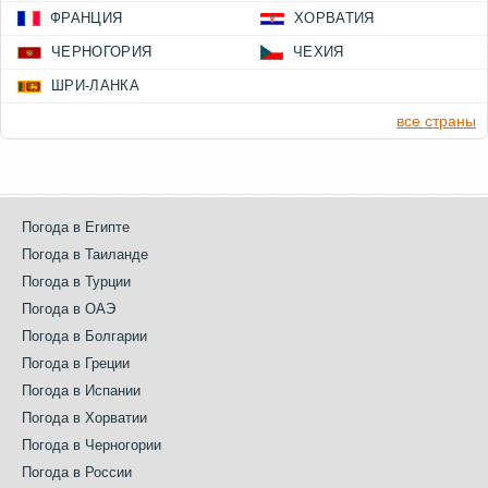
ФРАНЦИЯ
ХОРВАТИЯ
ЧЕРНОГОРИЯ
ЧЕХИЯ
ШРИ-ЛАНКА
все страны
Погода в Египте
Погода в Таиланде
Погода в Турции
Погода в ОАЭ
Погода в Болгарии
Погода в Греции
Погода в Испании
Погода в Хорватии
Погода в Черногории
Погода в России