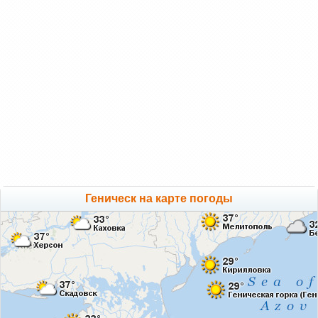
Геническ на карте погоды