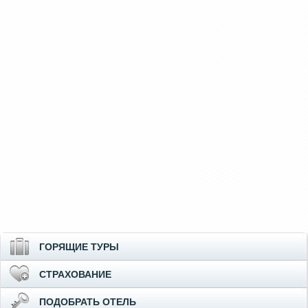
ГОРЯЩИЕ ТУРЫ
СТРАХОВАНИЕ
ПОДОБРАТЬ ОТЕЛЬ