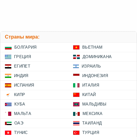
Страны мира:
БОЛГАРИЯ
ВЬЕТНАМ
ГРЕЦИЯ
ДОМИНИКАНА
ЕГИПЕТ
ИЗРАИЛЬ
ИНДИЯ
ИНДОНЕЗИЯ
ИСПАНИЯ
ИТАЛИЯ
КИПР
КИТАЙ
КУБА
МАЛЬДИВЫ
МАЛЬТА
МЕКСИКА
ОАЭ
ТАИЛАНД
ТУНИС
ТУРЦИЯ