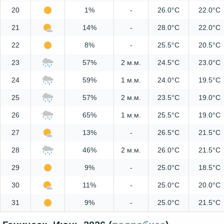
20
1%
-
26.0°C
22.0°C
21
14%
-
28.0°C
22.0°C
22
8%
-
25.5°C
20.5°C
23
57%
2 м.м.
24.5°C
23.0°C
24
59%
1 м.м.
24.0°C
19.5°C
25
57%
2 м.м.
23.5°C
19.0°C
26
65%
1 м.м.
25.5°C
19.0°C
27
13%
-
26.5°C
21.5°C
28
46%
2 м.м.
26.0°C
21.5°C
29
9%
-
25.0°C
18.5°C
30
11%
-
25.0°C
20.0°C
31
9%
-
25.0°C
21.5°C