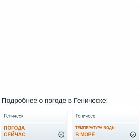
Подробнее о погоде в Геническе:
Геническ
Геническ
ПОГОДА
ТЕМПЕРАТУРА ВОДЫ
СЕЙЧАС
В МОРЕ