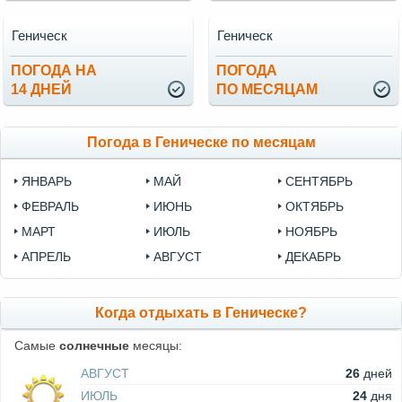
Геническ
Геническ
ПОГОДА НА
ПОГОДА
14 ДНЕЙ
ПО МЕСЯЦАМ
Погода в Геническе по месяцам
ЯНВАРЬ
МАЙ
СЕНТЯБРЬ
ФЕВРАЛЬ
ИЮНЬ
ОКТЯБРЬ
МАРТ
ИЮЛЬ
НОЯБРЬ
АПРЕЛЬ
АВГУСТ
ДЕКАБРЬ
Когда отдыхать в Геническе?
Самые
солнечные
месяцы:
АВГУСТ
26
дней
ИЮЛЬ
24
дня