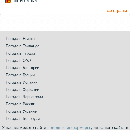
ШРИ-ЛАНКА
все страны
Погода в Египте
Погода в Таиланде
Погода в Турции
Погода в ОАЭ
Погода в Болгарии
Погода в Греции
Погода в Испании
Погода в Хорватии
Погода в Черногории
Погода в России
Погода в Украине
Погода в Белоруси
У нас вы можете найти
погодные информеры
для вашего сайта и