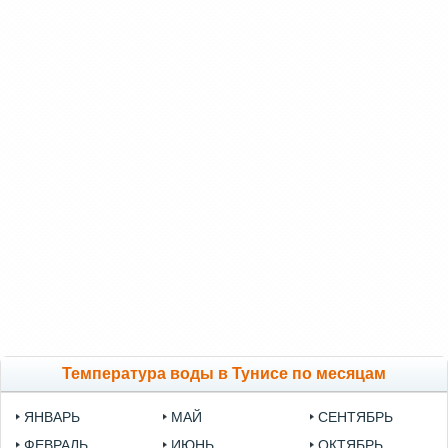
Температура воды в Тунисе по месяцам
ЯНВАРЬ
МАЙ
СЕНТЯБРЬ
ФЕВРАЛЬ
ИЮНЬ
ОКТЯБРЬ