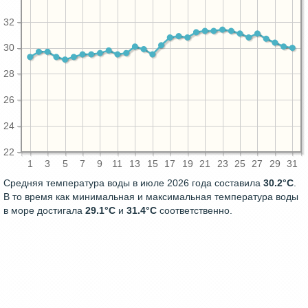
32
30
28
26
24
22
1
3
5
7
9
11
13
15
17
19
21
23
25
27
29
31
Средняя температура воды в июле 2026 года составила
30.2°C
.
В то время как минимальная и максимальная температура воды
в море достигала
29.1°C
и
31.4°C
соответственно.