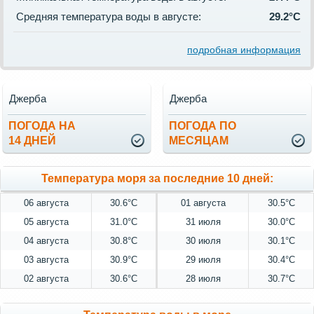
Средняя температура воды в августе:
29.2°C
подробная информация
Джерба
Джерба
ПОГОДА НА
ПОГОДА ПО
14 ДНЕЙ
МЕСЯЦАМ
Температура моря за последние 10 дней:
06 августа
30.6°C
01 августа
30.5°C
05 августа
31.0°C
31 июля
30.0°C
04 августа
30.8°C
30 июля
30.1°C
03 августа
30.9°C
29 июля
30.4°C
02 августа
30.6°C
28 июля
30.7°C