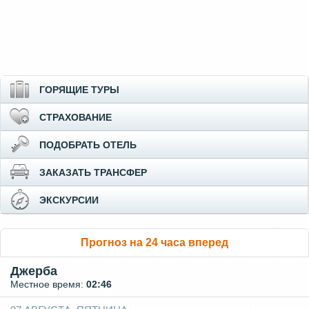
ГОРЯЩИЕ ТУРЫ
СТРАХОВАНИЕ
ПОДОБРАТЬ ОТЕЛЬ
ЗАКАЗАТЬ ТРАНСФЕР
ЭКСКУРСИИ
Прогноз на 24 часа вперед
Джерба
Местное время:
02:46