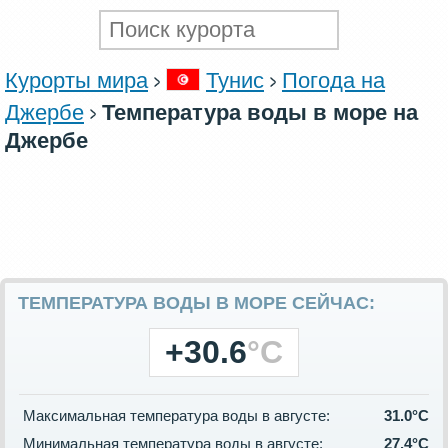
Курорты мира
Тунис
Погода на
Джербе
Температура воды в море на
Джербе
ТЕМПЕРАТУРА ВОДЫ В МОРЕ СЕЙЧАС:
+30.6
°C
Максимальная температура воды в августе:
31.0°C
Минимальная температура воды в августе:
27.4°C