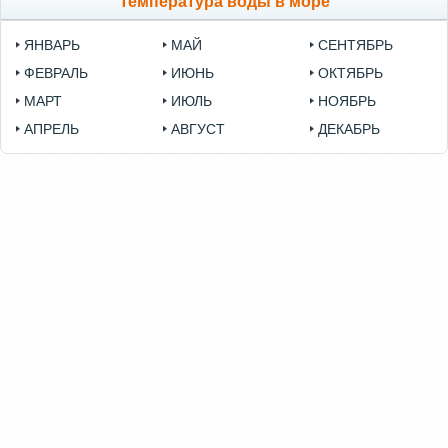
Температура воды в море
ЯНВАРЬ
МАЙ
СЕНТЯБРЬ
ФЕВРАЛЬ
ИЮНЬ
ОКТЯБРЬ
МАРТ
ИЮЛЬ
НОЯБРЬ
АПРЕЛЬ
АВГУСТ
ДЕКАБРЬ