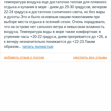
температура воздуха еще достаточно теплая для пляжного
отдыха и купания в море - днем до 29-30 градусов, вечером
22-24 градуса и достаточно солнечного света, но без жары
и духоты.Это и было основным нашим пожеланием при
выборе места отдыха в осенний сезон. Очень порадовало,
что на острове нет сильного ветра и невысокая влажность
воздуха. Температура воды в море также комфортная: в
утренние часы +20-22 градуса, днем прогревается до +26, а
к вечеру незначительно понижается до +22-23.Таким
образом...
читать полностью
добавить отзыв о погоде
смотреть все отзывы