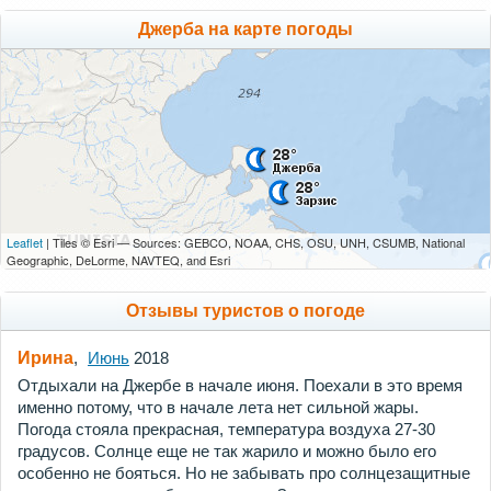
Джерба на карте погоды
Leaflet
| Tiles © Esri — Sources: GEBCO, NOAA, CHS, OSU, UNH, CSUMB, National
Geographic, DeLorme, NAVTEQ, and Esri
Отзывы туристов о погоде
Ирина
,
Июнь
2018
Отдыхали на Джербе в начале июня. Поехали в это время
именно потому, что в начале лета нет сильной жары.
Погода стояла прекрасная, температура воздуха 27-30
градусов. Солнце еще не так жарило и можно было его
особенно не бояться. Но не забывать про солнцезащитные