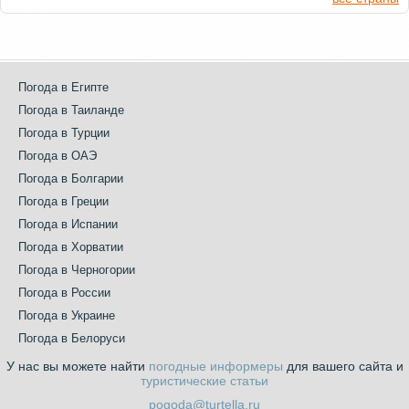
Погода в Египте
Погода в Таиланде
Погода в Турции
Погода в ОАЭ
Погода в Болгарии
Погода в Греции
Погода в Испании
Погода в Хорватии
Погода в Черногории
Погода в России
Погода в Украине
Погода в Белоруси
У нас вы можете найти
погодные информеры
для вашего сайта и
туристические статьи
pogoda@turtella.ru