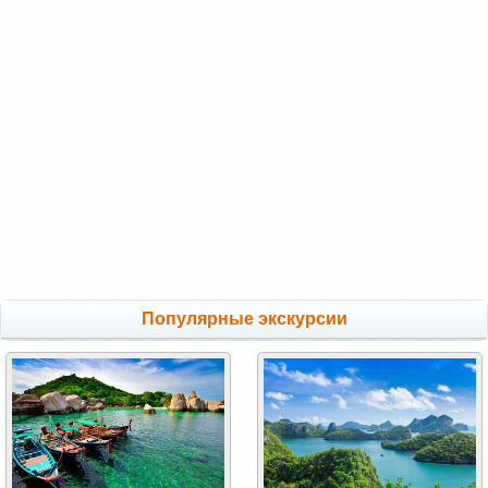
Популярные экскурсии