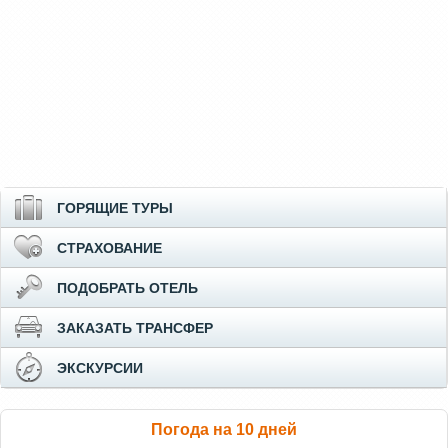
ГОРЯЩИЕ ТУРЫ
СТРАХОВАНИЕ
ПОДОБРАТЬ ОТЕЛЬ
ЗАКАЗАТЬ ТРАНСФЕР
ЭКСКУРСИИ
Погода на 10 дней