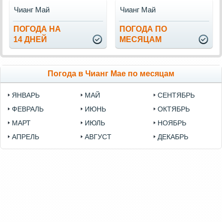
Чианг Май
Чианг Май
ПОГОДА НА
ПОГОДА ПО
14 ДНЕЙ
МЕСЯЦАМ
Погода в Чианг Мае по месяцам
ЯНВАРЬ
МАЙ
СЕНТЯБРЬ
ФЕВРАЛЬ
ИЮНЬ
ОКТЯБРЬ
МАРТ
ИЮЛЬ
НОЯБРЬ
АПРЕЛЬ
АВГУСТ
ДЕКАБРЬ