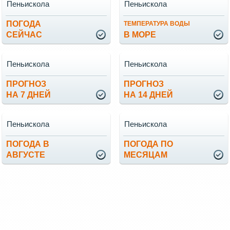
Пеньискола
Пеньискола
ПОГОДА
ТЕМПЕРАТУРА ВОДЫ
СЕЙЧАС
В МОРЕ
Пеньискола
Пеньискола
ПРОГНОЗ
ПРОГНОЗ
НА 7 ДНЕЙ
НА 14 ДНЕЙ
Пеньискола
Пеньискола
ПОГОДА В
ПОГОДА ПО
АВГУСТЕ
МЕСЯЦАМ