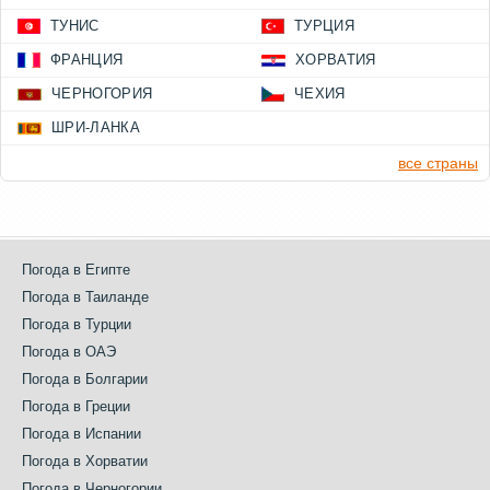
ТУНИС
ТУРЦИЯ
ФРАНЦИЯ
ХОРВАТИЯ
ЧЕРНОГОРИЯ
ЧЕХИЯ
ШРИ-ЛАНКА
все страны
Погода в Египте
Погода в Таиланде
Погода в Турции
Погода в ОАЭ
Погода в Болгарии
Погода в Греции
Погода в Испании
Погода в Хорватии
Погода в Черногории