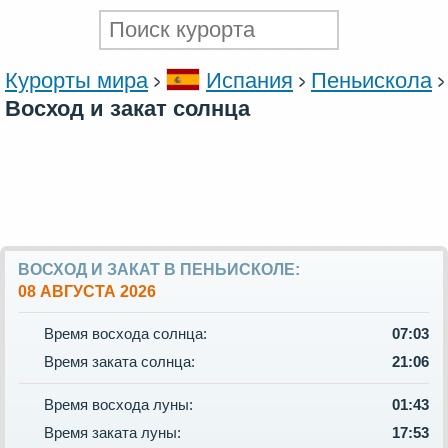
Курорты мира
Испания
Пеньискола
Восход и закат солнца
ВОСХОД И ЗАКАТ В ПЕНЬИСКОЛЕ:
08 АВГУСТА 2026
Время восхода солнца:
07:03
Время заката солнца:
21:06
Время восхода луны:
01:43
Время заката луны:
17:53