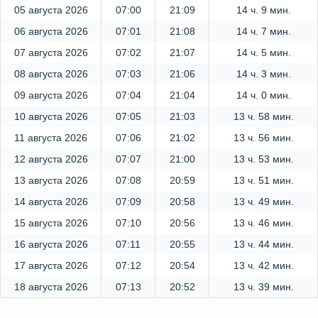
05 августа 2026
07:00
21:09
14 ч. 9 мин.
06 августа 2026
07:01
21:08
14 ч. 7 мин.
07 августа 2026
07:02
21:07
14 ч. 5 мин.
08 августа 2026
07:03
21:06
14 ч. 3 мин.
09 августа 2026
07:04
21:04
14 ч. 0 мин.
10 августа 2026
07:05
21:03
13 ч. 58 мин.
11 августа 2026
07:06
21:02
13 ч. 56 мин.
12 августа 2026
07:07
21:00
13 ч. 53 мин.
13 августа 2026
07:08
20:59
13 ч. 51 мин.
14 августа 2026
07:09
20:58
13 ч. 49 мин.
15 августа 2026
07:10
20:56
13 ч. 46 мин.
16 августа 2026
07:11
20:55
13 ч. 44 мин.
17 августа 2026
07:12
20:54
13 ч. 42 мин.
18 августа 2026
07:13
20:52
13 ч. 39 мин.