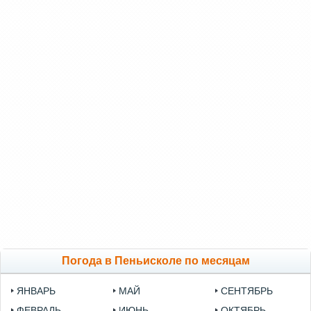
Погода в Пеньисколе по месяцам
ЯНВАРЬ
МАЙ
СЕНТЯБРЬ
ФЕВРАЛЬ
ИЮНЬ
ОКТЯБРЬ