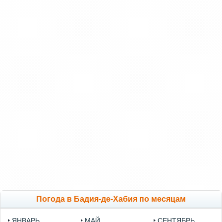
Погода в Бадия-де-Хабия по месяцам
ЯНВАРЬ
МАЙ
СЕНТЯБРЬ