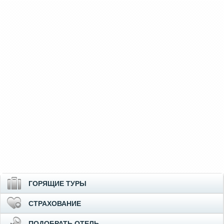
ГОРЯЩИЕ ТУРЫ
СТРАХОВАНИЕ
ПОДОБРАТЬ ОТЕЛЬ