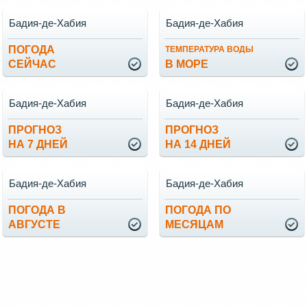
Бадия-де-Хабия
Бадия-де-Хабия
ПОГОДА
ТЕМПЕРАТУРА ВОДЫ
СЕЙЧАС
В МОРЕ
Бадия-де-Хабия
Бадия-де-Хабия
ПРОГНОЗ
ПРОГНОЗ
НА 7 ДНЕЙ
НА 14 ДНЕЙ
Бадия-де-Хабия
Бадия-де-Хабия
ПОГОДА В
ПОГОДА ПО
АВГУСТЕ
МЕСЯЦАМ