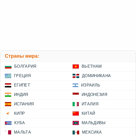
Страны мира:
БОЛГАРИЯ
ВЬЕТНАМ
ГРЕЦИЯ
ДОМИНИКАНА
ЕГИПЕТ
ИЗРАИЛЬ
ИНДИЯ
ИНДОНЕЗИЯ
ИСПАНИЯ
ИТАЛИЯ
КИПР
КИТАЙ
КУБА
МАЛЬДИВЫ
МАЛЬТА
МЕКСИКА