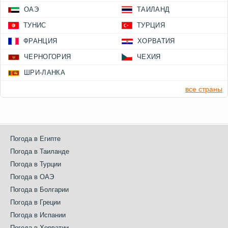
ОАЭ
ТАИЛАНД
ТУНИС
ТУРЦИЯ
ФРАНЦИЯ
ХОРВАТИЯ
ЧЕРНОГОРИЯ
ЧЕХИЯ
ШРИ-ЛАНКА
все страны
Погода в Египте
Погода в Таиланде
Погода в Турции
Погода в ОАЭ
Погода в Болгарии
Погода в Греции
Погода в Испании
Погода в Хорватии