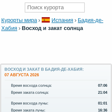
Курорты мира
Испания
Бадия-де-
Хабия
Восход и закат солнца
ВОСХОД И ЗАКАТ В БАДИЯ-ДЕ-ХАБИЯ:
07 АВГУСТА 2026
Время восхода солнца:
07:06
Время заката солнца:
21:04
Время восхода луны:
01:01
Время заката луны:
16:36