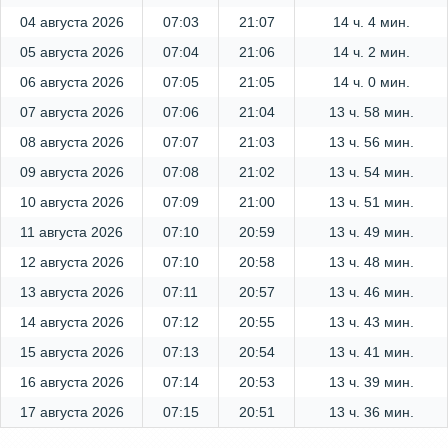
04 августа 2026
07:03
21:07
14 ч. 4 мин.
05 августа 2026
07:04
21:06
14 ч. 2 мин.
06 августа 2026
07:05
21:05
14 ч. 0 мин.
07 августа 2026
07:06
21:04
13 ч. 58 мин.
08 августа 2026
07:07
21:03
13 ч. 56 мин.
09 августа 2026
07:08
21:02
13 ч. 54 мин.
10 августа 2026
07:09
21:00
13 ч. 51 мин.
11 августа 2026
07:10
20:59
13 ч. 49 мин.
12 августа 2026
07:10
20:58
13 ч. 48 мин.
13 августа 2026
07:11
20:57
13 ч. 46 мин.
14 августа 2026
07:12
20:55
13 ч. 43 мин.
15 августа 2026
07:13
20:54
13 ч. 41 мин.
16 августа 2026
07:14
20:53
13 ч. 39 мин.
17 августа 2026
07:15
20:51
13 ч. 36 мин.