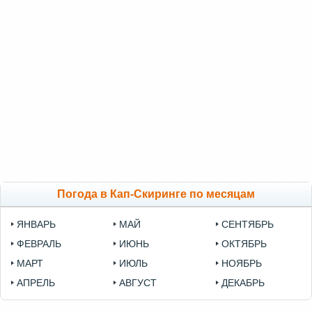
Погода в Кап-Скиринге по месяцам
ЯНВАРЬ
МАЙ
СЕНТЯБРЬ
ФЕВРАЛЬ
ИЮНЬ
ОКТЯБРЬ
МАРТ
ИЮЛЬ
НОЯБРЬ
АПРЕЛЬ
АВГУСТ
ДЕКАБРЬ