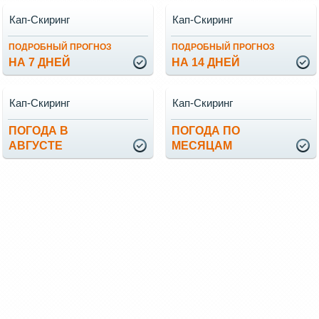
Кап-Скиринг
Кап-Скиринг
ПОДРОБНЫЙ ПРОГНОЗ
ПОДРОБНЫЙ ПРОГНОЗ
НА 7 ДНЕЙ
НА 14 ДНЕЙ
Кап-Скиринг
Кап-Скиринг
ПОГОДА В
ПОГОДА ПО
АВГУСТЕ
МЕСЯЦАМ