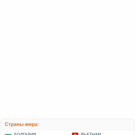
Страны мира:
БОЛГАРИЯ
ВЬЕТНАМ