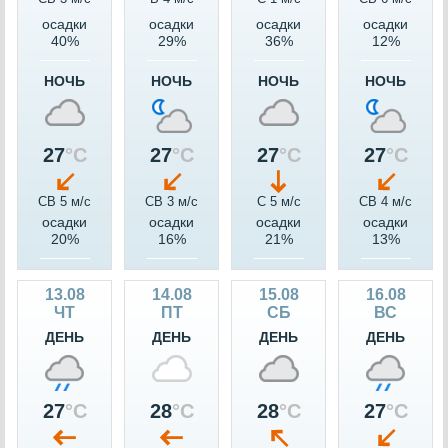
осадки
осадки
осадки
осадки
40%
29%
36%
12%
НОЧЬ
НОЧЬ
НОЧЬ
НОЧЬ
27
°C
27
°C
27
°C
27
°C
СВ 5 м/c
СВ 3 м/c
С 5 м/c
СВ 4 м/c
осадки
осадки
осадки
осадки
20%
16%
21%
13%
13.08
14.08
15.08
16.08
ЧТ
ПТ
СБ
ВС
ДЕНЬ
ДЕНЬ
ДЕНЬ
ДЕНЬ
27
°C
28
°C
28
°C
27
°C