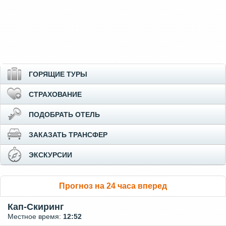
ГОРЯЩИЕ ТУРЫ
СТРАХОВАНИЕ
ПОДОБРАТЬ ОТЕЛЬ
ЗАКАЗАТЬ ТРАНСФЕР
ЭКСКУРСИИ
Прогноз на 24 часа вперед
Кап-Скиринг
Местное время:
12:52