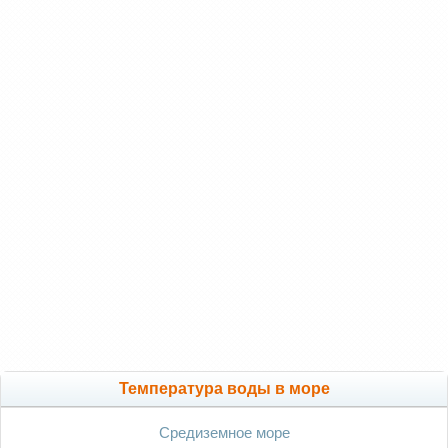
Температура воды в море
Средиземное море