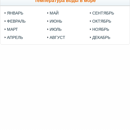
Температура воды в море
ЯНВАРЬ
МАЙ
СЕНТЯБРЬ
ФЕВРАЛЬ
ИЮНЬ
ОКТЯБРЬ
МАРТ
ИЮЛЬ
НОЯБРЬ
АПРЕЛЬ
АВГУСТ
ДЕКАБРЬ