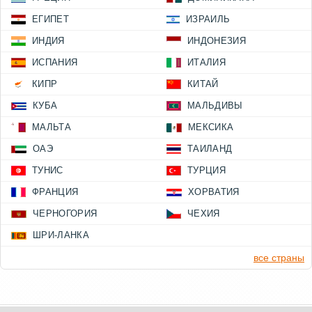
ЕГИПЕТ
ИЗРАИЛЬ
ИНДИЯ
ИНДОНЕЗИЯ
ИСПАНИЯ
ИТАЛИЯ
КИПР
КИТАЙ
КУБА
МАЛЬДИВЫ
МАЛЬТА
МЕКСИКА
ОАЭ
ТАИЛАНД
ТУНИС
ТУРЦИЯ
ФРАНЦИЯ
ХОРВАТИЯ
ЧЕРНОГОРИЯ
ЧЕХИЯ
ШРИ-ЛАНКА
все страны