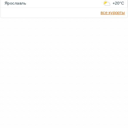
Ярославль
+20°C
все курорты