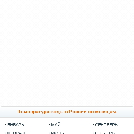
Температура воды в России по месяцам
ЯНВАРЬ
МАЙ
СЕНТЯБРЬ
ФЕВРАЛЬ
ИЮНЬ
ОКТЯБРЬ