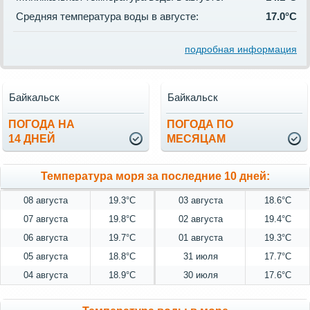
Средняя температура воды в августе:
17.0°C
подробная информация
Байкальск
Байкальск
ПОГОДА НА
ПОГОДА ПО
14 ДНЕЙ
МЕСЯЦАМ
Температура моря за последние 10 дней:
08 августа
19.3°C
03 августа
18.6°C
07 августа
19.8°C
02 августа
19.4°C
06 августа
19.7°C
01 августа
19.3°C
05 августа
18.8°C
31 июля
17.7°C
04 августа
18.9°C
30 июля
17.6°C