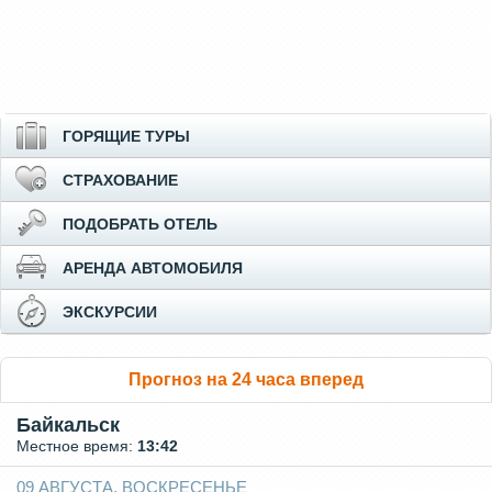
ГОРЯЩИЕ ТУРЫ
СТРАХОВАНИЕ
ПОДОБРАТЬ ОТЕЛЬ
АРЕНДА АВТОМОБИЛЯ
ЭКСКУРСИИ
Прогноз на 24 часа вперед
Байкальск
Местное время:
13:42
09 АВГУСТА, ВОСКРЕСЕНЬЕ