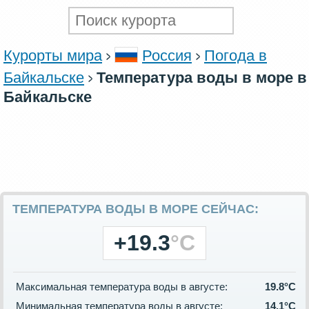
Курорты мира
Россия
Погода в
Байкальске
Температура воды в море в
Байкальске
ТЕМПЕРАТУРА ВОДЫ В МОРЕ СЕЙЧАС:
+19.3
°C
Максимальная температура воды в августе:
19.8°C
Минимальная температура воды в августе:
14.1°C