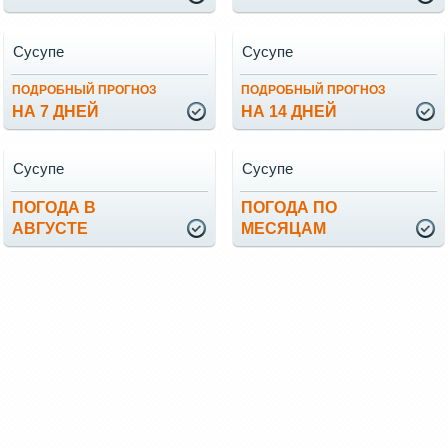
Сусупе
Сусупе
ПОДРОБНЫЙ ПРОГНОЗ
ПОДРОБНЫЙ ПРОГНОЗ
НА 7 ДНЕЙ
НА 14 ДНЕЙ
Сусупе
Сусупе
ПОГОДА В
ПОГОДА ПО
АВГУСТЕ
МЕСЯЦАМ