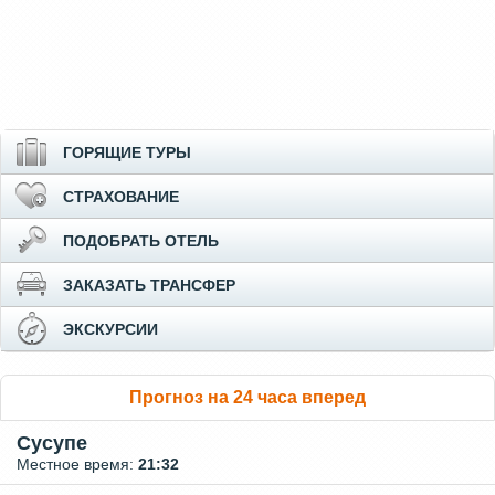
ГОРЯЩИЕ ТУРЫ
СТРАХОВАНИЕ
ПОДОБРАТЬ ОТЕЛЬ
ЗАКАЗАТЬ ТРАНСФЕР
ЭКСКУРСИИ
Прогноз на 24 часа вперед
Сусупе
Местное время:
21:32