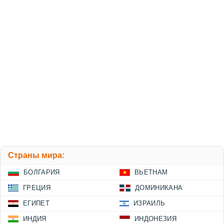
Страны мира:
БОЛГАРИЯ
ВЬЕТНАМ
ГРЕЦИЯ
ДОМИНИКАНА
ЕГИПЕТ
ИЗРАИЛЬ
ИНДИЯ
ИНДОНЕЗИЯ