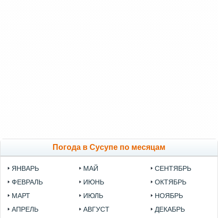
Погода в Сусупе по месяцам
ЯНВАРЬ
МАЙ
СЕНТЯБРЬ
ФЕВРАЛЬ
ИЮНЬ
ОКТЯБРЬ
МАРТ
ИЮЛЬ
НОЯБРЬ
АПРЕЛЬ
АВГУСТ
ДЕКАБРЬ