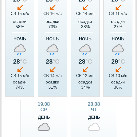
СВ 15 м/c
СВ 16 м/c
СВ 14 м/c
СВ 11 м/c
осадки
осадки
осадки
осадки
58%
73%
38%
27%
НОЧЬ
НОЧЬ
НОЧЬ
НОЧЬ
28
°C
28
°C
28
°C
29
°C
СВ 15 м/c
СВ 14 м/c
СВ 12 м/c
СВ 10 м/c
осадки
осадки
осадки
осадки
74%
51%
34%
36%
19.08
20.08
СР
ЧТ
ДЕНЬ
ДЕНЬ