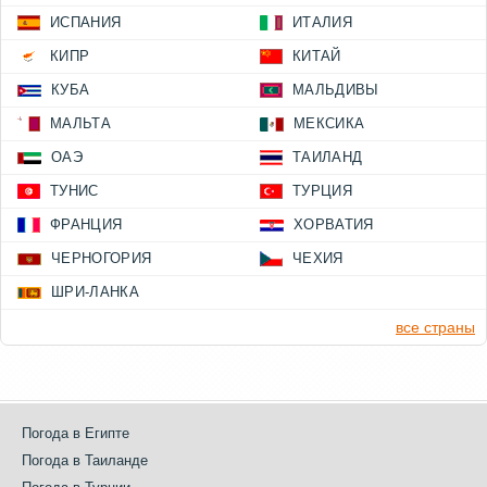
ИСПАНИЯ
ИТАЛИЯ
КИПР
КИТАЙ
КУБА
МАЛЬДИВЫ
МАЛЬТА
МЕКСИКА
ОАЭ
ТАИЛАНД
ТУНИС
ТУРЦИЯ
ФРАНЦИЯ
ХОРВАТИЯ
ЧЕРНОГОРИЯ
ЧЕХИЯ
ШРИ-ЛАНКА
все страны
Погода в Египте
Погода в Таиланде