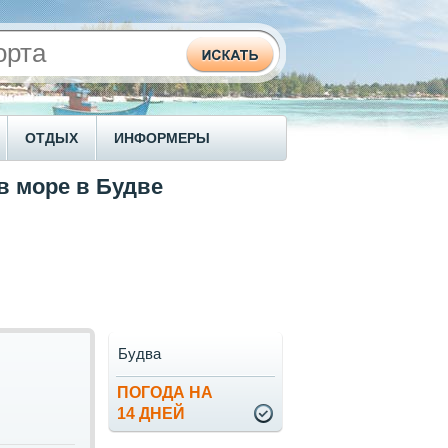
ОТДЫХ
ИНФОРМЕРЫ
в море в Будве
Будва
ПОГОДА НА
14 ДНЕЙ