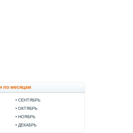
и по месяцам
СЕНТЯБРЬ
ОКТЯБРЬ
НОЯБРЬ
ДЕКАБРЬ