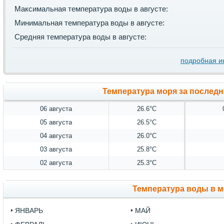
Максимальная температура воды в августе:
Минимальная температура воды в августе:
Средняя температура воды в августе:
подробная 
Температура моря за последн
06 августа
26.6°C
05 августа
26.5°C
04 августа
26.0°C
03 августа
25.8°C
02 августа
25.3°C
Температура воды в м
ЯНВАРЬ
МАЙ