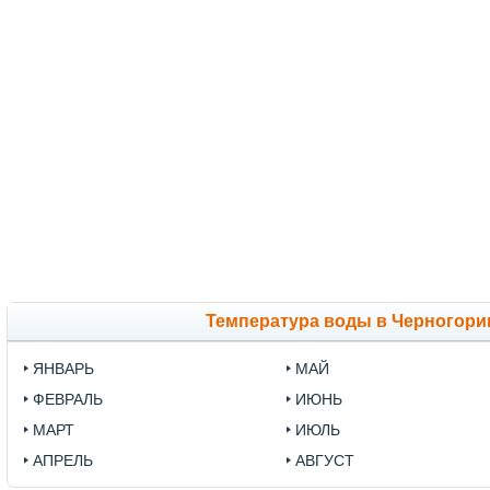
Температура воды в Черногори
ЯНВАРЬ
МАЙ
ФЕВРАЛЬ
ИЮНЬ
МАРТ
ИЮЛЬ
АПРЕЛЬ
АВГУСТ