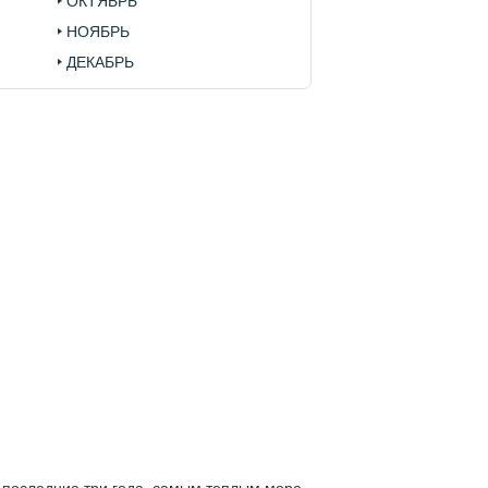
ОКТЯБРЬ
НОЯБРЬ
ДЕКАБРЬ