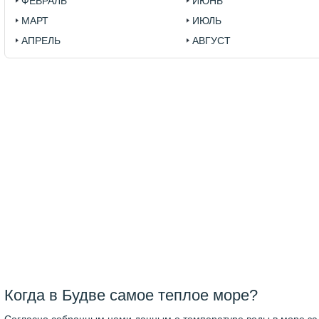
ФЕВРАЛЬ
ИЮНЬ
МАРТ
ИЮЛЬ
АПРЕЛЬ
АВГУСТ
Когда в Будве самое теплое море?