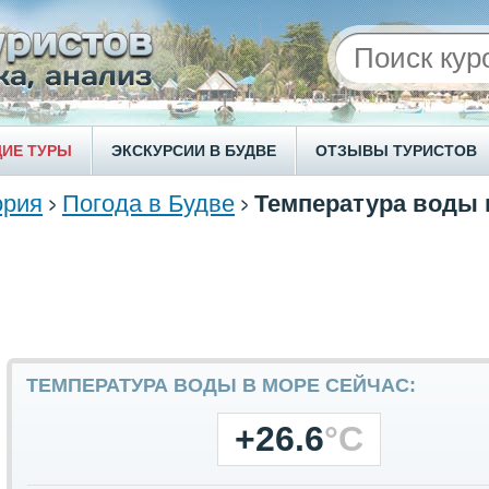
ИЕ ТУРЫ
ЭКСКУРСИИ В БУДВЕ
ОТЗЫВЫ ТУРИСТОВ
ория
Погода в Будве
Температура воды 
ТЕМПЕРАТУРА ВОДЫ В МОРЕ СЕЙЧАС:
+26.6
°C