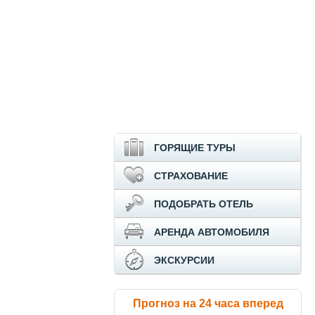
ГОРЯЩИЕ ТУРЫ
СТРАХОВАНИЕ
ПОДОБРАТЬ ОТЕЛЬ
АРЕНДА АВТОМОБИЛЯ
ЭКСКУРСИИ
Прогноз на 24 часа вперед