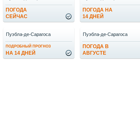
ПОГОДА
ПОГОДА НА
СЕЙЧАС
14 ДНЕЙ
Пуэбла-де-Сарагоса
Пуэбла-де-Сарагоса
ПОГОДА В
ПОДРОБНЫЙ ПРОГНОЗ
НА 14 ДНЕЙ
АВГУСТЕ