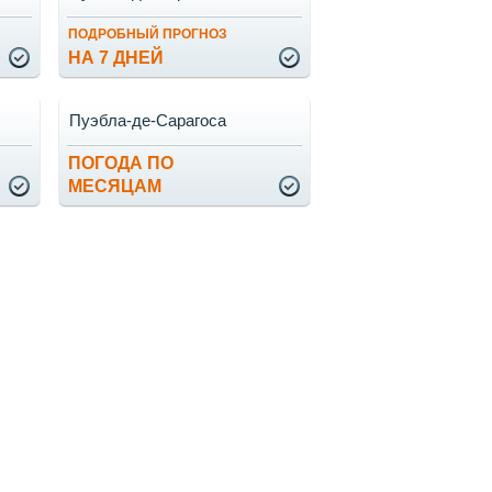
ПОДРОБНЫЙ ПРОГНОЗ
НА 7 ДНЕЙ
Пуэбла-де-Сарагоса
ПОГОДА ПО
МЕСЯЦАМ