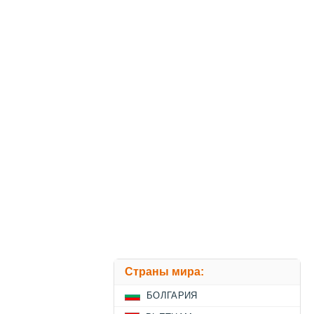
Страны мира:
БОЛГАРИЯ