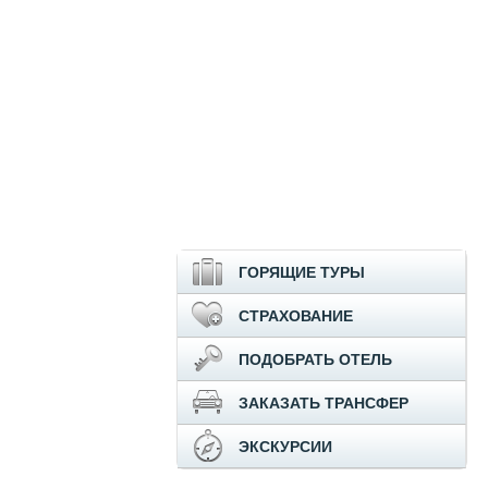
ГОРЯЩИЕ ТУРЫ
СТРАХОВАНИЕ
ПОДОБРАТЬ ОТЕЛЬ
ЗАКАЗАТЬ ТРАНСФЕР
ЭКСКУРСИИ