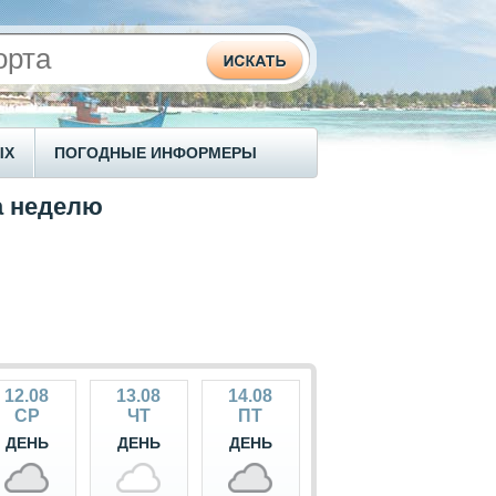
ЫХ
ПОГОДНЫЕ ИНФОРМЕРЫ
а неделю
12.08
13.08
14.08
СР
ЧТ
ПТ
ДЕНЬ
ДЕНЬ
ДЕНЬ