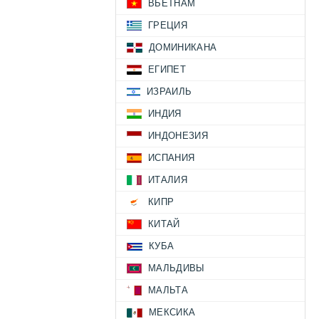
ВЬЕТНАМ
ГРЕЦИЯ
ДОМИНИКАНА
ЕГИПЕТ
ИЗРАИЛЬ
ИНДИЯ
ИНДОНЕЗИЯ
ИСПАНИЯ
ИТАЛИЯ
КИПР
КИТАЙ
КУБА
МАЛЬДИВЫ
МАЛЬТА
МЕКСИКА