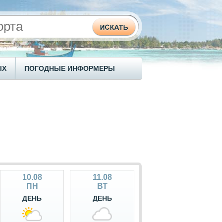
ЫХ
ПОГОДНЫЕ ИНФОРМЕРЫ
10.08
11.08
ПН
ВТ
ДЕНЬ
ДЕНЬ