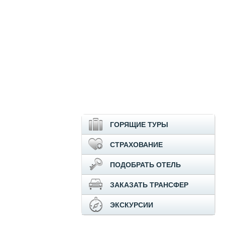
ГОРЯЩИЕ ТУРЫ
СТРАХОВАНИЕ
ПОДОБРАТЬ ОТЕЛЬ
ЗАКАЗАТЬ ТРАНСФЕР
ЭКСКУРСИИ