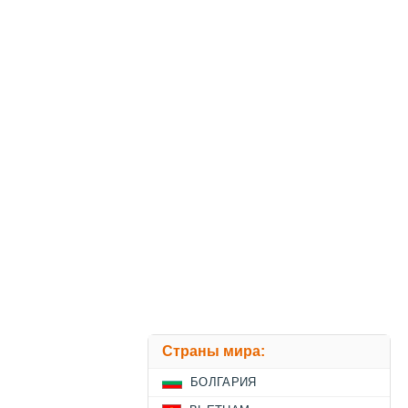
Страны мира:
БОЛГАРИЯ