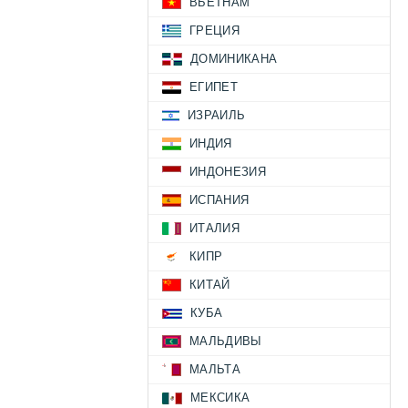
ВЬЕТНАМ
ГРЕЦИЯ
ДОМИНИКАНА
ЕГИПЕТ
ИЗРАИЛЬ
ИНДИЯ
ИНДОНЕЗИЯ
ИСПАНИЯ
ИТАЛИЯ
КИПР
КИТАЙ
КУБА
МАЛЬДИВЫ
МАЛЬТА
МЕКСИКА