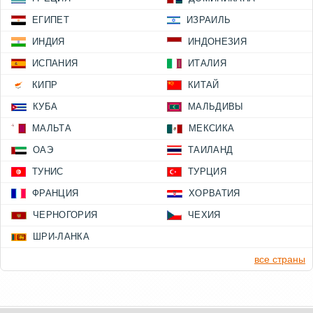
ЕГИПЕТ
ИЗРАИЛЬ
ИНДИЯ
ИНДОНЕЗИЯ
ИСПАНИЯ
ИТАЛИЯ
КИПР
КИТАЙ
КУБА
МАЛЬДИВЫ
МАЛЬТА
МЕКСИКА
ОАЭ
ТАИЛАНД
ТУНИС
ТУРЦИЯ
ФРАНЦИЯ
ХОРВАТИЯ
ЧЕРНОГОРИЯ
ЧЕХИЯ
ШРИ-ЛАНКА
все страны