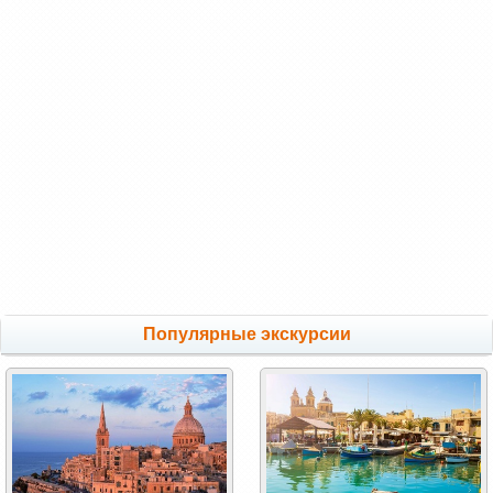
Популярные экскурсии