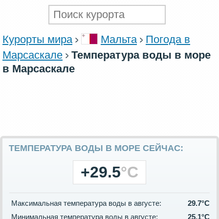
Курорты мира
Мальта
Погода в
Марсаскале
Температура воды в море
в Марсаскале
ТЕМПЕРАТУРА ВОДЫ В МОРЕ СЕЙЧАС:
+29.5
°C
Максимальная температура воды в августе:
29.7°C
Минимальная температура воды в августе:
25.1°C