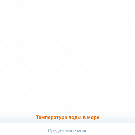
Температура воды в море
Средиземное море