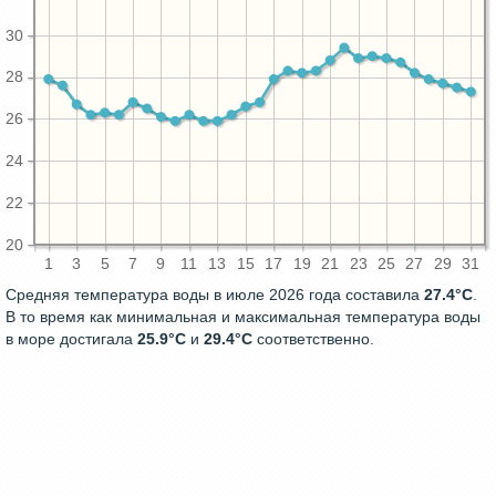
30
28
26
24
22
20
1
3
5
7
9
11
13
15
17
19
21
23
25
27
29
31
Средняя температура воды в июле 2026 года составила
27.4°C
.
В то время как минимальная и максимальная температура воды
в море достигала
25.9°C
и
29.4°C
соответственно.