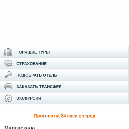
ГОРЯЩИЕ ТУРЫ
СТРАХОВАНИЕ
ПОДОБРАТЬ ОТЕЛЬ
ЗАКАЗАТЬ ТРАНСФЕР
ЭКСКУРСИИ
Прогноз на 24 часа вперед
Марсаскала