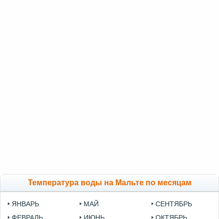
Температура воды на Мальте по месяцам
ЯНВАРЬ
МАЙ
СЕНТЯБРЬ
ФЕВРАЛЬ
ИЮНЬ
ОКТЯБРЬ