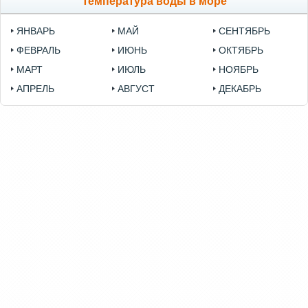
Температура воды в море
ЯНВАРЬ
МАЙ
СЕНТЯБРЬ
ФЕВРАЛЬ
ИЮНЬ
ОКТЯБРЬ
МАРТ
ИЮЛЬ
НОЯБРЬ
АПРЕЛЬ
АВГУСТ
ДЕКАБРЬ