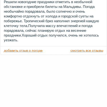
Решили новогодние праздники отметить в необычной
обстановке и приобрели билеты на Мальдивы. Погода
необычайно порадовала, было солнечно и очень
комфортно отдохнуть от холода и городской суеты на
побережье. Тропический бриз наполнил энергией каждую
клеточку тела.Получила массу впечатлений и погода
порадовала, сейчас планирую отдых на весенние
праздники.Хороший отдых получился, очень не хотелось
уезжать.
добавить отзыв о погоде
смотреть все отзывы