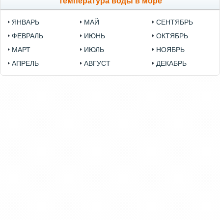
Температура воды в море
ЯНВАРЬ
МАЙ
СЕНТЯБРЬ
ФЕВРАЛЬ
ИЮНЬ
ОКТЯБРЬ
МАРТ
ИЮЛЬ
НОЯБРЬ
АПРЕЛЬ
АВГУСТ
ДЕКАБРЬ