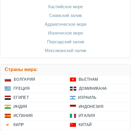
Каспийское море
Сиамский залив
Адриатическое море
Ионическое море
Персидский залив
Мексиканский залив
Страны мира:
БОЛГАРИЯ
ВЬЕТНАМ
ГРЕЦИЯ
ДОМИНИКАНА
ЕГИПЕТ
ИЗРАИЛЬ
ИНДИЯ
ИНДОНЕЗИЯ
ИСПАНИЯ
ИТАЛИЯ
КИПР
КИТАЙ