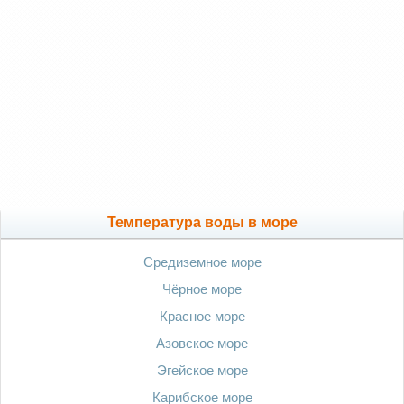
Температура воды в море
Средиземное море
Чёрное море
Красное море
Азовское море
Эгейское море
Карибское море