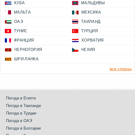
КУБА
МАЛЬДИВЫ
МАЛЬТА
МЕКСИКА
ОАЭ
ТАИЛАНД
ТУНИС
ТУРЦИЯ
ФРАНЦИЯ
ХОРВАТИЯ
ЧЕРНОГОРИЯ
ЧЕХИЯ
ШРИ-ЛАНКА
все страны
Погода в Египте
Погода в Таиланде
Погода в Турции
Погода в ОАЭ
Погода в Болгарии