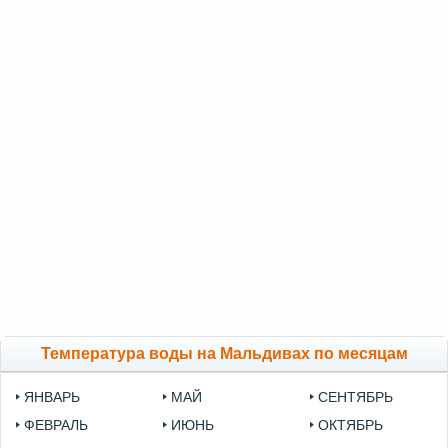
Температура воды на Мальдивах по месяцам
ЯНВАРЬ
МАЙ
СЕНТЯБРЬ
ФЕВРАЛЬ
ИЮНЬ
ОКТЯБРЬ