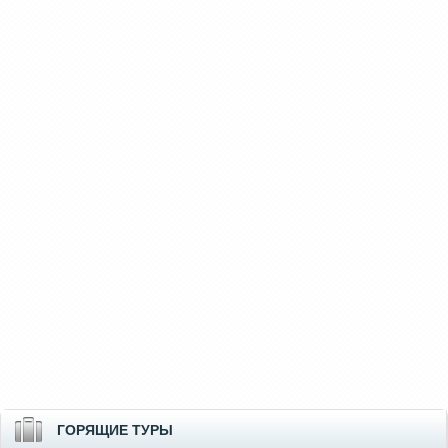
ГОРЯЩИЕ ТУРЫ