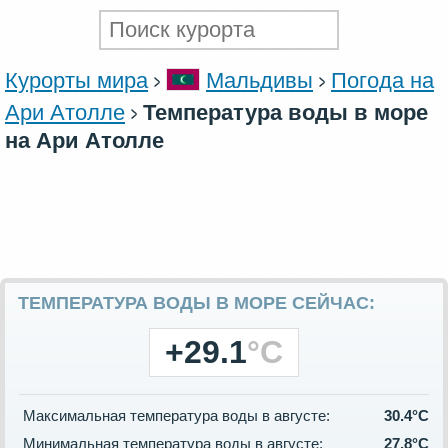
Курорты мира
Мальдивы
Погода на
Ари Атолле
Температура воды в море
на Ари Атолле
ТЕМПЕРАТУРА ВОДЫ В МОРЕ СЕЙЧАС:
+29.1
°C
Максимальная температура воды в августе:
30.4°C
Минимальная температура воды в августе:
27.8°C