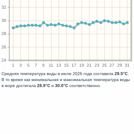
32
30
28
26
24
1
3
5
7
9
11
13
15
17
19
21
23
25
27
29
31
Средняя температура воды в июле 2026 года составила
29.5°C
.
В то время как минимальная и максимальная температура воды
в море достигала
28.9°C
и
30.0°C
соответственно.