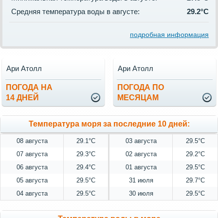
Средняя температура воды в августе:
29.2°C
подробная информация
Ари Атолл
Ари Атолл
ПОГОДА НА
ПОГОДА ПО
14 ДНЕЙ
МЕСЯЦАМ
Температура моря за последние 10 дней:
08 августа
29.1°C
03 августа
29.5°C
07 августа
29.3°C
02 августа
29.2°C
06 августа
29.4°C
01 августа
29.5°C
05 августа
29.5°C
31 июля
29.7°C
04 августа
29.5°C
30 июля
29.5°C