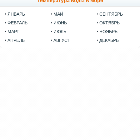
Температура воды в море
ЯНВАРЬ
МАЙ
СЕНТЯБРЬ
ФЕВРАЛЬ
ИЮНЬ
ОКТЯБРЬ
МАРТ
ИЮЛЬ
НОЯБРЬ
АПРЕЛЬ
АВГУСТ
ДЕКАБРЬ