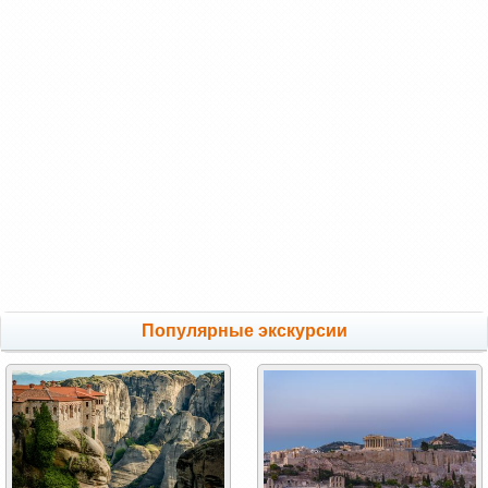
Популярные экскурсии