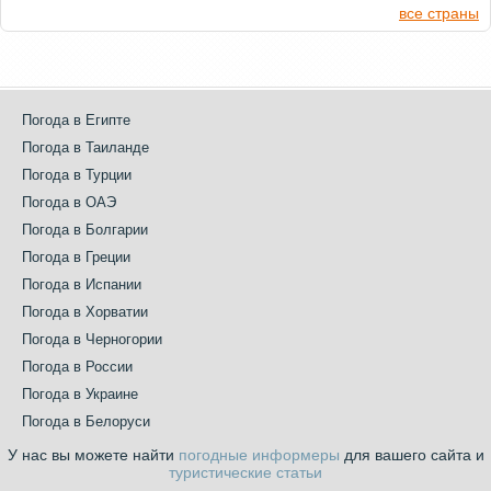
все страны
Погода в Египте
Погода в Таиланде
Погода в Турции
Погода в ОАЭ
Погода в Болгарии
Погода в Греции
Погода в Испании
Погода в Хорватии
Погода в Черногории
Погода в России
Погода в Украине
Погода в Белоруси
У нас вы можете найти
погодные информеры
для вашего сайта и
туристические статьи