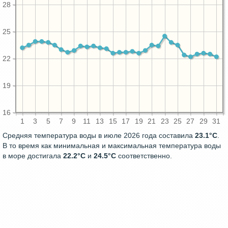
28
25
22
19
16
1
3
5
7
9
11
13
15
17
19
21
23
25
27
29
31
Средняя температура воды в июле 2026 года составила
23.1°C
.
В то время как минимальная и максимальная температура воды
в море достигала
22.2°C
и
24.5°C
соответственно.