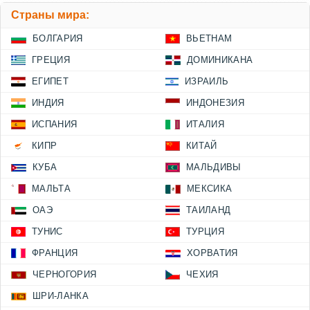
Страны мира:
БОЛГАРИЯ
ВЬЕТНАМ
ГРЕЦИЯ
ДОМИНИКАНА
ЕГИПЕТ
ИЗРАИЛЬ
ИНДИЯ
ИНДОНЕЗИЯ
ИСПАНИЯ
ИТАЛИЯ
КИПР
КИТАЙ
КУБА
МАЛЬДИВЫ
МАЛЬТА
МЕКСИКА
ОАЭ
ТАИЛАНД
ТУНИС
ТУРЦИЯ
ФРАНЦИЯ
ХОРВАТИЯ
ЧЕРНОГОРИЯ
ЧЕХИЯ
ШРИ-ЛАНКА