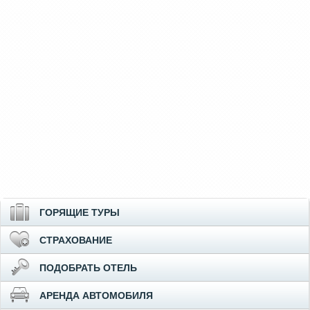
ГОРЯЩИЕ ТУРЫ
СТРАХОВАНИЕ
ПОДОБРАТЬ ОТЕЛЬ
АРЕНДА АВТОМОБИЛЯ