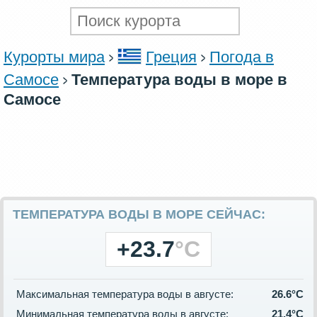
Курорты мира
Греция
Погода в
Самосе
Температура воды в море в
Самосе
ТЕМПЕРАТУРА ВОДЫ В МОРЕ СЕЙЧАС:
+23.7
°C
Максимальная температура воды в августе:
26.6°C
Минимальная температура воды в августе:
21.4°C