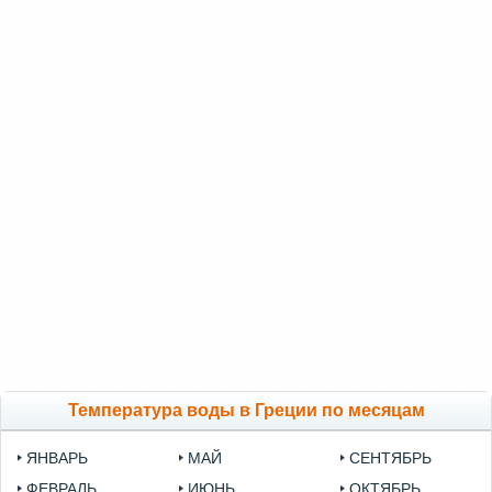
Температура воды в Греции по месяцам
ЯНВАРЬ
МАЙ
СЕНТЯБРЬ
ФЕВРАЛЬ
ИЮНЬ
ОКТЯБРЬ