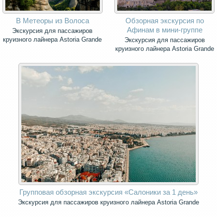
В Метеоры из Волоса
Обзорная экскурсия по
Афинам в мини-группе
Экскурсия для пассажиров
круизного лайнера Astoria Grande
Экскурсия для пассажиров
круизного лайнера Astoria Grande
Групповая обзорная экскурсия «Салоники за 1 день»
Экскурсия для пассажиров круизного лайнера Astoria Grande