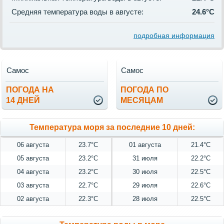
Средняя температура воды в августе:
24.6°C
подробная информация
Самос
Самос
ПОГОДА НА
ПОГОДА ПО
14 ДНЕЙ
МЕСЯЦАМ
Температура моря за последние 10 дней:
06 августа
23.7°C
01 августа
21.4°C
05 августа
23.2°C
31 июля
22.2°C
04 августа
23.2°C
30 июля
22.5°C
03 августа
22.7°C
29 июля
22.6°C
02 августа
22.3°C
28 июля
22.5°C