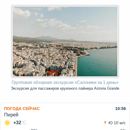
Групповая обзорная экскурсия «Салоники за 1 день»
Экскурсия для пассажиров круизного лайнера Astoria Grande
ПОГОДА СЕЙЧАС
10:56
Пирей
+32
°C
Ю 10 м/с