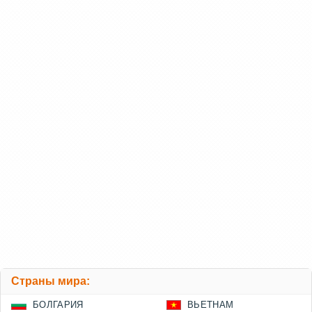
Страны мира:
БОЛГАРИЯ
ВЬЕТНАМ