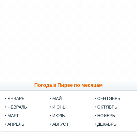
Погода в Пирее по месяцам
ЯНВАРЬ
МАЙ
СЕНТЯБРЬ
ФЕВРАЛЬ
ИЮНЬ
ОКТЯБРЬ
МАРТ
ИЮЛЬ
НОЯБРЬ
АПРЕЛЬ
АВГУСТ
ДЕКАБРЬ