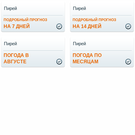
Пирей
Пирей
ПОДРОБНЫЙ ПРОГНОЗ
ПОДРОБНЫЙ ПРОГНОЗ
НА 7 ДНЕЙ
НА 14 ДНЕЙ
Пирей
Пирей
ПОГОДА В
ПОГОДА ПО
АВГУСТЕ
МЕСЯЦАМ