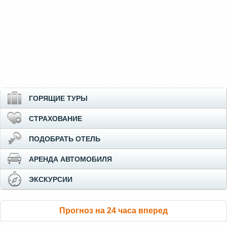
ГОРЯЩИЕ ТУРЫ
СТРАХОВАНИЕ
ПОДОБРАТЬ ОТЕЛЬ
АРЕНДА АВТОМОБИЛЯ
ЭКСКУРСИИ
Прогноз на 24 часа вперед