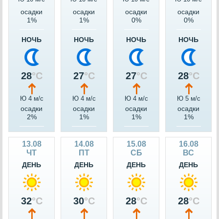
осадки
осадки
осадки
осадки
1%
1%
0%
0%
НОЧЬ
НОЧЬ
НОЧЬ
НОЧЬ
28
°C
27
°C
27
°C
28
°C
Ю 4 м/c
Ю 4 м/c
Ю 4 м/c
Ю 5 м/c
осадки
осадки
осадки
осадки
2%
1%
1%
1%
13.08
14.08
15.08
16.08
ЧТ
ПТ
СБ
ВС
ДЕНЬ
ДЕНЬ
ДЕНЬ
ДЕНЬ
32
°C
30
°C
28
°C
28
°C