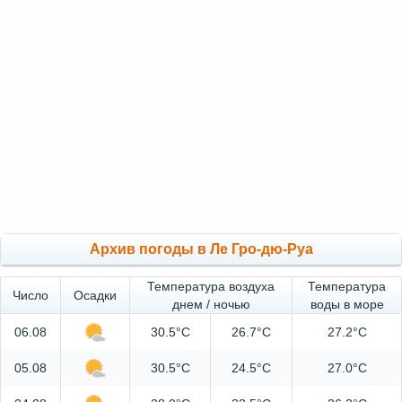
Архив погоды в Ле Гро-дю-Руа
Температура воздуха
Температура
Число
Осадки
днем / ночью
воды в море
06.08
30.5°C
26.7°C
27.2°C
05.08
30.5°C
24.5°C
27.0°C