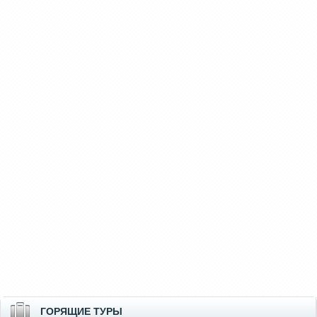
ГОРЯЩИЕ ТУРЫ