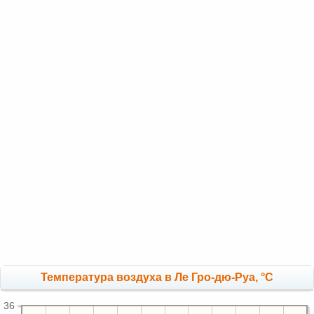
Температура воздуха в Ле Гро-дю-Руа, °C
36