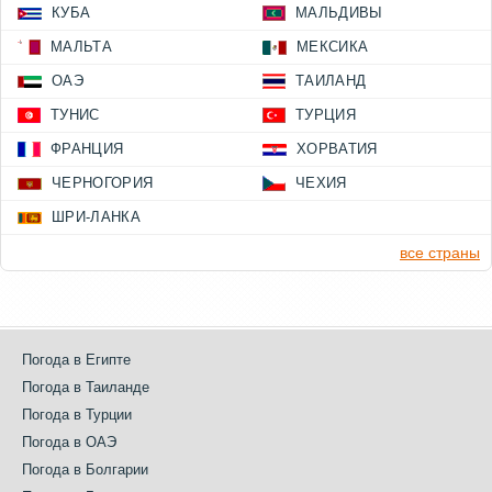
КУБА
МАЛЬДИВЫ
МАЛЬТА
МЕКСИКА
ОАЭ
ТАИЛАНД
ТУНИС
ТУРЦИЯ
ФРАНЦИЯ
ХОРВАТИЯ
ЧЕРНОГОРИЯ
ЧЕХИЯ
ШРИ-ЛАНКА
все страны
Погода в Египте
Погода в Таиланде
Погода в Турции
Погода в ОАЭ
Погода в Болгарии