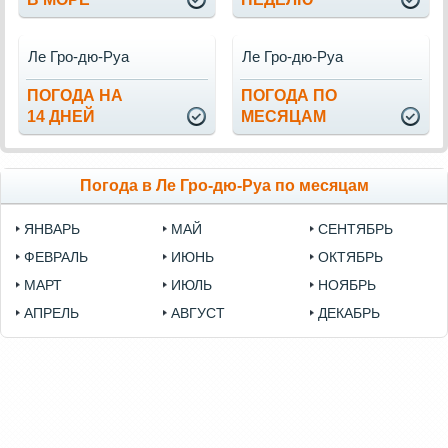
Ле Гро-дю-Руа
Ле Гро-дю-Руа
ПОГОДА НА
ПОГОДА ПО
14 ДНЕЙ
МЕСЯЦАМ
Погода в Ле Гро-дю-Руа по месяцам
ЯНВАРЬ
МАЙ
СЕНТЯБРЬ
ФЕВРАЛЬ
ИЮНЬ
ОКТЯБРЬ
МАРТ
ИЮЛЬ
НОЯБРЬ
АПРЕЛЬ
АВГУСТ
ДЕКАБРЬ