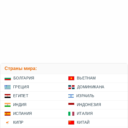
Страны мира:
БОЛГАРИЯ
ВЬЕТНАМ
ГРЕЦИЯ
ДОМИНИКАНА
ЕГИПЕТ
ИЗРАИЛЬ
ИНДИЯ
ИНДОНЕЗИЯ
ИСПАНИЯ
ИТАЛИЯ
КИПР
КИТАЙ