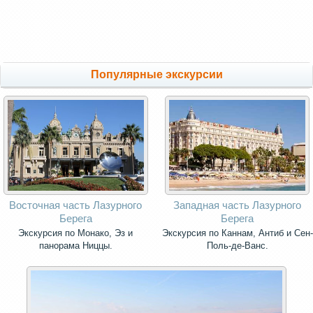
Популярные экскурсии
Восточная часть Лазурного
Западная часть Лазурного
Берега
Берега
Экскурсия по Монако, Эз и
Экскурсия по Каннам, Антиб и Сен-
панорама Ниццы.
Поль-де-Ванс.