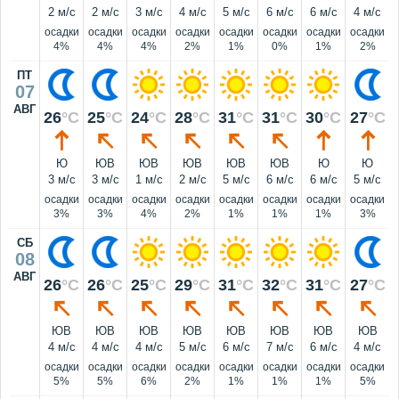
2 м/с
2 м/с
3 м/с
4 м/с
5 м/с
6 м/с
6 м/с
4 м/с
осадки
осадки
осадки
осадки
осадки
осадки
осадки
осадки
4%
4%
4%
2%
1%
0%
1%
2%
ПТ
07
АВГ
26
°C
25
°C
24
°C
28
°C
31
°C
31
°C
30
°C
27
°C
Ю
ЮВ
ЮВ
ЮВ
ЮВ
ЮВ
Ю
Ю
3 м/с
3 м/с
1 м/с
2 м/с
5 м/с
6 м/с
6 м/с
5 м/с
осадки
осадки
осадки
осадки
осадки
осадки
осадки
осадки
3%
3%
4%
2%
1%
1%
1%
3%
СБ
08
АВГ
26
°C
26
°C
25
°C
29
°C
31
°C
32
°C
31
°C
27
°C
ЮВ
ЮВ
ЮВ
ЮВ
ЮВ
ЮВ
ЮВ
ЮВ
4 м/с
4 м/с
4 м/с
5 м/с
6 м/с
7 м/с
6 м/с
4 м/с
осадки
осадки
осадки
осадки
осадки
осадки
осадки
осадки
5%
5%
6%
2%
1%
1%
1%
5%