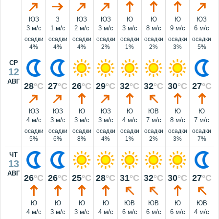
ЮЗ
З
ЮЗ
ЮЗ
Ю
Ю
Ю
ЮЗ
3 м/с
1 м/с
2 м/с
3 м/с
3 м/с
8 м/с
9 м/с
6 м/с
осадки
осадки
осадки
осадки
осадки
осадки
осадки
осадки
4%
4%
4%
2%
1%
2%
3%
5%
СР
12
АВГ
28
°C
27
°C
26
°C
29
°C
32
°C
32
°C
30
°C
27
°C
ЮЗ
ЮЗ
Ю
ЮЗ
Ю
ЮВ
Ю
Ю
4 м/с
3 м/с
3 м/с
3 м/с
4 м/с
7 м/с
8 м/с
7 м/с
осадки
осадки
осадки
осадки
осадки
осадки
осадки
осадки
5%
6%
8%
4%
1%
2%
3%
7%
ЧТ
13
АВГ
26
°C
26
°C
25
°C
28
°C
31
°C
32
°C
30
°C
27
°C
Ю
Ю
Ю
Ю
ЮВ
ЮВ
Ю
ЮВ
4 м/с
3 м/с
3 м/с
4 м/с
6 м/с
6 м/с
6 м/с
4 м/с