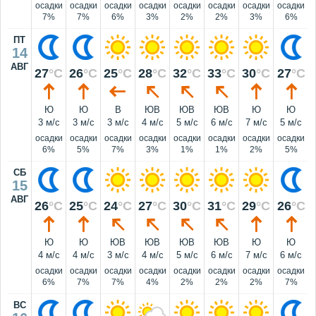
осадки
осадки
осадки
осадки
осадки
осадки
осадки
осадки
7%
7%
6%
3%
2%
2%
3%
6%
ПТ
14
АВГ
27
°C
26
°C
25
°C
28
°C
32
°C
33
°C
30
°C
27
°C
Ю
Ю
В
ЮВ
ЮВ
ЮВ
Ю
Ю
3 м/с
3 м/с
3 м/с
4 м/с
5 м/с
6 м/с
7 м/с
5 м/с
осадки
осадки
осадки
осадки
осадки
осадки
осадки
осадки
6%
5%
7%
3%
1%
1%
2%
5%
СБ
15
АВГ
26
°C
25
°C
24
°C
27
°C
30
°C
31
°C
29
°C
26
°C
Ю
Ю
ЮВ
ЮВ
ЮВ
ЮВ
Ю
Ю
4 м/с
4 м/с
3 м/с
4 м/с
5 м/с
6 м/с
7 м/с
6 м/с
осадки
осадки
осадки
осадки
осадки
осадки
осадки
осадки
6%
7%
7%
4%
2%
2%
2%
7%
ВС