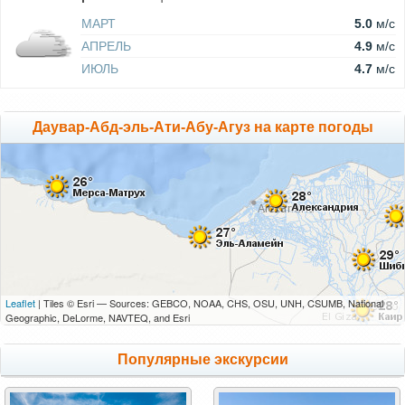
МАРТ
5.0
м/c
АПРЕЛЬ
4.9
м/c
ИЮЛЬ
4.7
м/c
Даувар-Абд-эль-Ати-Абу-Агуз на карте погоды
Leaflet
| Tiles © Esri — Sources: GEBCO, NOAA, CHS, OSU, UNH, CSUMB, National
Geographic, DeLorme, NAVTEQ, and Esri
Популярные экскурсии