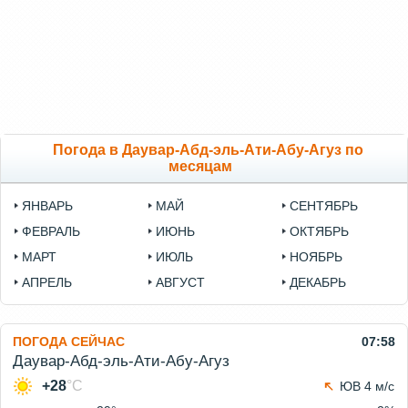
Погода в Даувар-Абд-эль-Ати-Абу-Агуз по
месяцам
ЯНВАРЬ
МАЙ
СЕНТЯБРЬ
ФЕВРАЛЬ
ИЮНЬ
ОКТЯБРЬ
МАРТ
ИЮЛЬ
НОЯБРЬ
АПРЕЛЬ
АВГУСТ
ДЕКАБРЬ
ПОГОДА СЕЙЧАС
07:58
Даувар-Абд-эль-Ати-Абу-Агуз
+28
°C
ЮВ 4 м/с