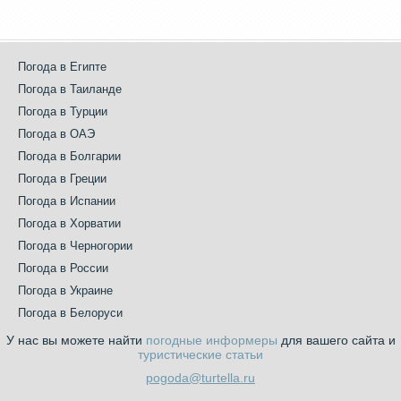
Погода в Египте
Погода в Таиланде
Погода в Турции
Погода в ОАЭ
Погода в Болгарии
Погода в Греции
Погода в Испании
Погода в Хорватии
Погода в Черногории
Погода в России
Погода в Украине
Погода в Белоруси
У нас вы можете найти
погодные информеры
для вашего сайта и
туристические статьи
pogoda@turtella.ru