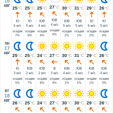
16
АВГ
27
°C
25
°C
25
°C
25
°C
30
°C
31
°C
29
°C
26
°C
ЮВ
Ю
Ю
ЮВ
ЮВ
ЮВ
Ю
Ю
4 м/с
6 м/с
5 м/с
4 м/с
5 м/с
5 м/с
6 м/с
5 м/с
осадки
осадки
осадки
осадки
осадки
осадки
осадки
осадки
4%
7%
8%
9%
2%
1%
2%
4%
ПН
17
АВГ
25
°C
25
°C
24
°C
27
°C
30
°C
31
°C
29
°C
26
°C
Ю
ЮВ
ЮВ
В
ЮВ
ЮВ
ЮВ
ЮВ
3 м/с
2 м/с
2 м/с
3 м/с
4 м/с
6 м/с
7 м/с
4 м/с
осадки
осадки
осадки
осадки
осадки
осадки
осадки
осадки
5%
7%
8%
4%
1%
1%
1%
3%
ВТ
18
АВГ
26
°C
25
°C
24
°C
27
°C
30
°C
30
°C
29
°C
26
°C