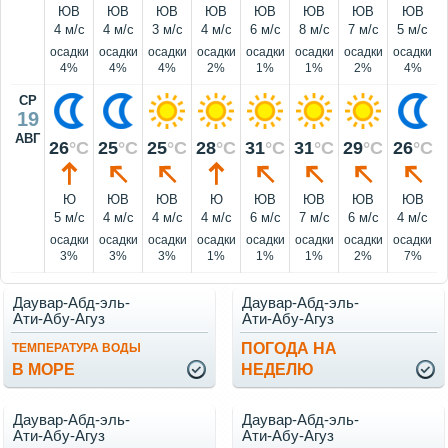
ЮВ
ЮВ
ЮВ
ЮВ
ЮВ
ЮВ
ЮВ
ЮВ
4 м/с
4 м/с
3 м/с
4 м/с
6 м/с
8 м/с
7 м/с
5 м/с
осадки
осадки
осадки
осадки
осадки
осадки
осадки
осадки
4%
4%
4%
2%
1%
1%
2%
4%
СР
19
АВГ
26
°C
25
°C
25
°C
28
°C
31
°C
31
°C
29
°C
26
°C
Ю
ЮВ
ЮВ
Ю
ЮВ
ЮВ
ЮВ
ЮВ
5 м/с
4 м/с
4 м/с
4 м/с
6 м/с
7 м/с
6 м/с
4 м/с
осадки
осадки
осадки
осадки
осадки
осадки
осадки
осадки
3%
3%
3%
1%
1%
1%
2%
7%
Даувар-Абд-эль-
Даувар-Абд-эль-
Ати-Абу-Агуз
Ати-Абу-Агуз
ПОГОДА НА
ТЕМПЕРАТУРА ВОДЫ
В МОРЕ
НЕДЕЛЮ
Даувар-Абд-эль-
Даувар-Абд-эль-
Ати-Абу-Агуз
Ати-Абу-Агуз