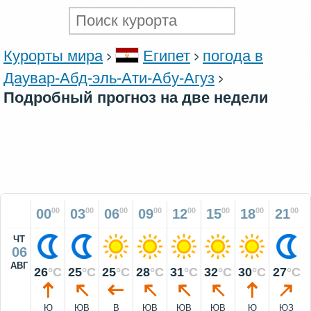
Курорты мира
Египет
погода в
Даувар-Абд-эль-Ати-Абу-Агуз
Подробный прогноз на две недели
00
03
06
09
12
15
18
21
00
00
00
00
00
00
00
00
ЧТ
06
АВГ
26
°C
25
°C
25
°C
28
°C
31
°C
32
°C
30
°C
27
°C
Ю
ЮВ
В
ЮВ
ЮВ
ЮВ
Ю
ЮЗ