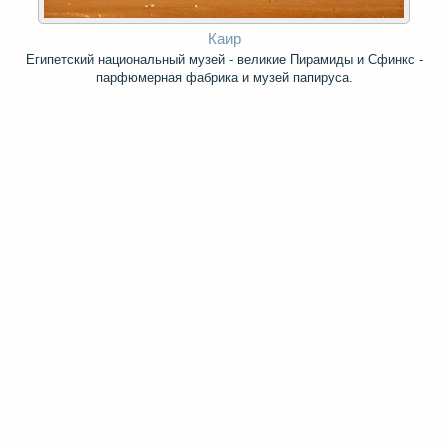
Каир
Египетский национальный музей - великие Пирамиды и Сфинкс -
парфюмерная фабрика и музей папируса.