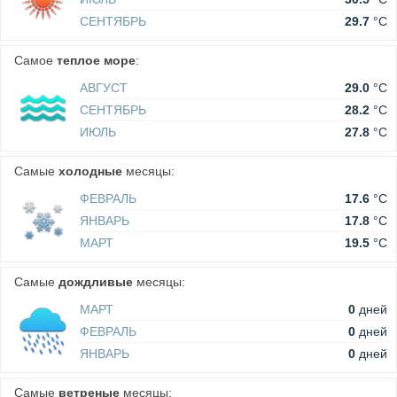
СЕНТЯБРЬ
29.7
°C
Самое
теплое море
:
АВГУСТ
29.0
°C
СЕНТЯБРЬ
28.2
°C
ИЮЛЬ
27.8
°C
Самые
холодные
месяцы:
ФЕВРАЛЬ
17.6
°C
ЯНВАРЬ
17.8
°C
МАРТ
19.5
°C
Самые
дождливые
месяцы:
МАРТ
0
дней
ФЕВРАЛЬ
0
дней
ЯНВАРЬ
0
дней
Самые
ветреные
месяцы: