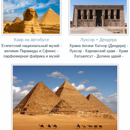
Каир на автобусе
Луксор + Дендера
Египетский национальный музей -
Храма богини Хатхор (Дендера) -
великие Пирамиды и Сфинкс -
Луксор - Карнакский храм - Храм
парфюмерная фабрика и музей
Хатшепсут - Долина царей -
папируса.
колоссы Мемнона