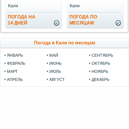
Кали
Кали
ПОГОДА НА
ПОГОДА ПО
14 ДНЕЙ
МЕСЯЦАМ
Погода в Кали по месяцам
ЯНВАРЬ
МАЙ
СЕНТЯБРЬ
ФЕВРАЛЬ
ИЮНЬ
ОКТЯБРЬ
МАРТ
ИЮЛЬ
НОЯБРЬ
АПРЕЛЬ
АВГУСТ
ДЕКАБРЬ