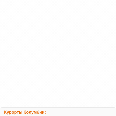
Курорты Колумбии: