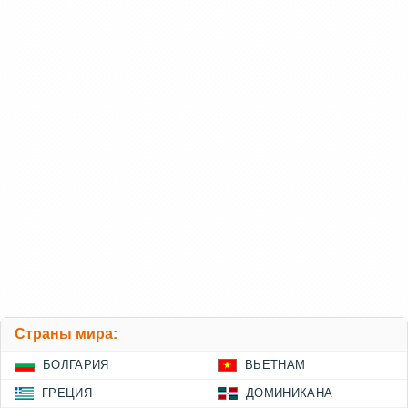
Страны мира:
БОЛГАРИЯ
ВЬЕТНАМ
ГРЕЦИЯ
ДОМИНИКАНА