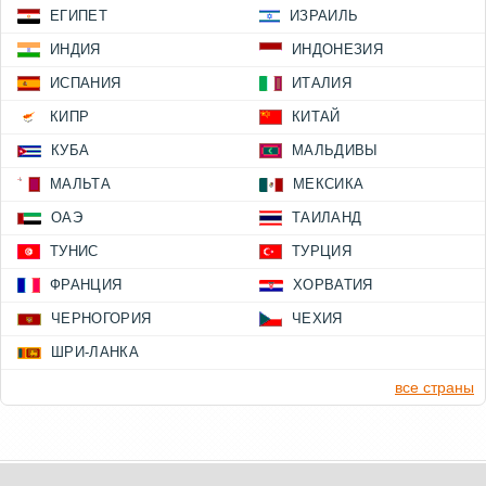
ЕГИПЕТ
ИЗРАИЛЬ
ИНДИЯ
ИНДОНЕЗИЯ
ИСПАНИЯ
ИТАЛИЯ
КИПР
КИТАЙ
КУБА
МАЛЬДИВЫ
МАЛЬТА
МЕКСИКА
ОАЭ
ТАИЛАНД
ТУНИС
ТУРЦИЯ
ФРАНЦИЯ
ХОРВАТИЯ
ЧЕРНОГОРИЯ
ЧЕХИЯ
ШРИ-ЛАНКА
все страны