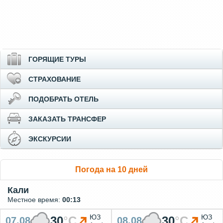
ГОРЯЩИЕ ТУРЫ
СТРАХОВАНИЕ
ПОДОБРАТЬ ОТЕЛЬ
ЗАКАЗАТЬ ТРАНСФЕР
ЭКСКУРСИИ
Погода на 10 дней
Кали
Местное время:
00:13
ЮЗ
ЮЗ
30
°
C
30
°
C
07.08
08.08