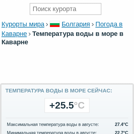
Курорты мира
Болгария
Погода в
Каварне
Температура воды в море в
Каварне
ТЕМПЕРАТУРА ВОДЫ В МОРЕ СЕЙЧАС:
+25.5
°C
Максимальная температура воды в августе:
27.4°C
Минимальная температура воды в августе:
22.7°C