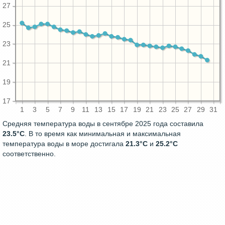
27
25
23
21
19
17
1
3
5
7
9
11
13
15
17
19
21
23
25
27
29
31
Средняя температура воды в сентябре 2025 года составила
23.5°C
. В то время как минимальная и максимальная
температура воды в море достигала
21.3°C
и
25.2°C
соответственно.