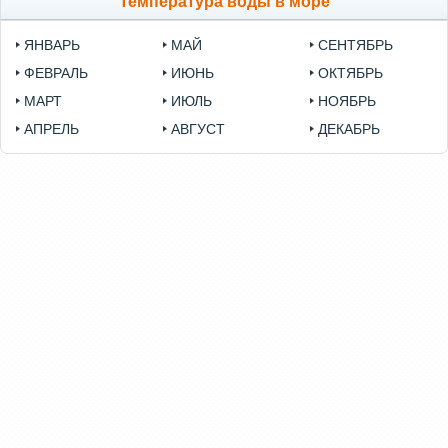
Температура воды в море
ЯНВАРЬ
МАЙ
СЕНТЯБРЬ
ФЕВРАЛЬ
ИЮНЬ
ОКТЯБРЬ
МАРТ
ИЮЛЬ
НОЯБРЬ
АПРЕЛЬ
АВГУСТ
ДЕКАБРЬ