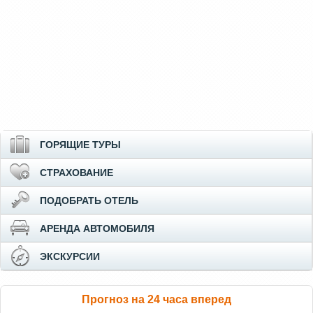
ГОРЯЩИЕ ТУРЫ
СТРАХОВАНИЕ
ПОДОБРАТЬ ОТЕЛЬ
АРЕНДА АВТОМОБИЛЯ
ЭКСКУРСИИ
Прогноз на 24 часа вперед