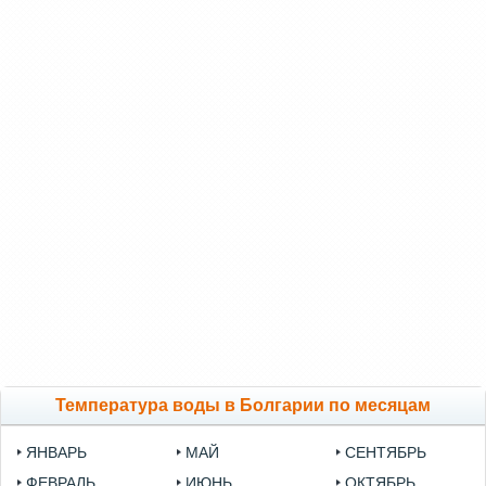
Температура воды в Болгарии по месяцам
ЯНВАРЬ
МАЙ
СЕНТЯБРЬ
ФЕВРАЛЬ
ИЮНЬ
ОКТЯБРЬ