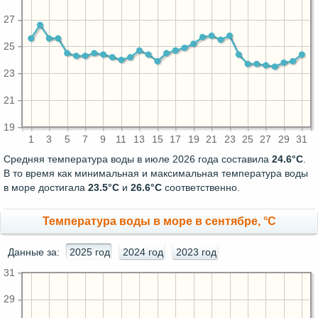
27
25
23
21
19
1
3
5
7
9
11
13
15
17
19
21
23
25
27
29
31
Средняя температура воды в июле 2026 года составила
24.6°C
.
В то время как минимальная и максимальная температура воды
в море достигала
23.5°C
и
26.6°C
соответственно.
Температура воды в море в сентябре, °C
Данные за:
2025 год
2024 год
2023 год
31
29